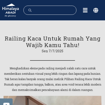
Railing Kaca Untuk Rumah Yang
Wajib Kamu Tahu!
Sen 7/7/2025
Menghadirkan eleme pada railing menjadi salah satu cara untuk
memberikan sentuhan visual yang lebih ringan dan lapang pada hunian.
Tak heran kalau banyak orang mulai melirik Pilihan Railing Kaca Untuk
Rumah agar tampilan tangga, balkon, atau area void terasa lebih modern
dan memaksimalkan pencahayaan alami di dalam ruangan.