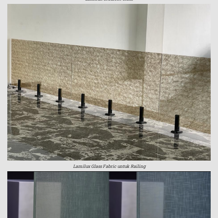
Lamilux Glass Fabric untuk Railing