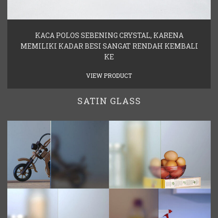
KACA POLOS SEBENING CRYSTAL, KARENA
MEMILIKI KADAR BESI SANGAT RENDAH KEMBALI
KE
VIEW PRODUCT
SATIN GLASS