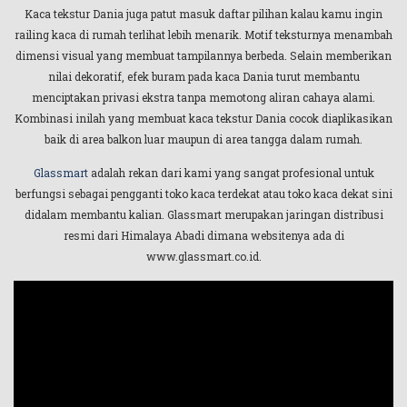
Kaca tekstur Dania juga patut masuk daftar pilihan kalau kamu ingin
railing kaca di rumah terlihat lebih menarik. Motif teksturnya menambah
dimensi visual yang membuat tampilannya berbeda. Selain memberikan
nilai dekoratif, efek buram pada kaca Dania turut membantu
menciptakan privasi ekstra tanpa memotong aliran cahaya alami.
Kombinasi inilah yang membuat kaca tekstur Dania cocok diaplikasikan
baik di area balkon luar maupun di area tangga dalam rumah.
Glassmart
adalah rekan dari kami yang sangat profesional untuk
berfungsi sebagai pengganti toko kaca terdekat atau toko kaca dekat sini
didalam membantu kalian. Glassmart merupakan jaringan distribusi
resmi dari Himalaya Abadi dimana websitenya ada di
www.glassmart.co.id.