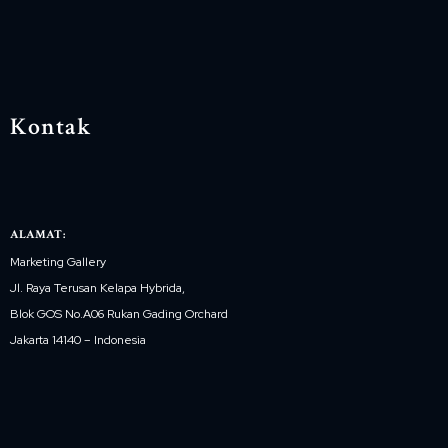
Kontak
ALAMAT:
Marketing Gallery
Jl. Raya Terusan Kelapa Hybrida,
Blok GOS No.A06 Rukan Gading Orchard
Jakarta 14140 – Indonesia