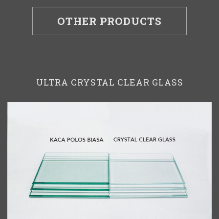
OTHER PRODUCTS
ULTRA CRYSTAL CLEAR GLASS