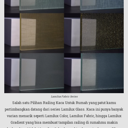
Lamilux Fabric Series
Salah satu Pilihan Railing Kaca Untuk Rumah yang patut kamu
pertimbangkan datang dari series Lamilux Glass. Kaca ini punya banyak
varian menarik seperti Lamilux Color, Lamilux Fabric, hingga Lamilux
Gradient yang bisa membuat tampilan railing di rumahmu makin