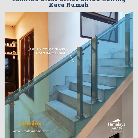
Kaca Rumah