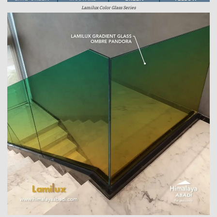
Lamilux Color Glass Series