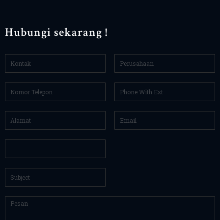
Hubungi sekarang !