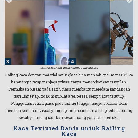
Jenis Kaca Acid untuk Railing Tangga Kaca
Railing kaca dengan material satin glass bisa menjadi opsi menarik jika
kamu ingin tetap menjaga privasi tanpa mengorbankan tampilan.
Permukaan buram pada satin glass membantu meredam pandangan
dari luar, tetapi tidak membuat area terasa sempit atau tertutup.
Penggunaan satin glass pada railing tangga maupun balkon akan
memberi sentuhan visual yang rapi, membantu area tetap terlihat terang,
sekaligus menghadirkan kesan ruang yang lebih terbuka.
Kaca Textured Dania untuk Railing
Kaca