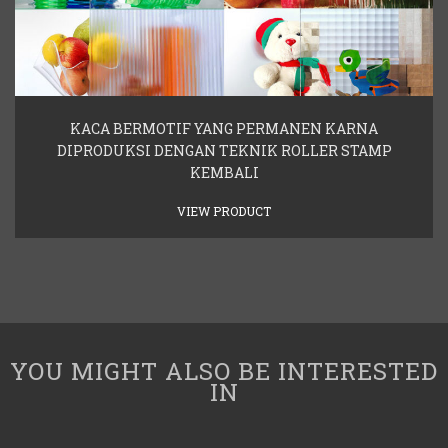
KACA BERMOTIF YANG PERMANEN KARNA
DIPRODUKSI DENGAN TEKNIK ROLLER STAMP
KEMBALI
VIEW PRODUCT
YOU MIGHT ALSO BE INTERESTED
IN