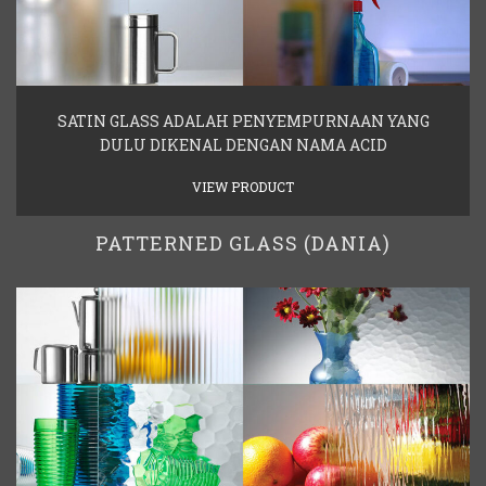
SATIN GLASS ADALAH PENYEMPURNAAN YANG
DULU DIKENAL DENGAN NAMA ACID
VIEW PRODUCT
PATTERNED GLASS (DANIA)