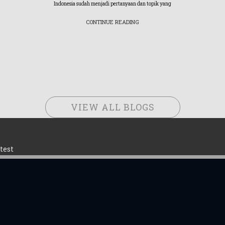
Indonesia sudah menjadi pertanyaan dan topik yang
CONTINUE READING
VIEW ALL BLOGS
test