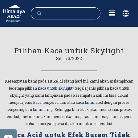
Pilihan Kaca untuk Skylight
Sel 1/3/2022
Kesempatan kami pada artikel di siang hari ini, kami akan melampirkan
beberapa pilihan
kaca untuk skylight
? Segala jenis pilihan kaca untuk
skylight yang kami lampirkan pada kesempatan kali ini bisa dibuat
menjadi jenis
kaca tempered
dan atau
kaca laminated
dengan proses
tempering dan laminating. Sehingga kita tidak akan membahas proses
tersebut, melainkan akan memberikan inspirasi dan insight untuk jenis
pilihan kaca yang bisa dipakai untuk area tersebut.
Kaca Acid untuk Efek Buram Tidak