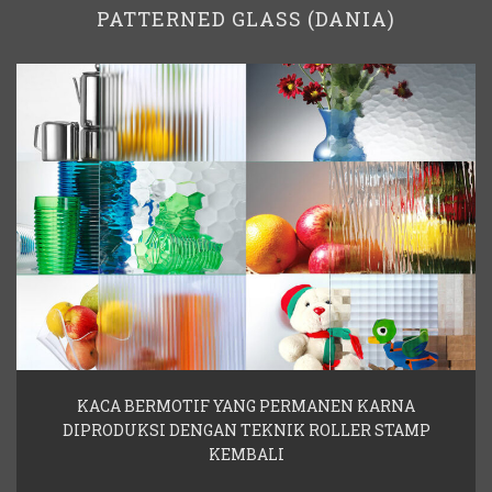
PATTERNED GLASS (DANIA)
KACA BERMOTIF YANG PERMANEN KARNA
DIPRODUKSI DENGAN TEKNIK ROLLER STAMP
KEMBALI