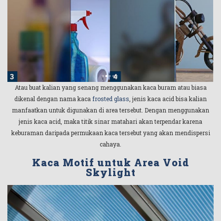
Atau buat kalian yang senang menggunakan kaca buram atau biasa
dikenal dengan nama kaca
frosted glass
, jenis kaca acid bisa kalian
manfaatkan untuk digunakan di area tersebut. Dengan menggunakan
jenis kaca acid, maka titik sinar matahari akan terpendar karena
keburaman daripada permukaan kaca tersebut yang akan mendispersi
cahaya.
Kaca Motif untuk Area Void
Skylight