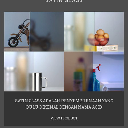
SATIN GLASS ADALAH PENYEMPURNAAN YANG
DULU DIKENAL DENGAN NAMA ACID
VIEW PRODUCT