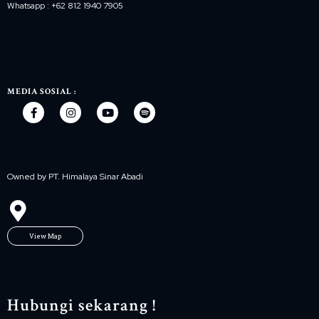
Whatsapp : +62 812 1940 7905
MEDIA SOSIAL :
Owned by PT. Himalaya Sinar Abadi
View Map
Hubungi sekarang !