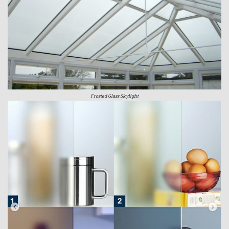
Frosted Glass Skylight