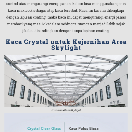
control atau mengurangi energi panas, kalian bisa menggunakan jenis
kaca maxicool sebagai atap kaca tersebut. Kaca ini karena dilengkapi
dengan lapisan coating, maka kaca ini dapat mengurangi energi panas
matahari yang masuk kedalam sehingga ruangan menjadi lebih sejuk
jikalau dibandingkan dengan tanpa lapisan coating.
Kaca Crystal untuk Kejernihan Area
Skylight
Low Iron Glass Skylight