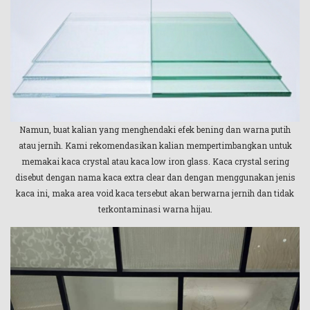
Namun, buat kalian yang menghendaki efek bening dan warna putih
atau jernih. Kami rekomendasikan kalian mempertimbangkan untuk
memakai kaca crystal atau kaca low iron glass. Kaca crystal sering
disebut dengan nama kaca extra clear dan dengan menggunakan jenis
kaca ini, maka area void kaca tersebut akan berwarna jernih dan tidak
terkontaminasi warna hijau.