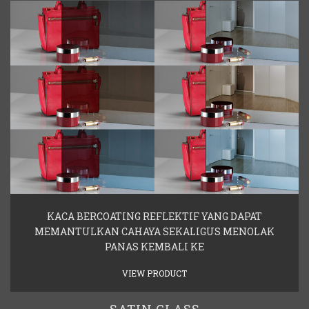
KACA BERCOATING REFLEKTIF YANG DAPAT
MEMANTULKAN CAHAYA SEKALIGUS MENOLAK
PANAS KEMBALI KE
VIEW PRODUCT
SATIN GLASS