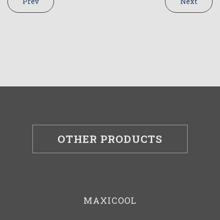
Prev
Next
OTHER PRODUCTS
MAXICOOL