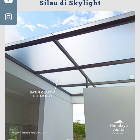
Silau di Skylight