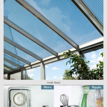
Credit: Dasch