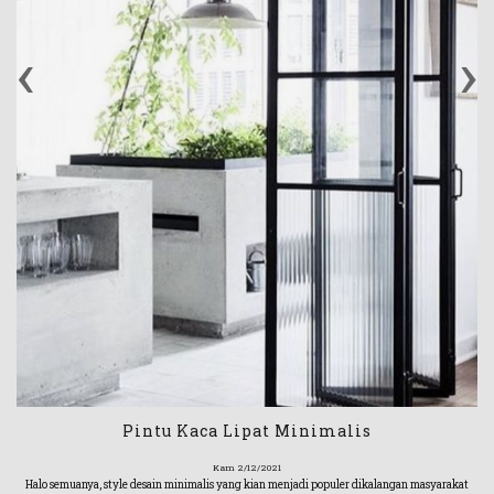
‹
›
Pintu Kaca Lipat Minimalis
Kam 2/12/2021
Halo semuanya, style desain minimalis yang kian menjadi populer dikalangan masyarakat