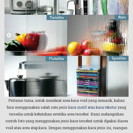
Pertama-tama, untuk membuat area kaca void yang menarik, kalian
bisa menggunakan salah satu jenis
kaca motif atau kaca tekstur
yang
tersedia untuk kebutuhan estetika area tersebut. Kami melampirkan
contoh foto yang menggunakan jenis kaca tersebut untuk dipakai diarea
void atau area atap kaca. Dengan menggunakan kaca jenis ini, ruangan