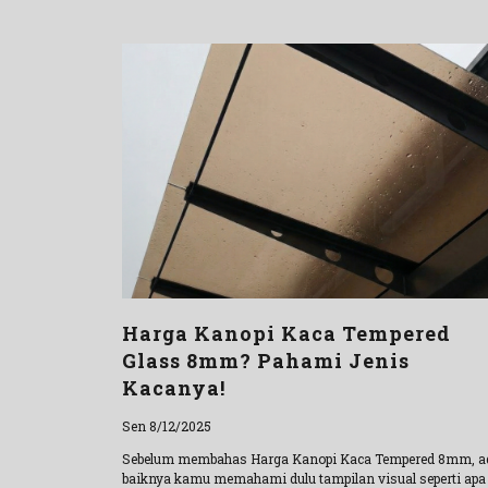
Harga Kanopi Kaca Tempered
Glass 8mm? Pahami Jenis
Kacanya!
Sen 8/12/2025
Sebelum membahas Harga Kanopi Kaca Tempered 8mm, a
baiknya kamu memahami dulu tampilan visual seperti apa