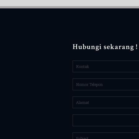
Hubungi sekarang !