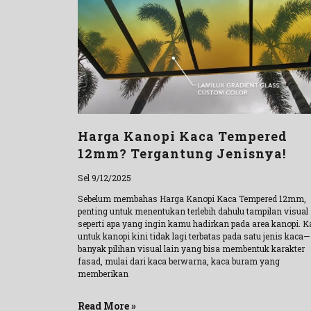
Harga Kanopi Kaca Tempered
12mm? Tergantung Jenisnya!
Sel 9/12/2025
Sebelum membahas Harga Kanopi Kaca Tempered 12mm,
penting untuk menentukan terlebih dahulu tampilan visual
seperti apa yang ingin kamu hadirkan pada area kanopi. K
untuk kanopi kini tidak lagi terbatas pada satu jenis kaca—
banyak pilihan visual lain yang bisa membentuk karakter
fasad, mulai dari kaca berwarna, kaca buram yang
memberikan
Read More »