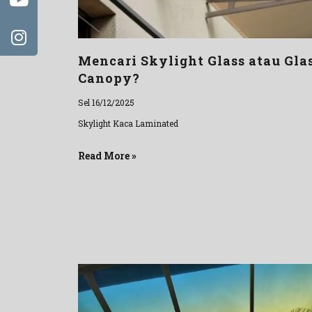
Mencari Skylight Glass atau Gla
Canopy?
Sel 16/12/2025
Skylight Kaca Laminated
Read More »