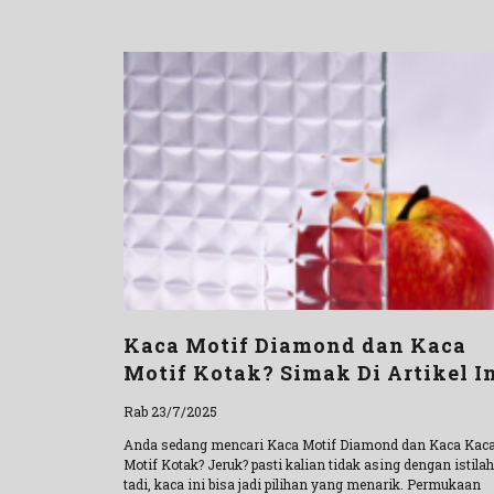
Kaca Motif Diamond dan Kaca
Motif Kotak? Simak Di Artikel In
Rab 23/7/2025
Anda sedang mencari Kaca Motif Diamond dan Kaca Kac
Motif Kotak? Jeruk? pasti kalian tidak asing dengan istilah
tadi, kaca ini bisa jadi pilihan yang menarik. Permukaan