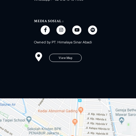
MEDIA SOSIAL :
Owned by PT. Himalaya Sinar Abadi
View Map