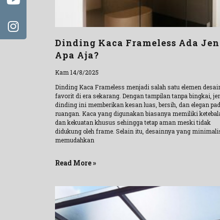
Dinding Kaca Frameless Ada Jen
Apa Aja?
Kam 14/8/2025
Dinding Kaca Frameless menjadi salah satu elemen desai
favorit di era sekarang. Dengan tampilan tanpa bingkai, je
dinding ini memberikan kesan luas, bersih, dan elegan pa
ruangan. Kaca yang digunakan biasanya memiliki ketebal
dan kekuatan khusus sehingga tetap aman meski tidak
didukung oleh frame. Selain itu, desainnya yang minimali
memudahkan
Read More »