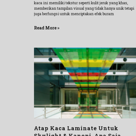
kaca ini memiliki tekstur seperti kulit jeruk yang khas,
memberikan tampilan visual yang tidak hanya unik tetapi
juga berfungsi untuk menciptakan efek buram
Read More »
Atap Kaca Laminate Untuk
Skylight & Kanopi, Apa Saja