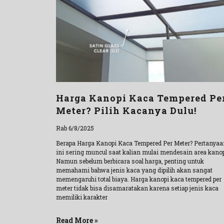
Harga Kanopi Kaca Tempered Pe
Meter? Pilih Kacanya Dulu!
Rab 6/8/2025
Berapa Harga Kanopi Kaca Tempered Per Meter? Pertanyaa
ini sering muncul saat kalian mulai mendesain area kanop
Namun sebelum berbicara soal harga, penting untuk
memahami bahwa jenis kaca yang dipilih akan sangat
memengaruhi total biaya. Harga kanopi kaca tempered per
meter tidak bisa disamaratakan karena setiap jenis kaca
memiliki karakter
Read More »