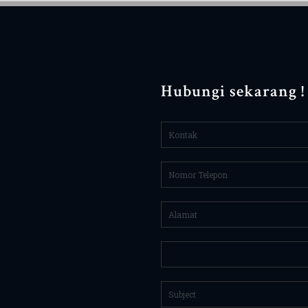
Hubungi sekarang !