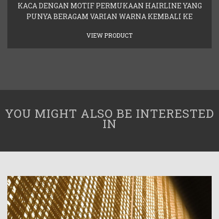
KACA DENGAN MOTIF PERMUKAAN HAIRLINE YANG
PUNYA BERAGAM VARIAN WARNA KEMBALI KE
VIEW PRODUCT
YOU MIGHT ALSO BE INTERESTED
IN