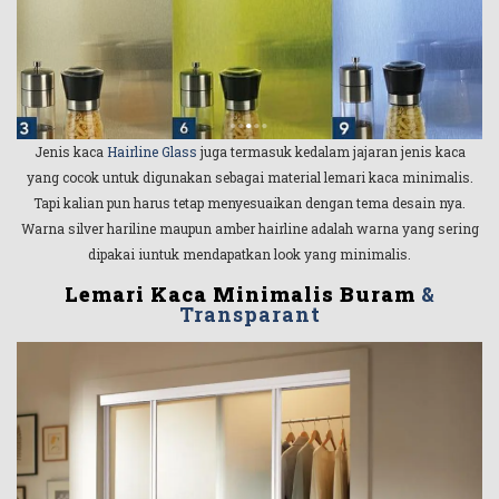
Jenis kaca
Hairline Glass
juga termasuk kedalam jajaran jenis kaca
yang cocok untuk digunakan sebagai material lemari kaca minimalis.
Tapi kalian pun harus tetap menyesuaikan dengan tema desain nya.
Warna silver hariline maupun amber hairline adalah warna yang sering
dipakai iuntuk mendapatkan look yang minimalis.
Lemari Kaca Minimalis Buram
&
Transparant