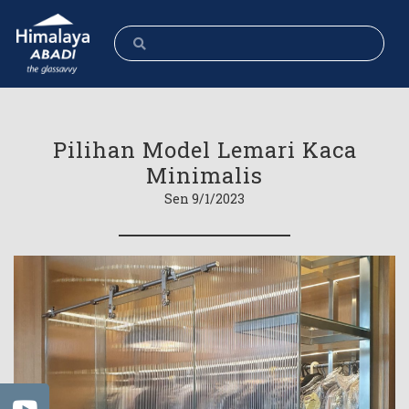
Pilihan Model Lemari Kaca
Minimalis
Sen 9/1/2023