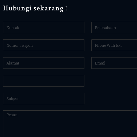
Hubungi sekarang !