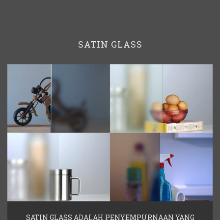
SATIN GLASS
SATIN GLASS ADALAH PENYEMPURNAAN YANG