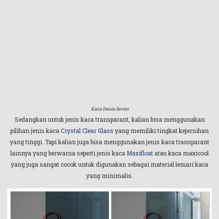
Kaca Dania Series
Sedangkan untuk jenis kaca transparant, kalian bisa menggunakan
pilihan jenis kaca
Crystal Clear Glass
yang memiliki tingkat kejernihan
yang tinggi. Tapi kalian juga bisa menggunakan jenis kaca transparant
lainnya yang berwarna seperti jenis kaca
Maxifloat
atau kaca maxicool
yang juga sangat cocok untuk digunakan sebagai material lemari kaca
yang minimalis.