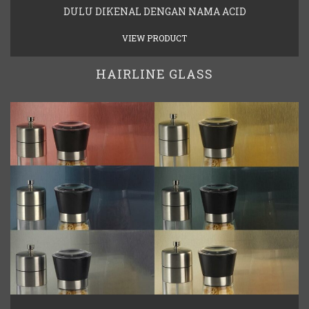
DULU DIKENAL DENGAN NAMA ACID
VIEW PRODUCT
HAIRLINE GLASS