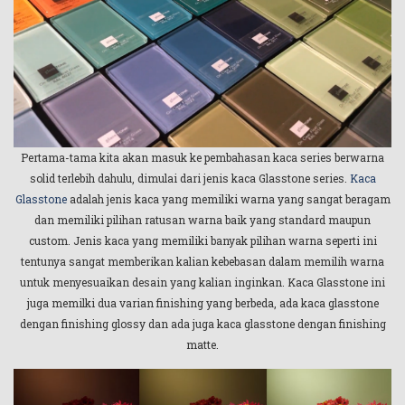
Pertama-tama kita akan masuk ke pembahasan kaca series berwarna
solid terlebih dahulu, dimulai dari jenis kaca Glasstone series.
Kaca
Glasstone
adalah jenis kaca yang memiliki warna yang sangat beragam
dan memiliki pilihan ratusan warna baik yang standard maupun
custom. Jenis kaca yang memiliki banyak pilihan warna seperti ini
tentunya sangat memberikan kalian kebebasan dalam memilih warna
untuk menyesuaikan desain yang kalian inginkan. Kaca Glasstone ini
juga memilki dua varian finishing yang berbeda, ada kaca glasstone
dengan finishing glossy dan ada juga kaca glasstone dengan finishing
matte.