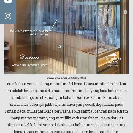
Dania Moru Fluted Glass 10mm
Buat kalian yang sedang mecari model lemari kaca minimalis, berikut
ini adalah beberapa model lemari kaca minimalis yang bisa kalian pilih
untuk mempercantik ruangan kalian. Diartikel kali ini kami akan
membahas beberapa pilihan jenis kaca yang cocok digunakan pada
lemari kaca, mulai dari kaca berwarna solid sampai dengan kaca buram
maupun transparant yang memiliki efek translusen. Maka dari itu
simak artikel kali ini sampai akhir agar kalian mendapatkan inspirasi
lemari kaca minimalis yang sesuai dengan keinginan kalian.