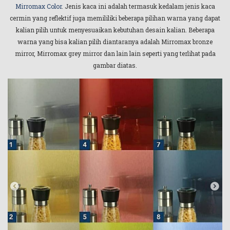
Mirromax Color
. Jenis kaca ini adalah termasuk kedalam jenis kaca
cermin yang reflektif juga memililiki beberapa pilihan warna yang dapat
kalian pilih untuk menyesuaikan kebutuhan desain kalian. Beberapa
warna yang bisa kalian pilih diantaranya adalah Mirromax bronze
mirror, Mirromax grey mirror dan lain lain seperti yang terlihat pada
gambar diatas.