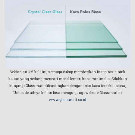
Sekian artikel kali ini, semoga cukup memberikan insspirasi untuk
kalian yang sedang mencari model lemari kaca minimalis. Silahkan
kunjungi Glassmart dibandingkan dengan toko kaca terdekat biasa,
Untuk detailnya kalian bisa mengunjungi website Glassmart di
www.glassmart.co.id