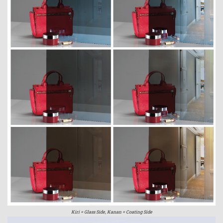
Kiri = Glass Side, Kanan = Coating Side