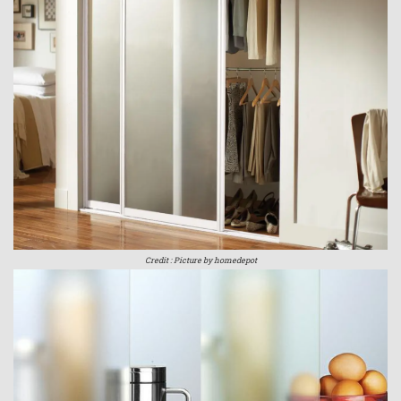
Credit : Picture by homedepot