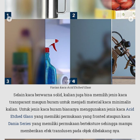
Varian kaca Acid Etched Glass
Selain kaca berwarna solid, kalian juga bisa memilih jenis kaca
transparant maupun buram untuk menjadi material kaca minimalis
kalian. Untuk jenis kaca buram biasanya menggunakan jenis kaca
Acid
Etched Glass
yang memiliki permukaan yang frosted ataupun kaca
Dania Series
yang memiliki permukaan berteksture sehingga mampu
memberikan efek translusen pada objek dibelakang nya.