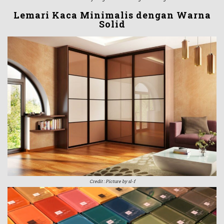
Lemari Kaca Minimalis dengan Warna
Solid
Credit : Picture by sl-f