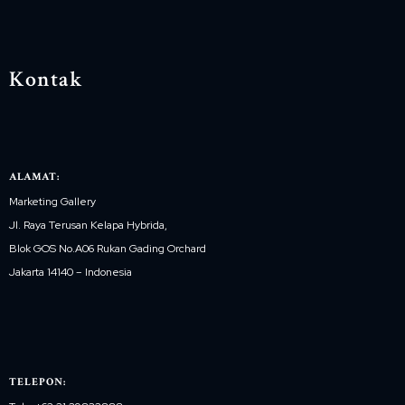
Kontak
ALAMAT:
Marketing Gallery
Jl. Raya Terusan Kelapa Hybrida,
Blok GOS No.A06 Rukan Gading Orchard
Jakarta 14140 – Indonesia
TELEPON: