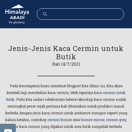
Jenis-Jenis Kaca Cermin untuk
Butik
Rab 14/7/2021
Pada kesempatan kami membuat blogpost kita dihari ini, kita akan
kembali lagi membahas kaca cermin, lebih tepatnya
kaca cermin untuk
butik
. Perlu kita sadari sebelumnya bahwa teknologi kaca cermin sudah
meningkat pesat sejak pertama kali ditemukan untuk produksi masal.
Berbeda dengan jenis kaca cermin untuk ambience ruangan seperti yang
kalian ketahui, contohny
cermin bronze
atau
bronze mirror
,
cermin grey
,
jenis kaca cermin yang dipakai untuk area butik sangatlah berbeda