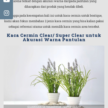
karena terkait dengan akurasi warna daripada pantulan yang
diharapkan dari produk yang hendak dibeli.
Sehingga pada kesempatan kali ini untuk kaca cermin untuk boutique,
kami akan fokus membahas 2 jenis kaca cermin yang bisa kalian pakai
sebagai referensi utama untuk memilih kaca cermin area tersebut.
Kaca Cermin Clear/ Super Clear
untuk
Akurasi Warna Pantulan