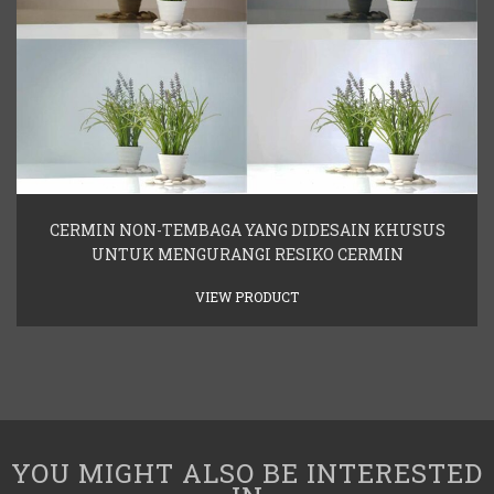
CERMIN NON-TEMBAGA YANG DIDESAIN KHUSUS
UNTUK MENGURANGI RESIKO CERMIN
VIEW PRODUCT
YOU MIGHT ALSO BE INTERESTED