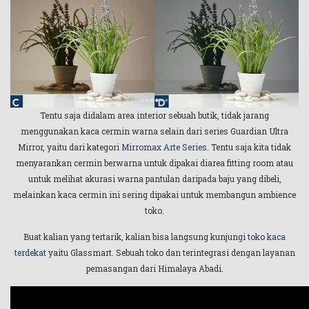
Tentu saja didalam area interior sebuah butik, tidak jarang
menggunakan kaca cermin warna selain dari series Guardian Ultra
Mirror, yaitu dari kategori
Mirromax Arte Series
. Tentu saja kita tidak
menyarankan cermin berwarna untuk dipakai diarea fitting room atau
untuk melihat akurasi warna pantulan daripada baju yang dibeli,
melainkan kaca cermin ini sering dipakai untuk membangun ambience
toko.
Buat kalian yang tertarik, kalian bisa langsung kunjungi
toko kaca
terdekat
yaitu Glassmart. Sebuah toko dan terintegrasi dengan layanan
pemasangan dari Himalaya Abadi.