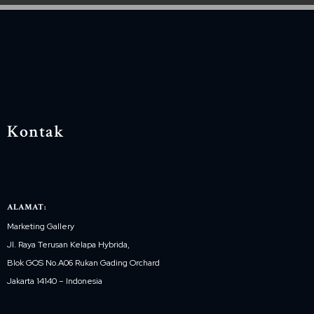
Kontak
ALAMAT:
Marketing Gallery
Jl. Raya Terusan Kelapa Hybrida,
Blok GOS No.A06 Rukan Gading Orchard
Jakarta 14140 – Indonesia