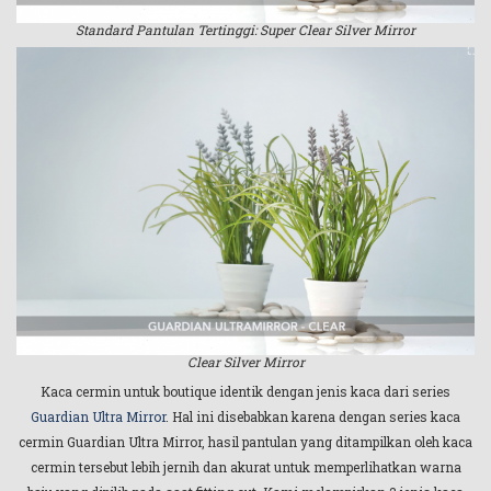
Standard Pantulan Tertinggi: Super Clear Silver Mirror
Clear Silver Mirror
Kaca cermin untuk boutique identik dengan jenis kaca dari series
Guardian Ultra Mirror
. Hal ini disebabkan karena dengan series kaca
cermin Guardian Ultra Mirror, hasil pantulan yang ditampilkan oleh kaca
cermin tersebut lebih jernih dan akurat untuk memperlihatkan warna