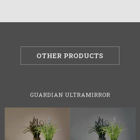
OTHER PRODUCTS
GUARDIAN ULTRAMIRROR