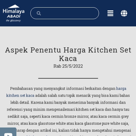
Aspek Penentu Harga Kitchen Set
Kaca
Rab 25/5/2022
Pembahasan yang menyangkut informasi berkaitan dengan
harga
kitchen set kaca
adalah salah satu topik menarik yang bisa kami bahas
lebih detail. Karena kami banyak menerima banyak informasi dan
referensi yang minim mengenailemari kitchen set kaca dan hanya tau
sedikit saja, seperti kaca cermin bronze mirror, atau kaca cermin grey
mirror, atau kaca glasstone white atau kaca glasstone pure white saja,
kami harap dengan artikel ini, kalian tidak hanya mengetahui mengenai