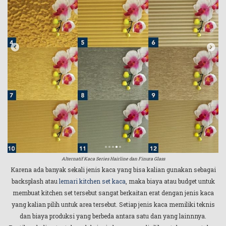
Alternatif Kaca Series Hairline dan Finura Glass
Karena ada banyak sekali jenis kaca yang bisa kalian gunakan sebagai
backsplash atau
lemari kitchen set kaca
, maka biaya atau budget untuk
membuat kitchen set tersebut sangat berkaitan erat dengan jenis kaca
yang kalian pilih untuk area tersebut. Setiap jenis kaca memiliki teknis
dan biaya produksi yang berbeda antara satu dan yang lainnnya.