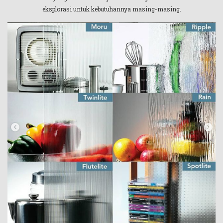
eksplorasi untuk kebutuhannya masing-masing.