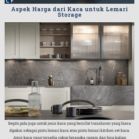
Aspek Harga dari Kaca untuk Lemari
Storage
Begitu pula juga untuk jenis kaca yang bersifat translusen yang biasa
dipakai sebagai pintu lemari kaca atau pintu lemari kitchen set kaca.
Jenis kaca yang tersedia cukup beraneka ragam dan bisa kalian