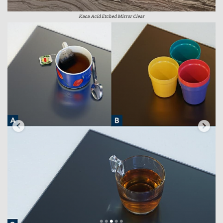
Kaca Acid Etched Mirror Clear