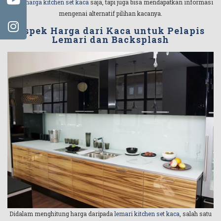
aspek
harga kitchen set kaca
saja, tapi juga bisa mendapatkan informasi
mengenai alternatif pilihan kacanya.
Aspek Harga dari Kaca untuk Pelapis
Lemari dan Backsplash
Didalam menghitung harga daripada
lemari kitchen set kaca
, salah satu