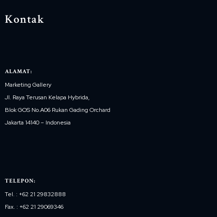
Kontak
ALAMAT:
Marketing Gallery
Jl. Raya Terusan Kelapa Hybrida,
Blok GOS No.A06 Rukan Gading Orchard
Jakarta 14140 – Indonesia
TELEPON:
Tel. : +62 21 29832888
Fax. : +62 21 29069346