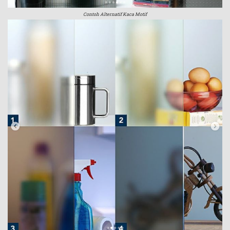
Contoh Alternatif Kaca Motif