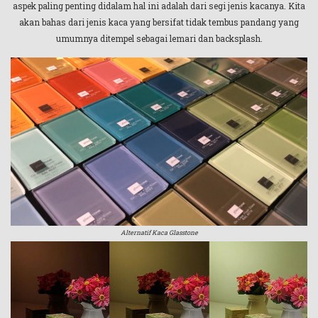
aspek paling penting didalam hal ini adalah dari segi jenis kacanya. Kita
akan bahas dari jenis kaca yang bersifat tidak tembus pandang yang
umumnya ditempel sebagai lemari dan backsplash.
Alternatif Kaca Glasstone