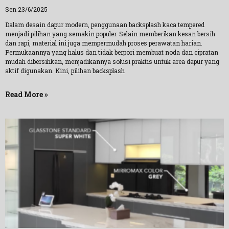
Sen 23/6/2025
Dalam desain dapur modern, penggunaan backsplash kaca tempered
menjadi pilihan yang semakin populer. Selain memberikan kesan bersih
dan rapi, material ini juga mempermudah proses perawatan harian.
Permukaannya yang halus dan tidak berpori membuat noda dan cipratan
mudah dibersihkan, menjadikannya solusi praktis untuk area dapur yang
aktif digunakan. Kini, pilihan backsplash
Read More »