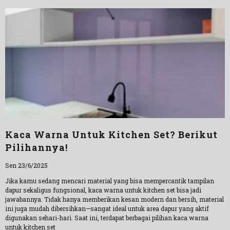
Kaca Warna Untuk Kitchen Set? Berikut
Pilihannya!
Sen 23/6/2025
Jika kamu sedang mencari material yang bisa mempercantik tampilan
dapur sekaligus fungsional, kaca warna untuk kitchen set bisa jadi
jawabannya. Tidak hanya memberikan kesan modern dan bersih, material
ini juga mudah dibersihkan—sangat ideal untuk area dapur yang aktif
digunakan sehari-hari. Saat ini, terdapat berbagai pilihan kaca warna
untuk kitchen set