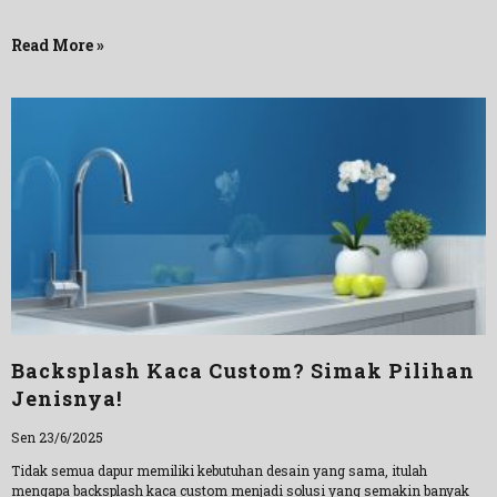
Read More »
Backsplash Kaca Custom? Simak Pilihan
Jenisnya!
Sen 23/6/2025
Tidak semua dapur memiliki kebutuhan desain yang sama, itulah
mengapa backsplash kaca custom menjadi solusi yang semakin banyak