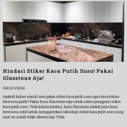
Hindari Stiker Kaca Putih Susu! Pakai
Glasstone Aja!
Sel 23/1/2024
Apakah kalian masih mau pakai stiker kaca putih susu agar kaca kalian
berwarna putih? Pakai Kaca Glasstone saja untuk solusi pengganti stiker
kaca putih susu. Perlu kalian ketahui, Kaca Glasstone adalah jenis kaca
berwarna solid untuk menggantikan teknologi stiker kaca putih susu yang
saat ini sudah tidak relevan lagi. Pada