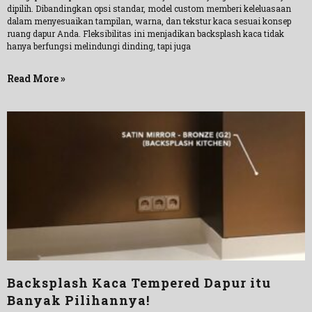
dipilih. Dibandingkan opsi standar, model custom memberi keleluasaan
dalam menyesuaikan tampilan, warna, dan tekstur kaca sesuai konsep
ruang dapur Anda. Fleksibilitas ini menjadikan backsplash kaca tidak
hanya berfungsi melindungi dinding, tapi juga
Read More »
Backsplash Kaca Tempered Dapur itu
Banyak Pilihannya!