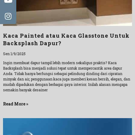
Kaca Painted atau Kaca Glasstone Untuk
Backsplash Dapur?
Sen 1/9/2025
Ingin membuat dapur tampil lebih modern sekaligus praktis? Kaca
Backsplash bisa menjadi solusi tepat untuk mempercantik area dapur
Anda. Tidak hanya berfungsi sebagai pelindung dinding dari cipratan
minyak dan air, penggunaan kaca juga memberi kesan bersih, elegan, dan
mudah dipadukan dengan berbagai gaya interior. Inilah alasan mengapa
semakin banyak desainer
Read More »