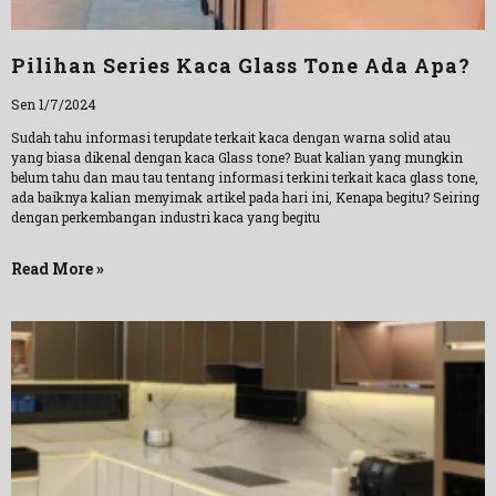
Pilihan Series Kaca Glass Tone Ada Apa?
Sen 1/7/2024
Sudah tahu informasi terupdate terkait kaca dengan warna solid atau
yang biasa dikenal dengan kaca Glass tone? Buat kalian yang mungkin
belum tahu dan mau tau tentang informasi terkini terkait kaca glass tone,
ada baiknya kalian menyimak artikel pada hari ini, Kenapa begitu? Seiring
dengan perkembangan industri kaca yang begitu
Read More »