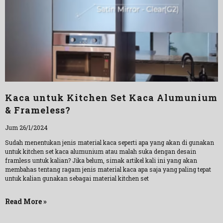
Kaca untuk Kitchen Set Kaca Alumunium
& Frameless?
Jum 26/1/2024
Sudah menentukan jenis material kaca seperti apa yang akan di gunakan
untuk kitchen set kaca alumunium atau malah suka dengan desain
framless untuk kalian? Jika belum, simak artikel kali ini yang akan
membahas tentang ragam jenis material kaca apa saja yang paling tepat
untuk kalian gunakan sebagai material kitchen set
Read More »