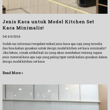
Jenis Kaca untuk Model Kitchen Set
Kaca Minimalis!
Sel 4/6/2024
Sudah tau informasi terupdate terkait jenis kaca apa saja yang tersedia
dan bisa kalian gunakan untuk design model kitchen set kaca minimalis?
Jika belum, simak artikel kali ini yang akan membahas tentang ragam
jenis material kaca apa saja yang paling tepat untuk kalian gunakan dalam
design model kitchen set kaca
Read More »