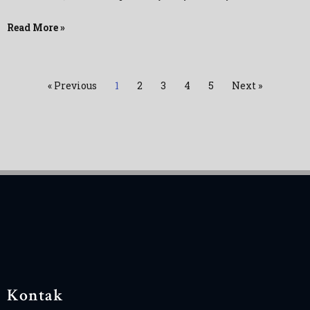
Read More »
« Previous
1
2
3
4
5
Next »
Kontak