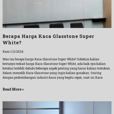
Berapa Harga Kaca Glasstone Super
White?
Kam 1/2/2024
Mau tau berapa harga Kaca Glasstone Super White? Sebelum kalian
bertanya terkait harga Kaca Glasstone Super White, ada baik nya kalian
ketahui terlebih dahulu beberapa aspek penting yang harus kalian tentukan
dalam memelih Kaca Glasstone yang ingin kalian gunakan. Seiring
dengan perkembangan industri kaca yang begitu cepat, saat ini Kaca
Read More »