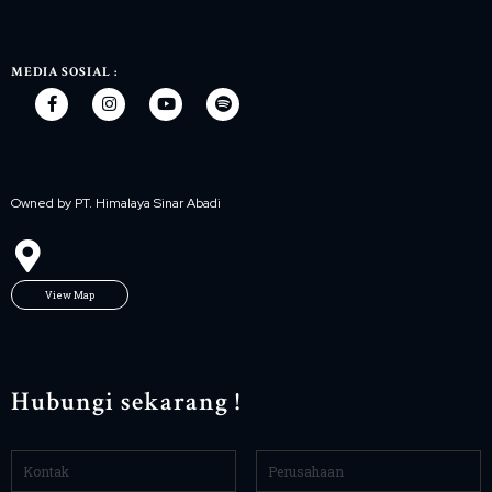
MEDIA SOSIAL :
Owned by PT. Himalaya Sinar Abadi
View Map
Hubungi sekarang !