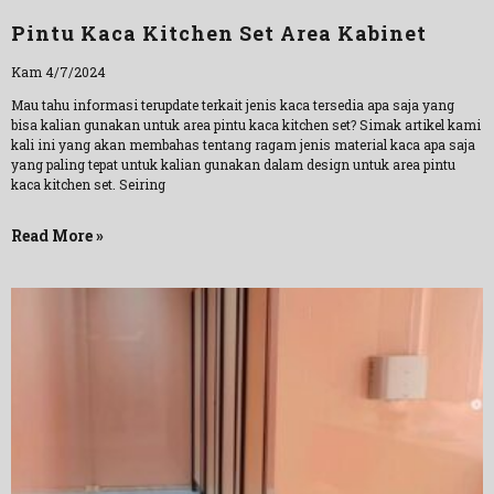
Pintu Kaca Kitchen Set Area Kabinet
Kam 4/7/2024
Mau tahu informasi terupdate terkait jenis kaca tersedia apa saja yang
bisa kalian gunakan untuk area pintu kaca kitchen set? Simak artikel kami
kali ini yang akan membahas tentang ragam jenis material kaca apa saja
yang paling tepat untuk kalian gunakan dalam design untuk area pintu
kaca kitchen set. Seiring
Read More »