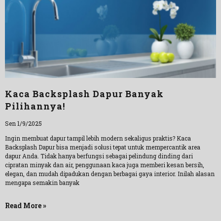
Kaca Backsplash Dapur Banyak
Pilihannya!
Sen 1/9/2025
Ingin membuat dapur tampil lebih modern sekaligus praktis? Kaca
Backsplash Dapur bisa menjadi solusi tepat untuk mempercantik area
dapur Anda. Tidak hanya berfungsi sebagai pelindung dinding dari
cipratan minyak dan air, penggunaan kaca juga memberi kesan bersih,
elegan, dan mudah dipadukan dengan berbagai gaya interior. Inilah alasan
mengapa semakin banyak
Read More »