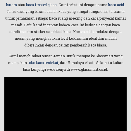
buram
atau
kaca frosted glass
. Kami sebut ini dengan nama
kaca acid
.
Jenis kaca yang buram adalah kaca yang sangat fungsional, terutama
untuk pemakaian sebagai kaca ruang meeting dan kaca penyekat kamar
mandi. Perlu kami ingatkan bahwa kaca ini berbeda dengan kaca
sandblast dan sticker sandblast kaca. Kaca acid diproduksi dengan
mesin yang menghasilkan level keburaman ideal dan mudah
dibersihkan dengan cairan pembersih kaca biasa.
Kami menghimbau teman-teman untuk merapat ke Glassmart yang
merupakan
toko kaca terdekat
, dari Himalaya Abadi. Selain itu kalian
bisa kunjungi websitenya di www.glassmart.co.id.