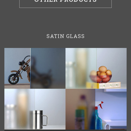
SATIN GLASS