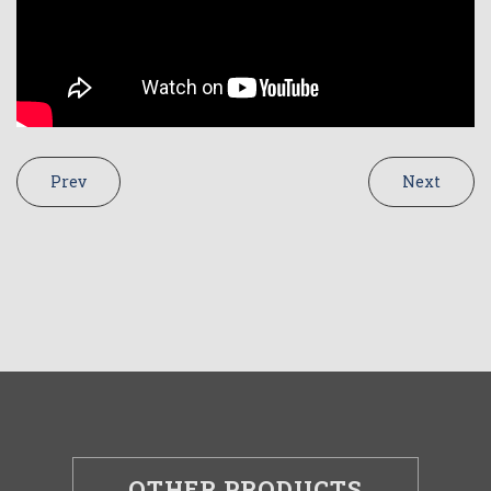
Prev
Next
OTHER PRODUCTS