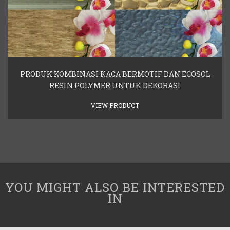
PRODUK KOMBINASI KACA BERMOTIF DAN ECOSOL
RESIN POLYMER UNTUK DEKORASI
VIEW PRODUCT
YOU MIGHT ALSO BE INTERESTED
IN