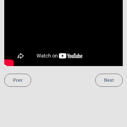
Prev
Next