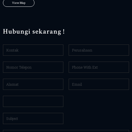
View Map
Hubungi sekarang !