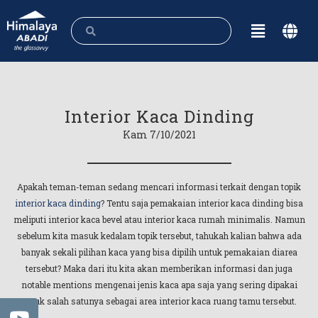
Interior Kaca Dinding
Kam 7/10/2021
Apakah teman-teman sedang mencari informasi terkait dengan topik
interior kaca dinding
? Tentu saja pemakaian interior kaca dinding bisa
meliputi interior kaca bevel atau interior kaca rumah minimalis. Namun
sebelum kita masuk kedalam topik tersebut, tahukah kalian bahwa ada
banyak sekali pilihan kaca yang bisa dipilih untuk pemakaian diarea
tersebut? Maka dari itu kita akan memberikan informasi dan juga
notable mentions mengenai jenis kaca apa saja yang sering dipakai
untuk salah satunya sebagai area interior kaca ruang tamu tersebut.