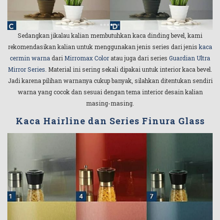
Sedangkan jikalau kalian membutuhkan kaca dinding bevel, kami
rekomendasikan kalian untuk menggunakan jenis series dari jenis
kaca
cermin warna
dari
Mirromax Color
atau juga dari series
Guardian Ultra
Mirror Series
. Material ini sering sekali dipakai untuk interior kaca bevel.
Jadi karena pilihan warnanya cukup banyak, silahkan ditentukan sendiri
warna yang cocok dan sesuai dengan tema interior desain kalian
masing-masing.
Kaca Hairline dan Series Finura Glass