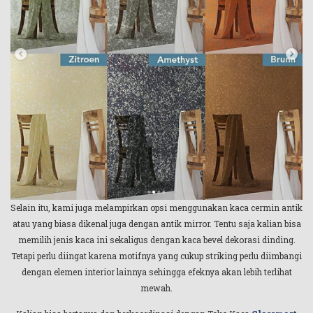
Selain itu, kami juga melampirkan opsi menggunakan kaca cermin antik
atau yang biasa dikenal juga dengan antik mirror. Tentu saja kalian bisa
memilih jenis kaca ini sekaligus dengan kaca bevel dekorasi dinding.
Tetapi perlu diingat karena motifnya yang cukup striking perlu diimbangi
dengan elemen interior lainnya sehingga efeknya akan lebih terlihat
mewah.