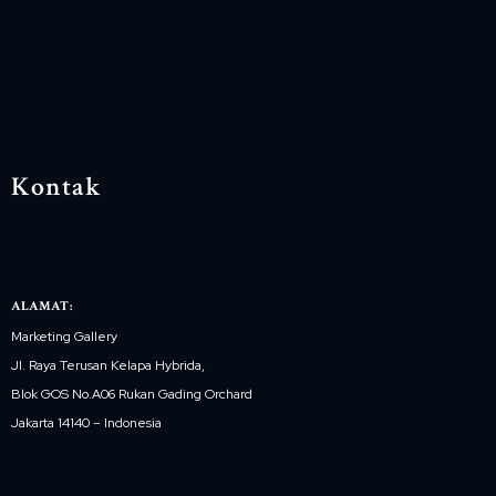
Kontak
ALAMAT:
Marketing Gallery
Jl. Raya Terusan Kelapa Hybrida,
Blok GOS No.A06 Rukan Gading Orchard
Jakarta 14140 – Indonesia