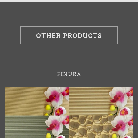
OTHER PRODUCTS
FINURA