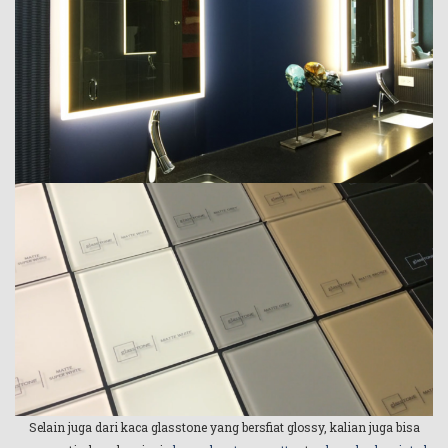
Selain juga dari kaca glasstone yang bersfiat glossy, kalian juga bisa