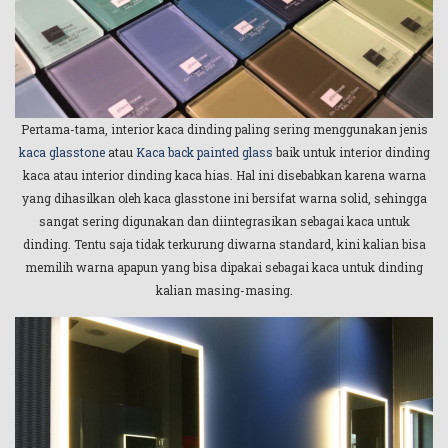
Pertama-tama, interior kaca dinding paling sering menggunakan jenis
kaca glasstone
atau
Kaca back painted glass
baik untuk interior dinding
kaca atau interior dinding kaca hias. Hal ini disebabkan karena warna
yang dihasilkan oleh kaca glasstone ini bersifat warna solid, sehingga
sangat sering digunakan dan diintegrasikan sebagai kaca untuk
dinding. Tentu saja tidak terkurung diwarna standard, kini kalian bisa
memilih warna apapun yang bisa dipakai sebagai kaca untuk dinding
kalian masing-masing.