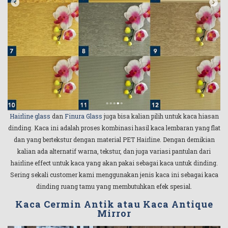
Hairline glass
dan
Finura Glass
juga bisa kalian pilih untuk kaca hiasan
dinding. Kaca ini adalah proses kombinasi hasil kaca lembaran yang flat
dan yang bertekstur dengan material PET Hairline. Dengan demikian
kalian ada alternatif warna, tekstur, dan juga variasi pantulan dari
hairline effect untuk kaca yang akan pakai sebagai kaca untuk dinding.
Sering sekali customer kami menggunakan jenis kaca ini sebagai kaca
dinding ruang tamu yang membutuhkan efek spesial.
Kaca Cermin Antik atau Kaca Antique
Mirror