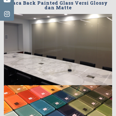
Kaca Back Painted Glass Versi Glossy
dan Matte