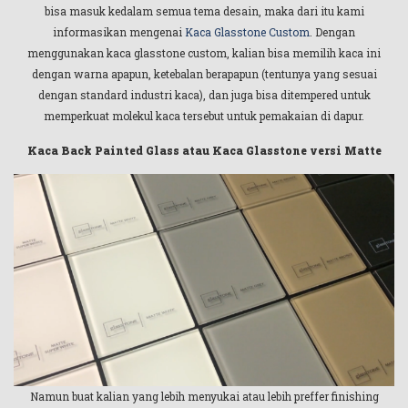
bisa masuk kedalam semua tema desain, maka dari itu kami
informasikan mengenai
Kaca Glasstone Custom
. Dengan
menggunakan kaca glasstone custom, kalian bisa memilih kaca ini
dengan warna apapun, ketebalan berapapun (tentunya yang sesuai
dengan standard industri kaca), dan juga bisa ditempered untuk
memperkuat molekul kaca tersebut untuk pemakaian di dapur.
Kaca Back Painted Glass atau Kaca Glasstone versi Matte
Namun buat kalian yang lebih menyukai atau lebih preffer finishing