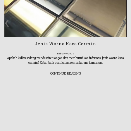
‹
›
Jenis Warna Kaca Cermin
Rab 27/7/2022
Apakah kalian sedang mendesain ruangan dan membutuhkan informasi jenis warna kaca
cermin? Kabar baik buat kalian semua karena kami akan
CONTINUE READING