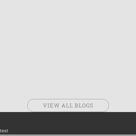
VIEW ALL BLOGS
test