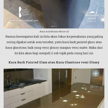
Kaca Acid Bronze Mirror G2
Namun kesempatan kali ini kita akan fokus ke pemakaian yang paling
sering dipakai untuk area tersebut, yaitu kaca back painted glass atau
kaca glasstone, baik yang versi glossy maupun versi matte. Maka dari
itu kita akan bagi menjadi 2 sub-topik pada siang hari ini.
Kaca Back Painted Glass atau Kaca Glasstone versi Glossy