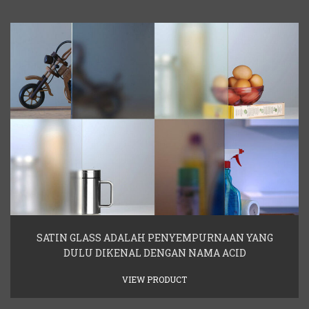
SATIN GLASS ADALAH PENYEMPURNAAN YANG
DULU DIKENAL DENGAN NAMA ACID
VIEW PRODUCT