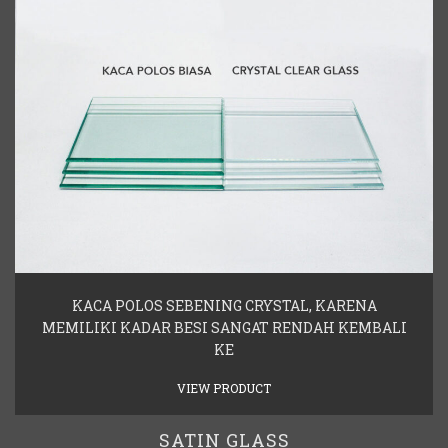
KACA POLOS SEBENING CRYSTAL, KARENA
MEMILIKI KADAR BESI SANGAT RENDAH KEMBALI
KE
VIEW PRODUCT
SATIN GLASS