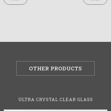
OTHER PRODUCTS
ULTRA CRYSTAL CLEAR GLASS