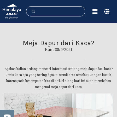
Meja Dapur dari Kaca?
Kam 30/9/2021
Apakah kalian sedang mencari informasi tentang meja dapur dari kaca?
Jenis kaca apa yang sering dipakai untuk area tersebut? Jangan kuatir,
karena pada kesempatan kita di artikel siang hari ini akan membahas
mengenai meja dapur dari kaca.