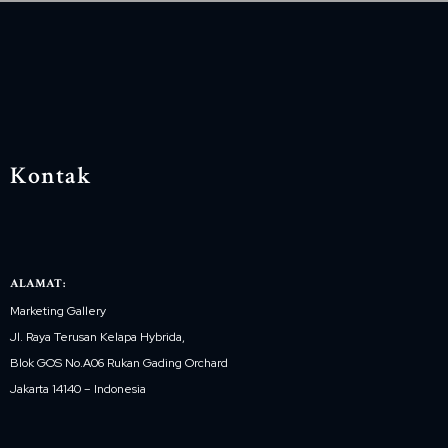
Kontak
ALAMAT:
Marketing Gallery
Jl. Raya Terusan Kelapa Hybrida,
Blok GOS No.A06 Rukan Gading Orchard
Jakarta 14140 – Indonesia