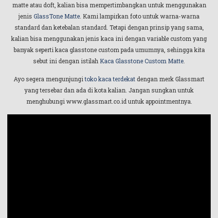
matte atau doft, kalian bisa mempertimbangkan untuk menggunakan
jenis
GlassTone Matte
. Kami lampirkan foto untuk warna-warna
standard dan ketebalan standard. Tetapi dengan prinsip yang sama,
kalian bisa menggunakan jenis kaca ini dengan variable custom yang
banyak seperti kaca glasstone custom pada umumnya, sehingga kita
sebut ini dengan istilah
Kaca Glasstone Custom Matte
.
Ayo segera mengunjungi
toko kaca terdekat
dengan merk Glassmart
yang tersebar dan ada di kota kalian. Jangan sungkan untuk
menghubungi www.glassmart.co.id untuk appointmentnya.