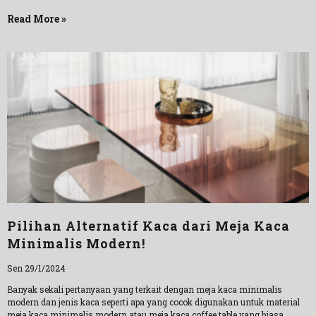
Read More »
Pilihan Alternatif Kaca dari Meja Kaca
Minimalis Modern!
Sen 29/1/2024
Banyak sekali pertanyaan yang terkait dengan meja kaca minimalis
modern dan jenis kaca seperti apa yang cocok digunakan untuk material
meja kaca minimalis modern atau meja kaca coffee table yang biasa