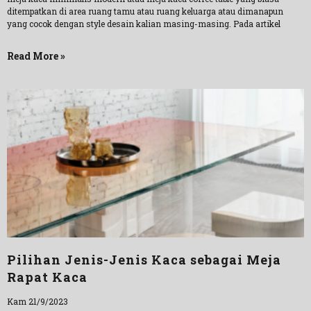
ditempatkan di area ruang tamu atau ruang keluarga atau dimanapun
yang cocok dengan style desain kalian masing-masing. Pada artikel
Read More »
Pilihan Jenis-Jenis Kaca sebagai Meja
Rapat Kaca
Kam 21/9/2023