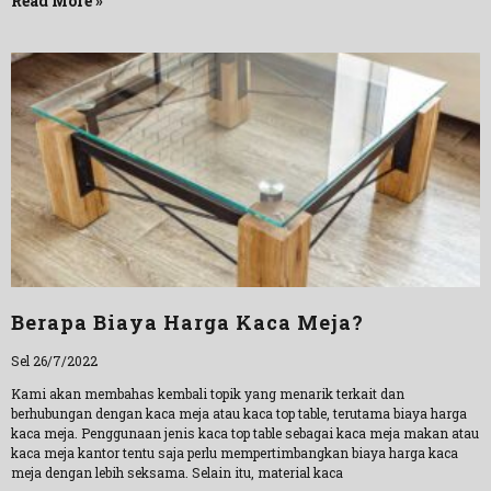
Read More »
Berapa Biaya Harga Kaca Meja?
Sel 26/7/2022
Kami akan membahas kembali topik yang menarik terkait dan
berhubungan dengan kaca meja atau kaca top table, terutama biaya harga
kaca meja. Penggunaan jenis kaca top table sebagai kaca meja makan atau
kaca meja kantor tentu saja perlu mempertimbangkan biaya harga kaca
meja dengan lebih seksama. Selain itu, material kaca