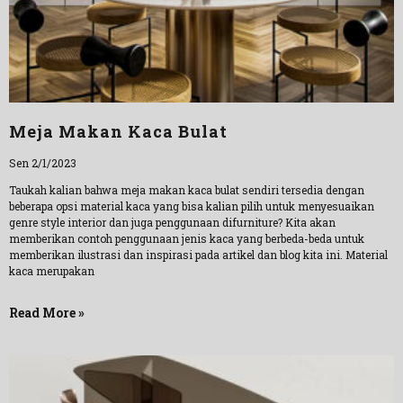
Meja Makan Kaca Bulat
Sen 2/1/2023
Taukah kalian bahwa meja makan kaca bulat sendiri tersedia dengan
beberapa opsi material kaca yang bisa kalian pilih untuk menyesuaikan
genre style interior dan juga penggunaan difurniture? Kita akan
memberikan contoh penggunaan jenis kaca yang berbeda-beda untuk
memberikan ilustrasi dan inspirasi pada artikel dan blog kita ini. Material
kaca merupakan
Read More »