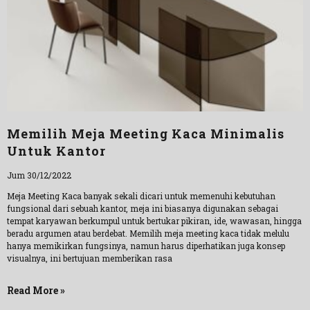
Memilih Meja Meeting Kaca Minimalis
Untuk Kantor
Jum 30/12/2022
Meja Meeting Kaca banyak sekali dicari untuk memenuhi kebutuhan
fungsional dari sebuah kantor, meja ini biasanya digunakan sebagai
tempat karyawan berkumpul untuk bertukar pikiran, ide, wawasan, hingga
beradu argumen atau berdebat. Memilih meja meeting kaca tidak melulu
hanya memikirkan fungsinya, namun harus diperhatikan juga konsep
visualnya, ini bertujuan memberikan rasa
Read More »