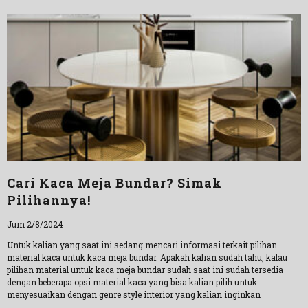
Cari Kaca Meja Bundar? Simak
Pilihannya!
Jum 2/8/2024
Untuk kalian yang saat ini sedang mencari informasi terkait pilihan
material kaca untuk kaca meja bundar. Apakah kalian sudah tahu, kalau
pilihan material untuk kaca meja bundar sudah saat ini sudah tersedia
dengan beberapa opsi material kaca yang bisa kalian pilih untuk
menyesuaikan dengan genre style interior yang kalian inginkan