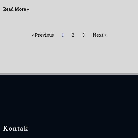
Read More »
« Previous
1
2
3
Next »
Kontak