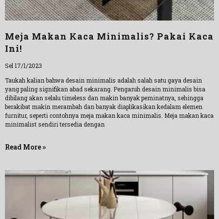
Meja Makan Kaca Minimalis? Pakai Kaca
Ini!
Sel 17/1/2023
Taukah kalian bahwa desain minimalis adalah salah satu gaya desain
yang paling signifikan abad sekarang. Pengaruh desain minimalis bisa
dibilang akan selalu timeless dan makin banyak peminatnya, sehingga
berakibat makin merambah dan banyak diaplikasikan kedalam elemen
furnitur, seperti contohnya meja makan kaca minimalis. Meja makan kaca
minimalist sendiri tersedia dengan
Read More »