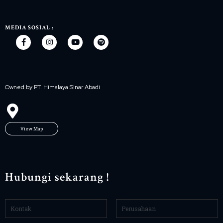
MEDIA SOSIAL :
Owned by PT. Himalaya Sinar Abadi
View Map
Hubungi sekarang !