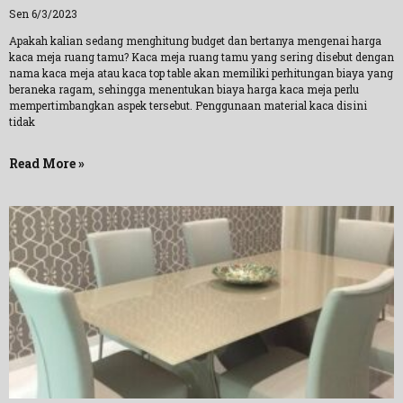
Sen 6/3/2023
Apakah kalian sedang menghitung budget dan bertanya mengenai harga
kaca meja ruang tamu? Kaca meja ruang tamu yang sering disebut dengan
nama kaca meja atau kaca top table akan memiliki perhitungan biaya yang
beraneka ragam, sehingga menentukan biaya harga kaca meja perlu
mempertimbangkan aspek tersebut. Penggunaan material kaca disini
tidak
Read More »