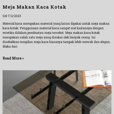
Meja Makan Kaca Kotak
Sel 7/2/2023
Material kaca merupakan material yang lazim dipakai untuk meja makan
kaca kotak. Penggunaan material kaca sangat erat kaitannya dengan
estetika didalam pembuatan meja tersebut. Meja makan kaca kotak
merupakan salah satu meja yang disukai oleh banyak orang. Ini
disebabkan tampilan meja kaca biasanya tampak lebih mewah dan elegan.
Maka dari
Read More »