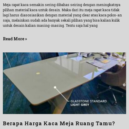
Meja rapat kaca semakin sering dibahas seiring dengan meningkatnya
pilihan material kaca untuk desain. Maka dari itu meja rapat kaca tidak
lagi harus diasosiasikan dengan material yang clear atau kaca polos-an
saja, melainkan sudah ada banyak sekali pilihan yang bisa kalian kulik
untuk desain kalian masing-masing. Tentu saja hal yang
Read More »
Berapa Harga Kaca Meja Ruang Tamu?