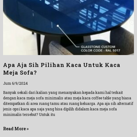
Apa Aja Sih Pilihan Kaca Untuk Kaca
Meja Sofa?
Jum 6/9/2024
Banyak sekali dari kalian yang menanyakan kepada kami hal terkait
dengan kaca meja sofa minimalis atau meja kaca coffee table yang biasa
ditempatkan di area ruang tamu atau ruang keluarga. Apa aja sih alternatif
jenis opsi kaca apa saja yang bisa dipilih didalam kaca meja sofa
minimalis tersebut? Untuk itu
Read More »