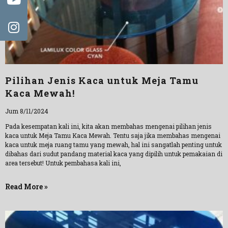
Pilihan Jenis Kaca untuk Meja Tamu
Kaca Mewah!
Jum 8/11/2024
Pada kesempatan kali ini, kita akan membahas mengenai pilihan jenis
kaca untuk Meja Tamu Kaca Mewah. Tentu saja jika membahas mengenai
kaca untuk meja ruang tamu yang mewah, hal ini sangatlah penting untuk
dibahas dari sudut pandang material kaca yang dipilih untuk pemakaian di
area tersebut! Untuk pembahasa kali ini,
Read More »