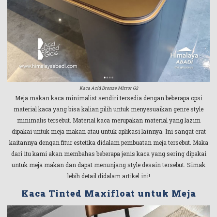
Kaca Acid Bronze Mirror G2
Meja makan kaca minimalist sendiri tersedia dengan beberapa opsi
material kaca yang bisa kalian pilih untuk menyesuaikan genre style
minimalis tersebut. Material kaca merupakan material yang lazim
dipakai untuk meja makan atau untuk aplikasi lainnya. Ini sangat erat
kaitannya dengan fitur estetika didalam pembuatan meja tersebut. Maka
dari itu kami akan membahas beberapa jenis kaca yang sering dipakai
untuk meja makan dan dapat menunjang style desain tersebut. Simak
lebih detail didalam artikel ini!
Kaca Tinted Maxifloat untuk Meja