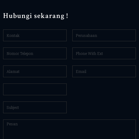
Hubungi sekarang !