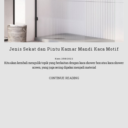
Jenis Sekat dan Pintu Kamar Mandi Kaca Motif
Kam 25/8/2022
Kita akan kembali mengulik topik yang berkaitan dengan kaca shower box atau kaca shower
screen, yang juga sering dipakai menjadi material
CONTINUE READING