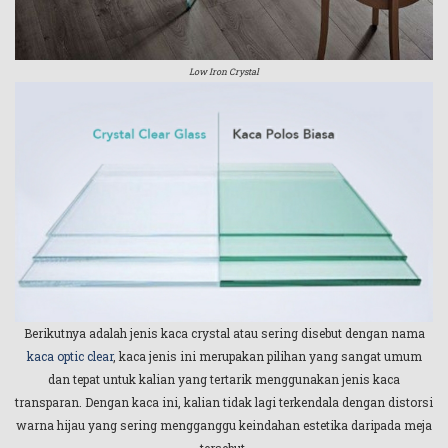
Low Iron Crystal
Berikutnya adalah jenis kaca crystal atau sering disebut dengan nama
kaca optic clear
, kaca jenis ini merupakan pilihan yang sangat umum
dan tepat untuk kalian yang tertarik menggunakan jenis kaca
transparan. Dengan kaca ini, kalian tidak lagi terkendala dengan distorsi
warna hijau yang sering mengganggu keindahan estetika daripada meja
tersebut.