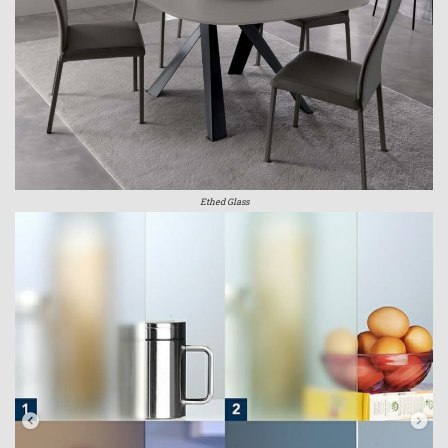
Ethed Glass