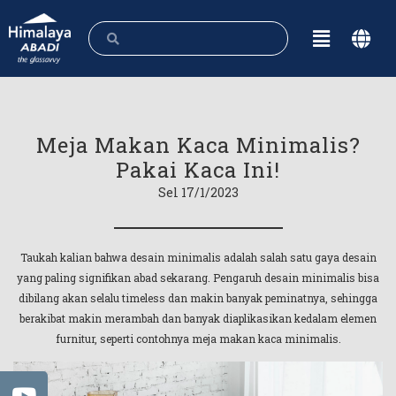
Meja Makan Kaca Minimalis?
Pakai Kaca Ini!
Sel 17/1/2023
Taukah kalian bahwa desain minimalis adalah salah satu gaya desain
yang paling signifikan abad sekarang. Pengaruh desain minimalis bisa
dibilang akan selalu timeless dan makin banyak peminatnya, sehingga
berakibat makin merambah dan banyak diaplikasikan kedalam elemen
furnitur, seperti contohnya meja makan kaca minimalis.