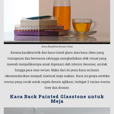
Kaca Maxifloat Bronze Glass
Karena karakteristik dari kaca tinted glass atau kaca riben yang
transparan dan berwarna sehingga menghadirkan efek visual yang
mewah menjadikannya amat digemari oleh interior desainer, arsitek
hingga para ome owner. Maka dari itu jenis kaca ini kami
rekomendasikan menjadi material meja makan. Kaca ini punya estetika
warna yang cocok untuk segala desain aplikasi, terdapat 2 varian warna
Grey dan Bronze.
Kaca Back Painted Glasstone untuk
Meja