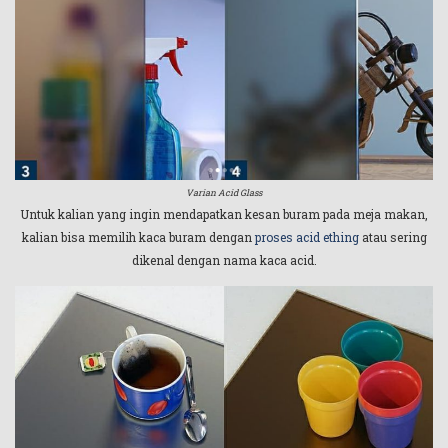
Varian Acid Glass
Untuk kalian yang ingin mendapatkan kesan buram pada meja makan,
kalian bisa memilih kaca buram dengan
proses acid ething
atau sering
dikenal dengan nama kaca acid.