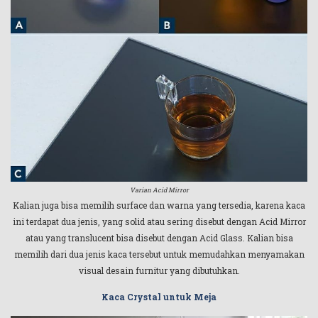
Varian Acid Mirror
Kalian juga bisa memilih surface dan warna yang tersedia, karena kaca
ini terdapat dua jenis, yang solid atau sering disebut dengan Acid Mirror
atau yang translucent bisa disebut dengan Acid Glass. Kalian bisa
memilih dari dua jenis kaca tersebut untuk memudahkan menyamakan
visual desain furnitur yang dibutuhkan.
Kaca Crystal untuk Meja