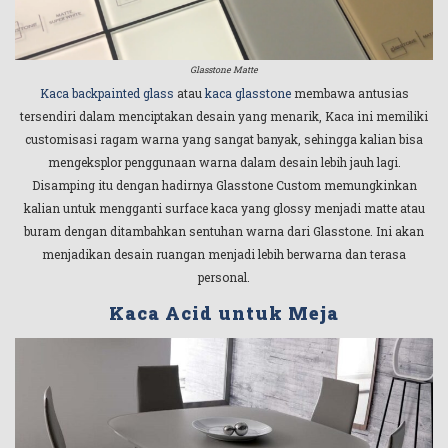
Glasstone Matte
Kaca backpainted glass
atau
kaca glasstone
membawa antusias
tersendiri dalam menciptakan desain yang menarik, Kaca ini memiliki
customisasi ragam warna yang sangat banyak, sehingga kalian bisa
mengeksplor penggunaan warna dalam desain lebih jauh lagi.
Disamping itu dengan hadirnya Glasstone Custom memungkinkan
kalian untuk mengganti surface kaca yang glossy menjadi matte atau
buram dengan ditambahkan sentuhan warna dari Glasstone. Ini akan
menjadikan desain ruangan menjadi lebih berwarna dan terasa
personal.
Kaca Acid untuk Meja