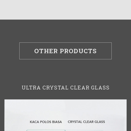
OTHER PRODUCTS
ULTRA CRYSTAL CLEAR GLASS