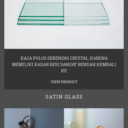
KACA POLOS SEBENING CRYSTAL, KARENA
MEMILIKI KADAR BESI SANGAT RENDAH KEMBALI
KE
VIEW PRODUCT
SATIN GLASS