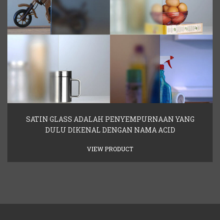
SATIN GLASS ADALAH PENYEMPURNAAN YANG
DULU DIKENAL DENGAN NAMA ACID
VIEW PRODUCT