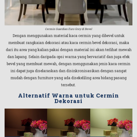
Cermin Guardian Euro Grey di Bevel
Dengan menggunakan material kaca cermin yang dibevel untuk
membuat rangkaian dekorasi atau kaca cermin bevel dekorasi, maka
dari itu area yang kalian pakai dengan material ini akan terlihat mewah
dan lapang. Selain daripada opsi warna yang bervariatif dan juga efek
bevel yang membuat mewah, dengan menggunakan jenis kaca cermin
ini dapat juga diselaraskan dan disinkronisasikan dengan sangat
mudah dengan furniture yang ada disekeliling area bidang pasang
tersebut.
Alternatif Warna untuk Cermin
Dekorasi