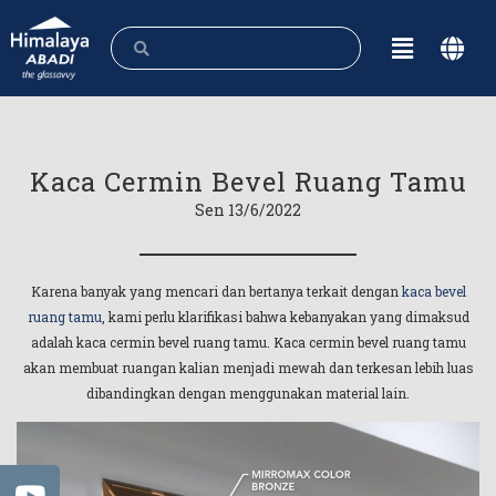
Kaca Cermin Bevel Ruang Tamu
Sen 13/6/2022
Karena banyak yang mencari dan bertanya terkait dengan
kaca bevel
ruang tamu
, kami perlu klarifikasi bahwa kebanyakan yang dimaksud
adalah kaca cermin bevel ruang tamu. Kaca cermin bevel ruang tamu
akan membuat ruangan kalian menjadi mewah dan terkesan lebih luas
dibandingkan dengan menggunakan material lain.