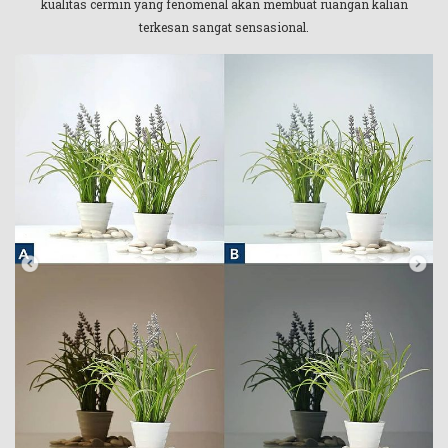
kualitas cermin yang fenomenal akan membuat ruangan kalian
terkesan sangat sensasional.