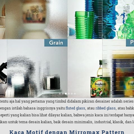
 tentu aja hal yang pertama yang timbul didalam pikiran desainer adalah series
dengan istilah bahasa inggrisnya yaitu
fluted glass
, atau
ribbed glass
, atau bah
perti yang kalian bisa lihat dilayar kalian, bahwa jenis kaca ini terdapat banya
kan untuk tema desain kalian, baik desain minimalis, industrial, klasik, dan l
Kaca Motif dengan Mirromax Pattern