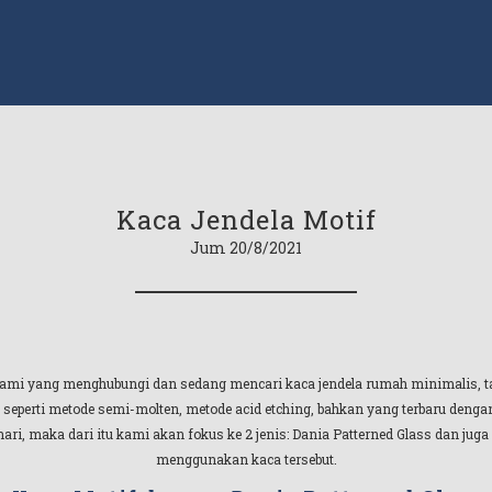
Kaca Jendela Motif
Jum 20/8/2021
kami yang menghubungi dan sedang mencari kaca jendela rumah minimalis, tap
e, seperti metode semi-molten, metode acid etching, bahkan yang terbaru den
ri, maka dari itu kami akan fokus ke 2 jenis: Dania Patterned Glass dan juga
menggunakan kaca tersebut.