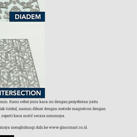
in. Kami sebut jenis kaca ini dengan penyebutan yaitu
 tidak timbul, namun dibuat dengan metode magnetron dengan
a seperti kaca motif secara umumnya.
elumnya menghubungi dulu ke www.glassmart.co.id.