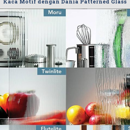
Kaca Motif dengan Dania Patterned Glass