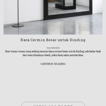
Kaca Cermin Besar untuk Dinding
Sen 13/9/2021
Buat teman-teman yang sedang mencari kaca cermin besar untuk dinding, ada kabar baik
dari team Himalaya Abadi, yakni kami akan memberikan
CONTINUE READING