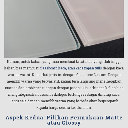
Namun, untuk kalian yang mau membuat kreatifitas yang lebih tinggi,
kalian bisa membuat
glassboard kaca, atau kaca papan tulis
dengan kaca
warna-warni. Kita sebut jenis ini dengan Glasstone Custom. Dengan
memilih warna yang bervariatif, kalian bisa langsung mensinergikan
nuansa dan ambience ruangan dengan papan tulis, sehingga kalian bisa
mengintegrasikan desain sekaligus berfungsi sebagai dinding kaca.
Tentu saja dengan memilih warna yang berbeda akan berpengaruh
kepada harga secara keseluruhan.
Aspek Kedua: Pilihan Permukaan Matte
atau Glossy