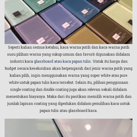
Seperti kalian semua ketahui, kaca warna putih dan kaca warna putih
susu pilihan warna yang cukup umum dan favorit digunakan didalam
industri kaca
glassboard atau kaca papan tulis
. Untuk itu harga dan
budget secara keseluruhan akan berpengaruh dari jenis warna putih yang
kalian pilih, ingin menggunakan warna yang super white atau pure
white untuk papan tulis kaca tersebut. Selain itu, pilihan penggunaan
single coating dan double coating juga akan relevan sekali didalam
menentukan biayanya. Maka dari itu pastikan memilih warna putih dan
jumlah lapisan coating yang diperlukan didalam pemilihan kaca untuk
papan tulis atau glassboard kaca.