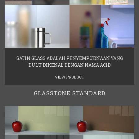
SATIN GLASS ADALAH PENYEMPURNAAN YANG
DULU DIKENAL DENGAN NAMA ACID
VIEW PRODUCT
GLASSTONE STANDARD