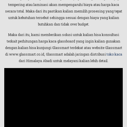
tempering atau laminasi akan mempengaruhi biaya atau harga kaca
secara total. Maka dari itu pastikan kalian memilih prosesing yang tepat
untuk kebutuhan tersebut sehingga sesuai dengan biaya yang kalian
butuhkan dan tidak over budget.
Maka dari itu, kami memberikan solusi untuk kalian bisa konsultasi
terkait perhitungan harga kaca glassboard yang ingin kalian gunakan
dengan kalian bisa kunjungi Glassmart terdekat atau website Glassmart
di www.glassmart.co.id, Glassmart adalah jaringan distribusi
toko kaca
dari Himalaya Abadi untuk melayani kalian lebih detail.