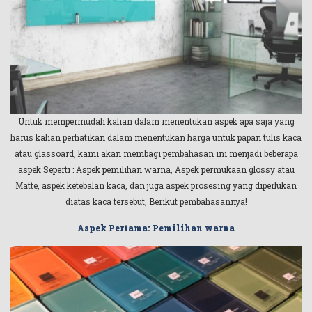
Untuk mempermudah kalian dalam menentukan aspek apa saja yang
harus kalian perhatikan dalam menentukan harga untuk papan tulis kaca
atau glassoard, kami akan membagi pembahasan ini menjadi beberapa
aspek Seperti : Aspek pemilihan warna, Aspek permukaan glossy atau
Matte, aspek ketebalan kaca, dan juga aspek prosesing yang diperlukan
diatas kaca tersebut, Berikut pembahasannya!
Aspek Pertama: Pemilihan warna