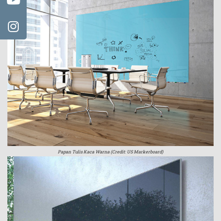
Papan Tulis Kaca Warna (Credit: US Markerboard)