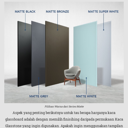
Pilihan Warna dari Series Matte
Aspek yang penting berikutnya untuk tau berapa harganya kaca
glassboard adalah dengan memilih finisihing daripada permukaan Kaca
Glasstone yang ingin digunakan. Apakah ingin menggunakan tampilan