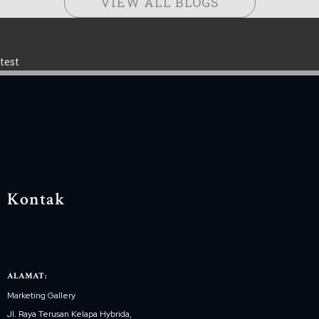
VIEW ALL BLOGS
test
Kontak
ALAMAT:
Marketing Gallery
Jl. Raya Terusan Kelapa Hybrida,