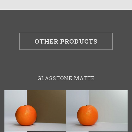
OTHER PRODUCTS
GLASSTONE MATTE