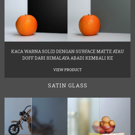
KACA WARNA SOLID DENGAN SURFACE MATTE ATAU
DOFF DARI HIMALAYA ABADI KEMBALI KE
VIEW PRODUCT
SATIN GLASS