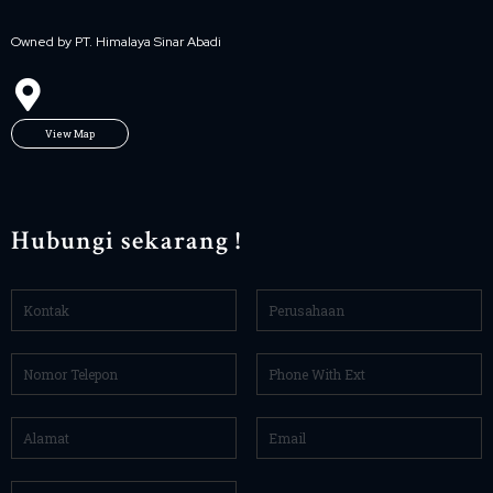
Owned by PT. Himalaya Sinar Abadi
View Map
Hubungi sekarang !