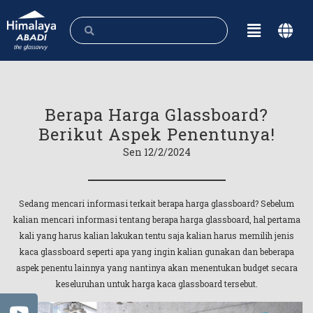
Berapa Harga Glassboard?
Berikut Aspek Penentunya!
Sen 12/2/2024
Sedang mencari informasi terkait berapa harga glassboard? Sebelum
kalian mencari informasi tentang berapa harga glassboard, hal pertama
kali yang harus kalian lakukan tentu saja kalian harus memilih jenis
kaca glassboard seperti apa yang ingin kalian gunakan dan beberapa
aspek penentu lainnya yang nantinya akan menentukan budget secara
keseluruhan untuk harga kaca glassboard tersebut.