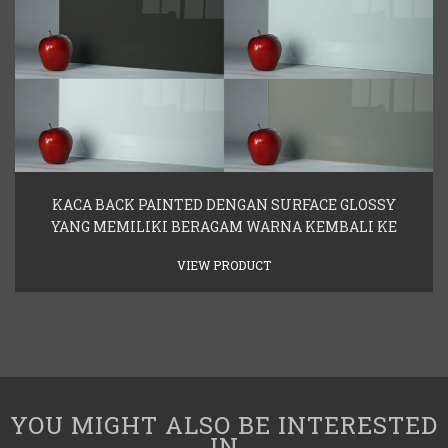
KACA BACK PAINTED DENGAN SURFACE GLOSSY
YANG MEMILIKI BERAGAM WARNA KEMBALI KE
VIEW PRODUCT
YOU MIGHT ALSO BE INTERESTED
IN