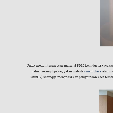
Untuk mengintegrasikan material PDLC ke industri kaca se
paling sering dipakai, yakni metode
smart glass
atau m
lamilux) sehingga menghasilkan penggunaan kaca tersebu