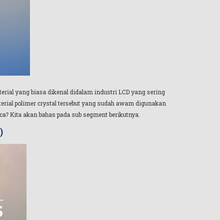
ial yang biasa dikenal didalam industri LCD yang sering
material polimer crystal tersebut yang sudah awam digunakan
ca? Kita akan bahas pada sub segment berikutnya.
)