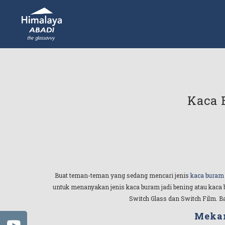
Kaca 
Buat teman-teman yang sedang mencari jenis
kaca buram 
untuk menanyakan jenis kaca buram jadi bening atau kaca b
Switch Glass dan Switch Film. B
Mekan