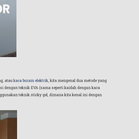
ng, atau
kaca buram elektrik
, kita mengenal dua metode yang
si dengan teknik EVA (sama seperti kaidah dengan kaca
gunakan teknik sticky gel, dimana kita kenal ini dengan