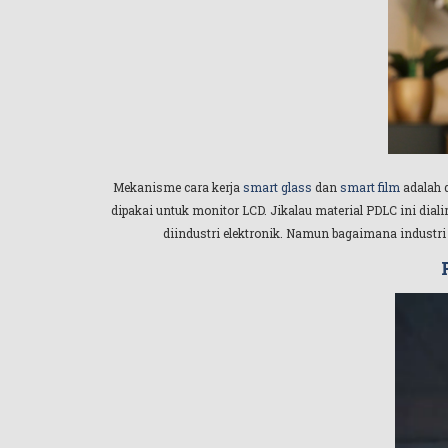
Mekanisme cara kerja
smart glass
dan
smart film
adalah 
dipakai untuk monitor LCD. Jikalau material PDLC ini diali
diindustri elektronik. Namun bagaimana industri