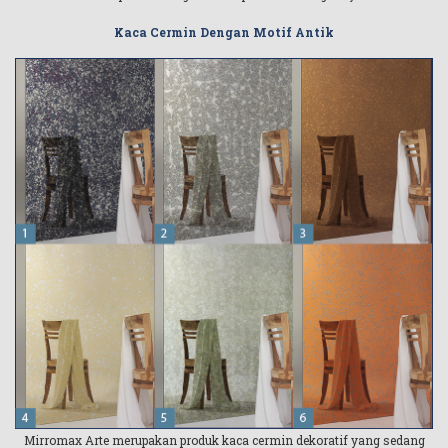
Kaca Cermin Dengan Motif Antik
Mirromax Arte merupakan produk kaca cermin dekoratif yang sedang