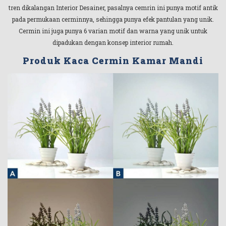
tren dikalangan Interior Desainer, pasalnya cemrin ini punya motif antik
pada permukaan cerminnya, sehingga punya efek pantulan yang unik.
Cermin ini juga punya 6 varian motif dan warna yang unik untuk
dipadukan dengan konsep interior rumah.
Produk Kaca Cermin Kamar Mandi