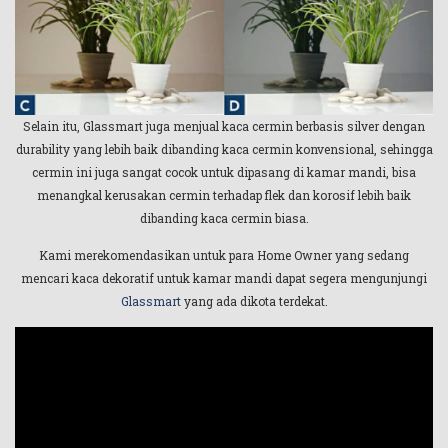
Selain itu, Glassmart juga menjual kaca cermin berbasis silver dengan
durability yang lebih baik dibanding kaca cermin konvensional, sehingga
cermin ini juga sangat cocok untuk dipasang di kamar mandi, bisa
menangkal kerusakan cermin terhadap flek dan korosif lebih baik
dibanding kaca cermin biasa.
Kami merekomendasikan untuk para Home Owner yang sedang
mencari kaca dekoratif untuk kamar mandi dapat segera mengunjungi
Glassmart
yang ada dikota terdekat.