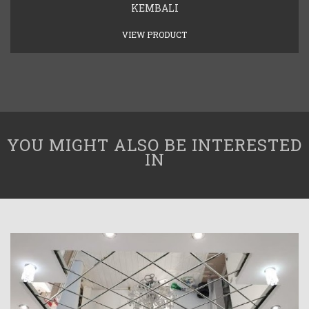
KEMBALI
VIEW PRODUCT
YOU MIGHT ALSO BE INTERESTED
IN