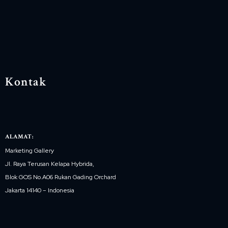
Kontak
ALAMAT:
Marketing Gallery
Jl. Raya Terusan Kelapa Hybrida,
Blok GOS No.A06 Rukan Gading Orchard
Jakarta 14140 – Indonesia