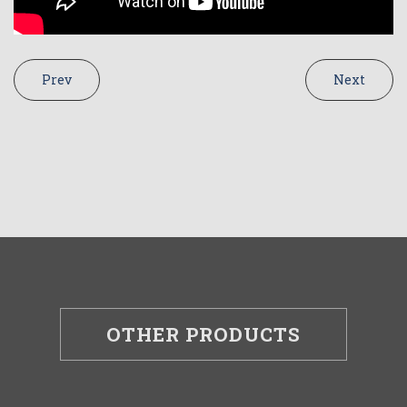
Prev
Next
OTHER PRODUCTS