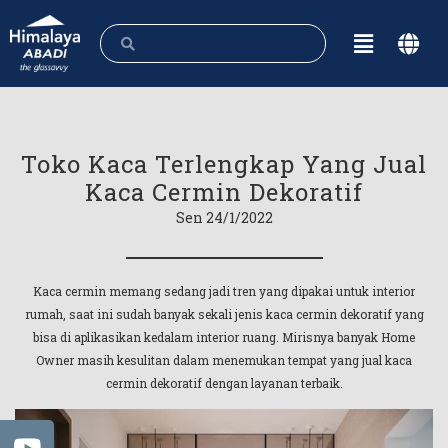
Toko Kaca Terlengkap Yang Jual
Kaca Cermin Dekoratif
Sen 24/1/2022
Kaca cermin memang sedang jadi tren yang dipakai untuk interior
rumah, saat ini sudah banyak sekali jenis kaca cermin dekoratif yang
bisa di aplikasikan kedalam interior ruang. Mirisnya banyak Home
Owner masih kesulitan dalam menemukan tempat yang jual kaca
cermin dekoratif dengan layanan terbaik.