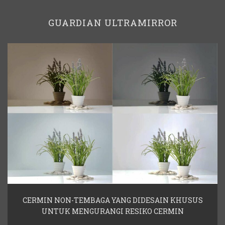
GUARDIAN ULTRAMIRROR
CERMIN NON-TEMBAGA YANG DIDESAIN KHUSUS
UNTUK MENGURANGI RESIKO CERMIN