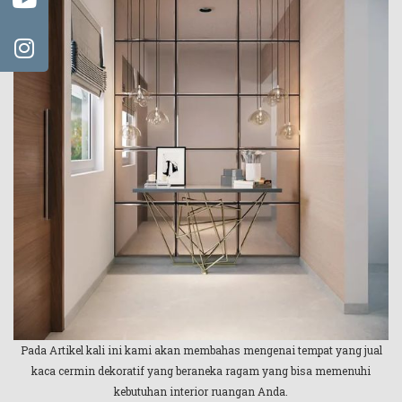
Pada Artikel kali ini kami akan membahas mengenai tempat yang jual
kaca cermin dekoratif yang beraneka ragam yang bisa memenuhi
kebutuhan interior ruangan Anda.