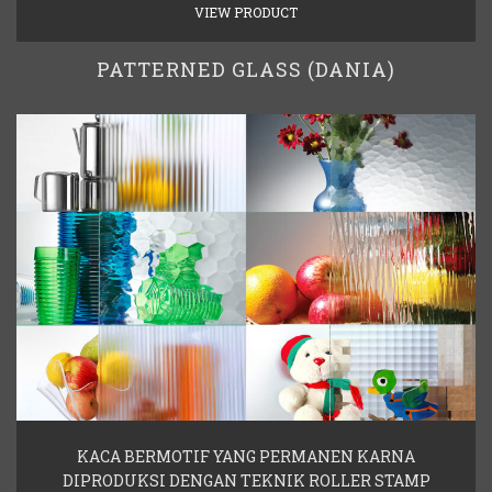
VIEW PRODUCT
PATTERNED GLASS (DANIA)
KACA BERMOTIF YANG PERMANEN KARNA
DIPRODUKSI DENGAN TEKNIK ROLLER STAMP