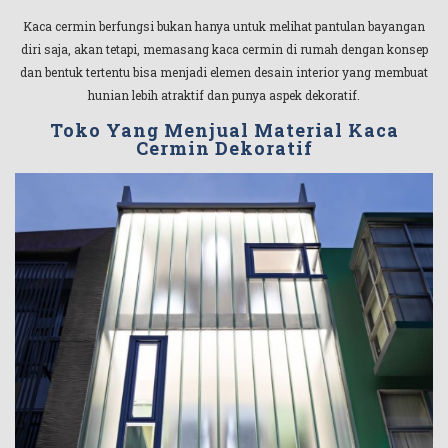
Kaca cermin berfungsi bukan hanya untuk melihat pantulan bayangan
diri saja, akan tetapi, memasang kaca cermin di rumah dengan konsep
dan bentuk tertentu bisa menjadi elemen desain interior yang membuat
hunian lebih atraktif dan punya aspek dekoratif.
Toko Yang Menjual Material Kaca
Cermin Dekoratif