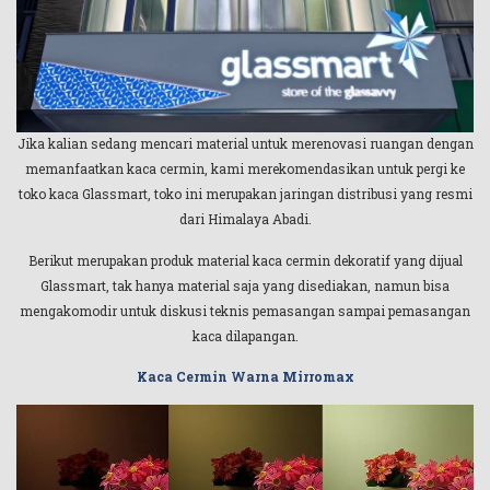
Jika kalian sedang mencari material untuk merenovasi ruangan dengan
memanfaatkan kaca cermin, kami merekomendasikan untuk pergi ke
toko kaca Glassmart, toko ini merupakan jaringan distribusi yang resmi
dari Himalaya Abadi.
Berikut merupakan produk material kaca cermin dekoratif yang dijual
Glassmart, tak hanya material saja yang disediakan, namun bisa
mengakomodir untuk diskusi teknis pemasangan sampai pemasangan
kaca dilapangan.
Kaca Cermin Warna Mirromax