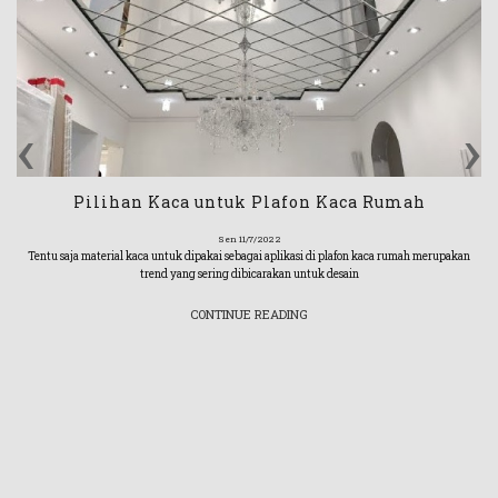
‹
›
Pilihan Kaca untuk Plafon Kaca Rumah
Sen 11/7/2022
Tentu saja material kaca untuk dipakai sebagai aplikasi di plafon kaca rumah merupakan
trend yang sering dibicarakan untuk desain
CONTINUE READING