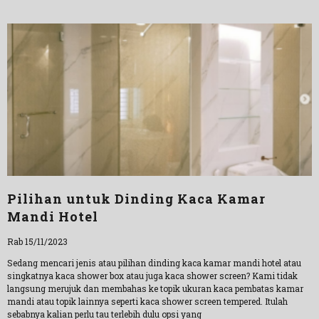
Pilihan untuk Dinding Kaca Kamar
Mandi Hotel
Rab 15/11/2023
Sedang mencari jenis atau pilihan dinding kaca kamar mandi hotel atau
singkatnya kaca shower box atau juga kaca shower screen? Kami tidak
langsung merujuk dan membahas ke topik ukuran kaca pembatas kamar
mandi atau topik lainnya seperti kaca shower screen tempered. Itulah
sebabnya kalian perlu tau terlebih dulu opsi yang