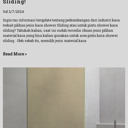
Sliding!
Sel 2/7/2024
Ingin tau informasi terupdate tentang perkembangan dari industri kaca
terkait pilihan jenis kaca shower Sliding atau untuk pintu shower kaca
sliding? Tahukah kalian, saat ini sudah tersedia ribuan jenis pilihan
material kaca yang bisa kalian gunakan untuk area pintu kaca shower
sliding . Oleh sebab itu, memilih jenis material kaca
Read More »