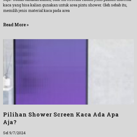
kaca yang bisa kalian gunakan untuk area pintu shower. Oleh sebab itu,
memilih jenis material kaca pada area
Read More »
Pilihan Shower Screen Kaca Ada Apa
Aja?
Sel 9/7/2024