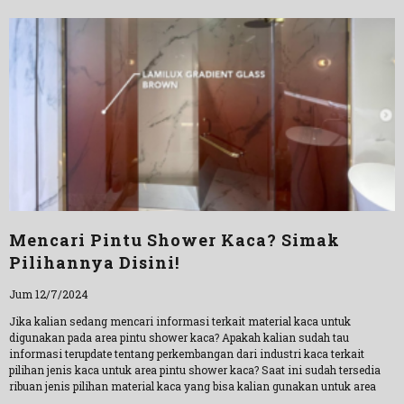
Mencari Pintu Shower Kaca? Simak
Pilihannya Disini!
Jum 12/7/2024
Jika kalian sedang mencari informasi terkait material kaca untuk
digunakan pada area pintu shower kaca? Apakah kalian sudah tau
informasi terupdate tentang perkembangan dari industri kaca terkait
pilihan jenis kaca untuk area pintu shower kaca? Saat ini sudah tersedia
ribuan jenis pilihan material kaca yang bisa kalian gunakan untuk area