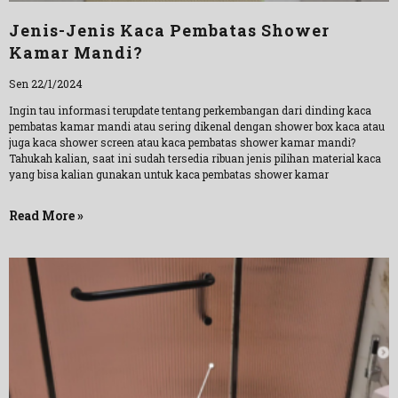
Jenis-Jenis Kaca Pembatas Shower
Kamar Mandi?
Sen 22/1/2024
Ingin tau informasi terupdate tentang perkembangan dari dinding kaca
pembatas kamar mandi atau sering dikenal dengan shower box kaca atau
juga kaca shower screen atau kaca pembatas shower kamar mandi?
Tahukah kalian, saat ini sudah tersedia ribuan jenis pilihan material kaca
yang bisa kalian gunakan untuk kaca pembatas shower kamar
Read More »