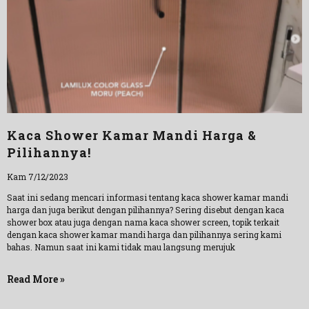
Kaca Shower Kamar Mandi Harga &
Pilihannya!
Kam 7/12/2023
Saat ini sedang mencari informasi tentang kaca shower kamar mandi
harga dan juga berikut dengan pilihannya? Sering disebut dengan kaca
shower box atau juga dengan nama kaca shower screen, topik terkait
dengan kaca shower kamar mandi harga dan pilihannya sering kami
bahas. Namun saat ini kami tidak mau langsung merujuk
Read More »