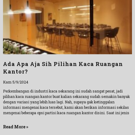
Ada Apa Aja Sih Pilihan Kaca Ruangan
Kantor?
Kam 5/9/2024
Perkembangan di industri kaca sekarang ini sudah sangat pesat, jadi
pilihan kaca ruangan kantor buat kalian sekarang sudah semakin banyak
dengan variasi yang lebih luas lagi. Nah, supaya gak ketinggalan
informasi mengenai kaca tersebut, kami akan berikan informasi sekilas
mengenai beberapa opsi partisi kaca ruangan kantor disini. Saat ini jenis
Read More »