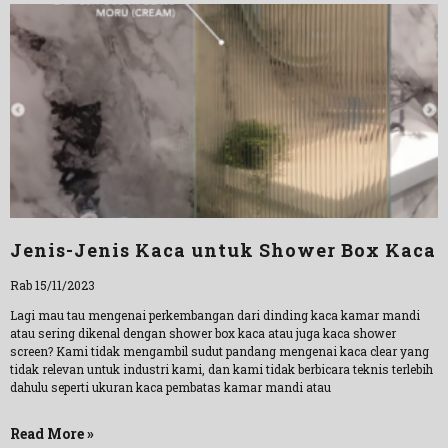
Jenis-Jenis Kaca untuk Shower Box Kaca
Rab 15/11/2023
Lagi mau tau mengenai perkembangan dari dinding kaca kamar mandi
atau sering dikenal dengan shower box kaca atau juga kaca shower
screen? Kami tidak mengambil sudut pandang mengenai kaca clear yang
tidak relevan untuk industri kami, dan kami tidak berbicara teknis terlebih
dahulu seperti ukuran kaca pembatas kamar mandi atau
Read More »