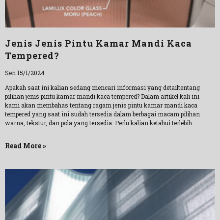
Jenis Jenis Pintu Kamar Mandi Kaca
Tempered?
Sen 15/1/2024
Apakah saat ini kalian sedang mencari informasi yang detailtentang
pilihan jenis pintu kamar mandi kaca tempered? Dalam artikel kali ini
kami akan membahas tentang ragam jenis pintu kamar mandi kaca
tempered yang saat ini sudah tersedia dalam berbagai macam pilihan
warna, tekstur, dan pola yang tersedia. Perlu kalian ketahui terlebih
Read More »