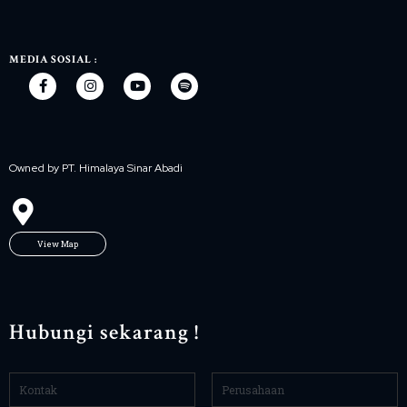
MEDIA SOSIAL :
Owned by PT. Himalaya Sinar Abadi
View Map
Hubungi sekarang !