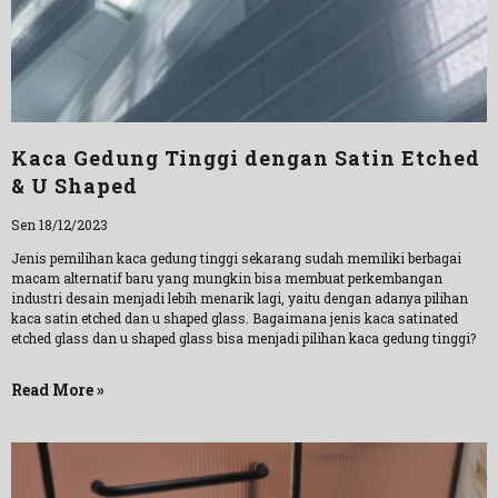
Kaca Gedung Tinggi dengan Satin Etched
& U Shaped
Sen 18/12/2023
Jenis pemilihan kaca gedung tinggi sekarang sudah memiliki berbagai
macam alternatif baru yang mungkin bisa membuat perkembangan
industri desain menjadi lebih menarik lagi, yaitu dengan adanya pilihan
kaca satin etched dan u shaped glass. Bagaimana jenis kaca satinated
etched glass dan u shaped glass bisa menjadi pilihan kaca gedung tinggi?
Read More »