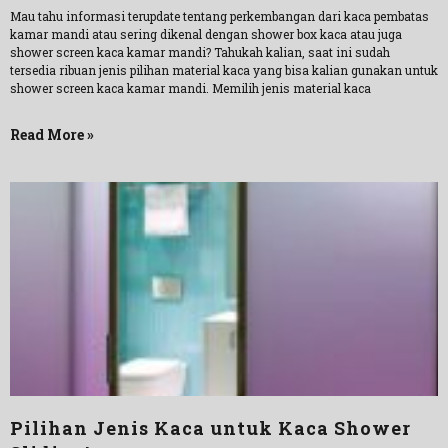
Mau tahu informasi terupdate tentang perkembangan dari kaca pembatas
kamar mandi atau sering dikenal dengan shower box kaca atau juga
shower screen kaca kamar mandi? Tahukah kalian, saat ini sudah
tersedia ribuan jenis pilihan material kaca yang bisa kalian gunakan untuk
shower screen kaca kamar mandi. Memilih jenis material kaca
Read More »
Pilihan Jenis Kaca untuk Kaca Shower