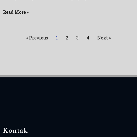
Read More »
« Previous
1
2
3
4
Next »
Kontak