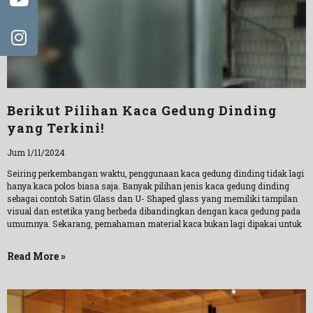
Berikut Pilihan Kaca Gedung Dinding
yang Terkini!
Jum 1/11/2024
Seiring perkembangan waktu, penggunaan kaca gedung dinding tidak lagi
hanya kaca polos biasa saja. Banyak pilihan jenis kaca gedung dinding
sebagai contoh Satin Glass dan U- Shaped glass yang memiliki tampilan
visual dan estetika yang berbeda dibandingkan dengan kaca gedung pada
umumnya. Sekarang, pemahaman material kaca bukan lagi dipakai untuk
Read More »