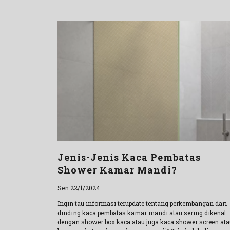
Jenis-Jenis Kaca Pembatas
Shower Kamar Mandi?
Sen 22/1/2024
Ingin tau informasi terupdate tentang perkembangan dari
dinding kaca pembatas kamar mandi atau sering dikenal
dengan shower box kaca atau juga kaca shower screen ata