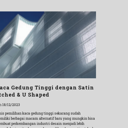
aca Gedung Tinggi dengan Satin
tched & U Shaped
n 18/12/2023
nis pemilihan kaca gedung tinggi sekarang sudah
miliki berbagai macam alternatif baru yang mungkin bisa
mbuat perkembangan industri desain menjadi lebih