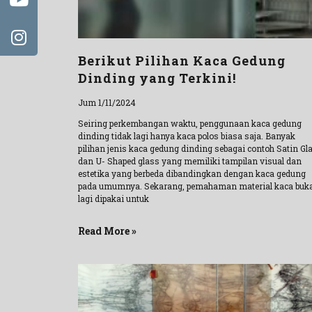
Berikut Pilihan Kaca Gedung
Dinding yang Terkini!
Jum 1/11/2024
Seiring perkembangan waktu, penggunaan kaca gedung
dinding tidak lagi hanya kaca polos biasa saja. Banyak
pilihan jenis kaca gedung dinding sebagai contoh Satin Gl
dan U- Shaped glass yang memiliki tampilan visual dan
estetika yang berbeda dibandingkan dengan kaca gedung
pada umumnya. Sekarang, pemahaman material kaca buk
lagi dipakai untuk
Read More »