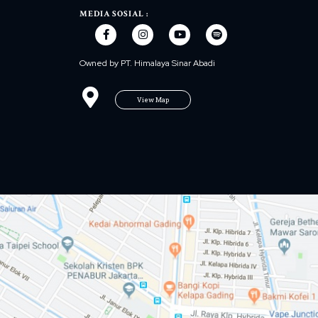
MEDIA SOSIAL :
Owned by PT. Himalaya Sinar Abadi
View Map