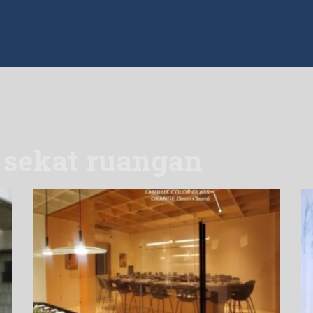
 sekat ruangan