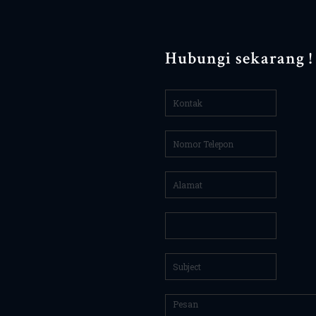
Hubungi sekarang !