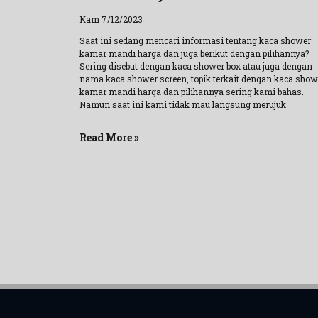
Kam 7/12/2023
Saat ini sedang mencari informasi tentang kaca shower
kamar mandi harga dan juga berikut dengan pilihannya?
Sering disebut dengan kaca shower box atau juga dengan
nama kaca shower screen, topik terkait dengan kaca show
kamar mandi harga dan pilihannya sering kami bahas.
Namun saat ini kami tidak mau langsung merujuk
Read More »