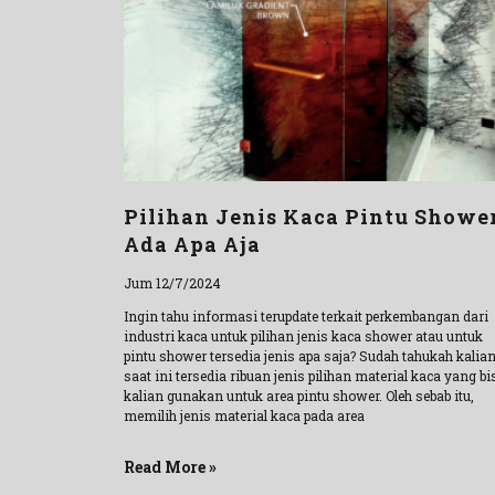
Pilihan Jenis Kaca Pintu Showe
Ada Apa Aja
Jum 12/7/2024
Ingin tahu informasi terupdate terkait perkembangan dari
industri kaca untuk pilihan jenis kaca shower atau untuk
pintu shower tersedia jenis apa saja? Sudah tahukah kalian
saat ini tersedia ribuan jenis pilihan material kaca yang bi
kalian gunakan untuk area pintu shower. Oleh sebab itu,
memilih jenis material kaca pada area
Read More »