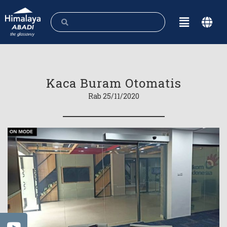
Kaca Buram Otomatis
Rab 25/11/2020