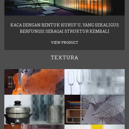
KACA DENGAN BENTUK HURUF U, YANG SEKALIGUS
BERFUNGSI SEBAGAI STRUKTUR KEMBALI
VIEW PRODUCT
TEXTURA