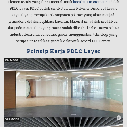
Elemen teknis yang fundamental untuk
kaca buram otomatis
adalah
PDLC Layer. PDLC adalah singkatan dari Polymer Dispersed Liquid
Crystal yang merupakan komponen polimer yang akan menjadi
primadona didalam aplikasi kaca ini. Material ini adalah modifikasi
daripada material LC yang mana sudah diketahui sebelumnya bahwa
industri elektronik consumer goods menggunakan teknologi yang
serupa untuk aplikasi produk elektronik seperti LCD Screen.
Prinsip Kerja PDLC Layer