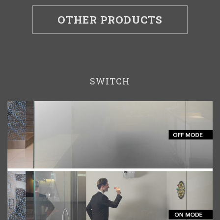
OTHER PRODUCTS
SWITCH