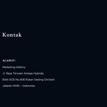
Kontak
ALAMAT:
Marketing Gallery
Jl. Raya Terusan Kelapa Hybrida,
Blok GOS No.A06 Rukan Gading Orchard
Jakarta 14140 – Indonesia