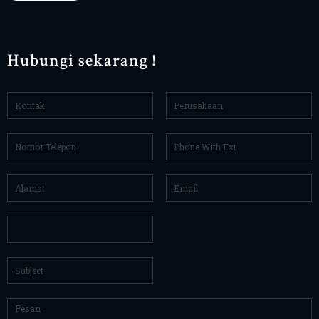
Hubungi sekarang !