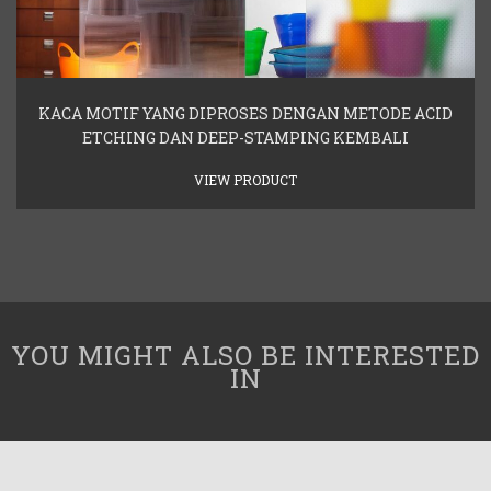
KACA MOTIF YANG DIPROSES DENGAN METODE ACID
ETCHING DAN DEEP-STAMPING KEMBALI
VIEW PRODUCT
YOU MIGHT ALSO BE INTERESTED
IN