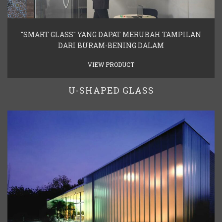
"SMART GLASS" YANG DAPAT MERUBAH TAMPILAN
DARI BURAM-BENING DALAM
VIEW PRODUCT
U-SHAPED GLASS