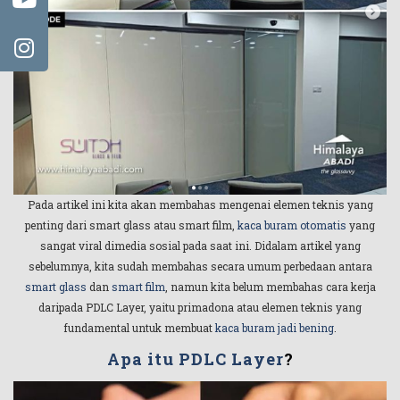
Pada artikel ini kita akan membahas mengenai elemen teknis yang
penting dari smart glass atau smart film,
kaca buram otomatis
yang
sangat viral dimedia sosial pada saat ini. Didalam artikel yang
sebelumnya, kita sudah membahas secara umum perbedaan antara
smart glass
dan
smart film
, namun kita belum membahas cara kerja
daripada PDLC Layer, yaitu primadona atau elemen teknis yang
fundamental untuk membuat
kaca buram jadi bening
.
Apa itu PDLC Layer
?