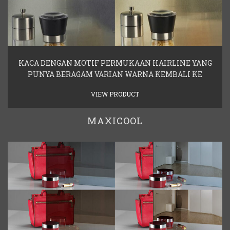
KACA DENGAN MOTIF PERMUKAAN HAIRLINE YANG
PUNYA BERAGAM VARIAN WARNA KEMBALI KE
VIEW PRODUCT
MAXICOOL