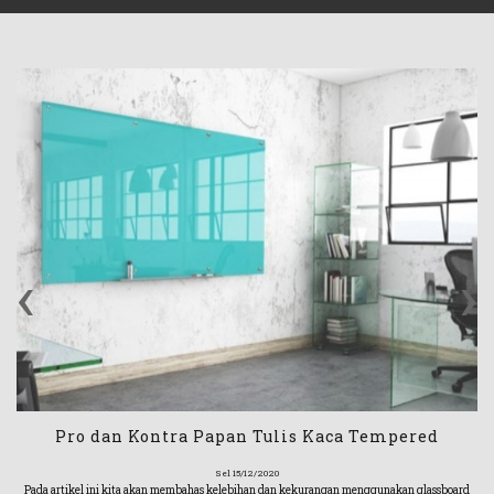
‹
›
Pro dan Kontra Papan Tulis Kaca Tempered
Sel 15/12/2020
Pada artikel ini kita akan membahas kelebihan dan kekurangan menggunakan glassboard