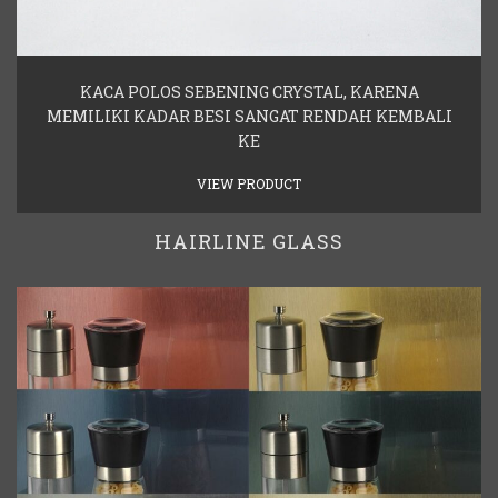
KACA POLOS SEBENING CRYSTAL, KARENA
MEMILIKI KADAR BESI SANGAT RENDAH KEMBALI
KE
VIEW PRODUCT
HAIRLINE GLASS