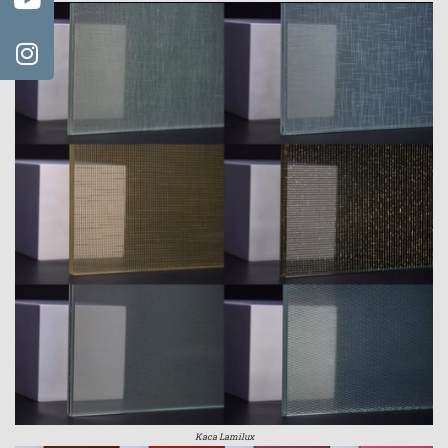
Kaca Lamilux