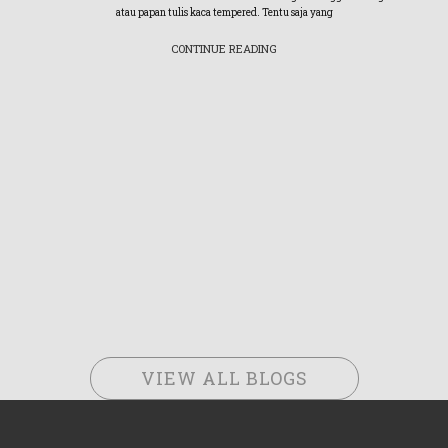
atau papan tulis kaca tempered. Tentu saja yang
CONTINUE READING
VIEW ALL BLOGS