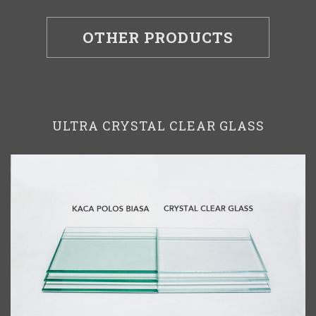
OTHER PRODUCTS
ULTRA CRYSTAL CLEAR GLASS