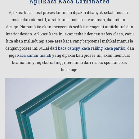
Aplikasi Kaca Laminated
Aplikasi kaca hasil proses laminasi dipakai dibanyak sekali industri,
mulai dari otomotif, arsitektural, industri keamanan, dan interior
design. Namun kita akan menyentuh sedikit mengenai arsitektural dan
interior design. Aplikasi kaca ini akan terkait dengan safety glass, yaitu
kita akan melindungi area-area kaca yang berpotensi melukai manusia
dengan proses ini. Mulai dari
kaca canopy
,
kaca railing
,
kaca partisi
, dan
juga
kaca kamar mandi
yang dipakai kan proses ini, akan membuat
keamanan yang ekstra tinggi, terutama dari resiko spontaneous
breakage.