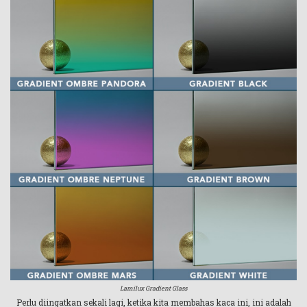
Lamilux Gradient Glass
Perlu diingatkan sekali lagi, ketika kita membahas kaca ini, ini adalah