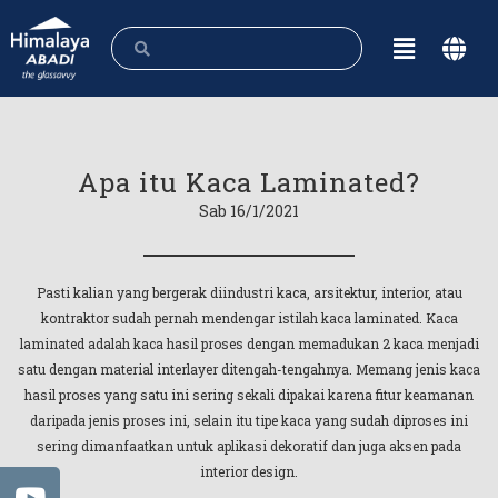
Apa itu Kaca Laminated?
Sab 16/1/2021
Pasti kalian yang bergerak diindustri kaca, arsitektur, interior, atau
kontraktor sudah pernah mendengar istilah kaca laminated. Kaca
laminated adalah kaca hasil proses dengan memadukan 2 kaca menjadi
satu dengan material interlayer ditengah-tengahnya. Memang jenis kaca
hasil proses yang satu ini sering sekali dipakai karena fitur keamanan
daripada jenis proses ini, selain itu tipe kaca yang sudah diproses ini
sering dimanfaatkan untuk aplikasi dekoratif dan juga aksen pada
interior design.