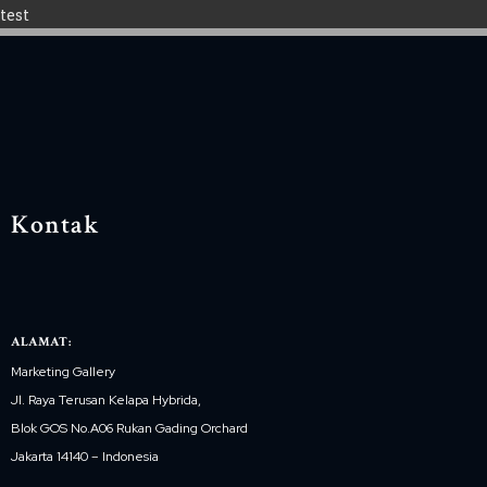
test
Kontak
ALAMAT:
Marketing Gallery
Jl. Raya Terusan Kelapa Hybrida,
Blok GOS No.A06 Rukan Gading Orchard
Jakarta 14140 – Indonesia