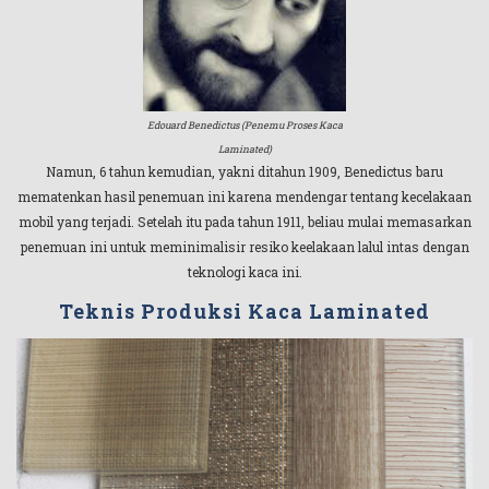
Edouard Benedictus (Penemu Proses Kaca
Laminated)
Namun, 6 tahun kemudian, yakni ditahun 1909, Benedictus baru
mematenkan hasil penemuan ini karena mendengar tentang kecelakaan
mobil yang terjadi. Setelah itu pada tahun 1911, beliau mulai memasarkan
penemuan ini untuk meminimalisir resiko keelakaan lalul intas dengan
teknologi kaca ini.
Teknis Produksi Kaca Laminated