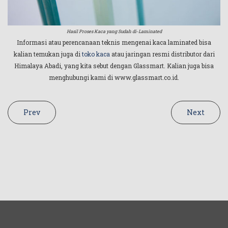
Hasil Proses Kaca yang Sudah di-Laminated
Informasi atau perencanaan teknis mengenai kaca laminated bisa
kalian temukan juga di
toko kaca
atau jaringan resmi distributor dari
Himalaya Abadi, yang kita sebut dengan Glassmart. Kalian juga bisa
menghubungi kami di www.glassmart.co.id.
Prev
Next