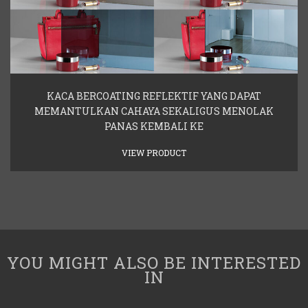
KACA BERCOATING REFLEKTIF YANG DAPAT
MEMANTULKAN CAHAYA SEKALIGUS MENOLAK
PANAS KEMBALI KE
VIEW PRODUCT
YOU MIGHT ALSO BE INTERESTED
IN