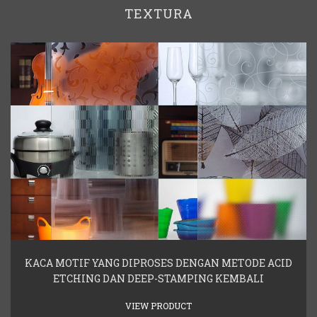
TEXTURA
KACA MOTIF YANG DIPROSES DENGAN METODE ACID
ETCHING DAN DEEP-STAMPING KEMBALI
VIEW PRODUCT