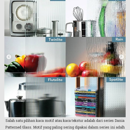
Salah satu pilihan kaca motif atau kaca tekstur adalah dari series Dania
Patterned Glass. Motif yang paling sering dipakai dalam series ini adalh