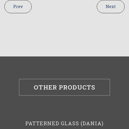
Prev
Next
OTHER PRODUCTS
PATTERNED GLASS (DANIA)