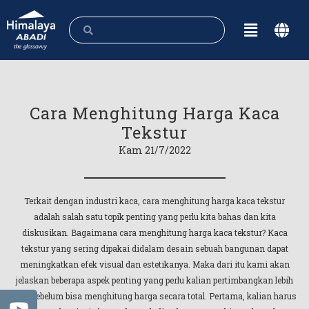
Cara Menghitung Harga Kaca
Tekstur
Kam 21/7/2022
Terkait dengan industri kaca, cara menghitung harga kaca tekstur
adalah salah satu topik penting yang perlu kita bahas dan kita
diskusikan. Bagaimana cara menghitung harga kaca tekstur? Kaca
tekstur yang sering dipakai didalam desain sebuah bangunan dapat
meningkatkan efek visual dan estetikanya. Maka dari itu kami akan
jelaskan beberapa aspek penting yang perlu kalian pertimbangkan lebih
dulu sebelum bisa menghitung harga secara total. Pertama, kalian harus