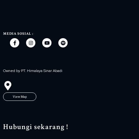
MEDIA SOSIAL :
Owned by PT. Himalaya Sinar Abadi
View Map
Hubungi sekarang !