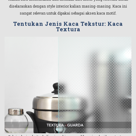
diselaraskan dengan style interior kalian masing-masing. Kaca ini
sangat relevan untuk dipakai sebagai aksen kaca motif.
Tentukan Jenis Kaca Tekstur: Kaca
Textura