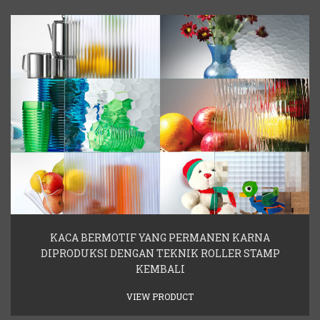
KACA BERMOTIF YANG PERMANEN KARNA
DIPRODUKSI DENGAN TEKNIK ROLLER STAMP
KEMBALI
VIEW PRODUCT