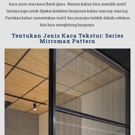
kaca moru atau kaca fluted glass. Namun kalian bisa memilih motif
lainnya juga untuk dipakai kedalam bangunan kalian masing-masing.
Pastikan kalian menentukan motif dan jenisnya terlebih dahulu sebelum
kita bisa menghitung harganya.
Tentukan Jenis Kaca Tekstur: Series
Mirromax Pattern