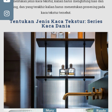
menentukan jenis kaca tekstur, kalian harus menghitung luas dan
keliling, dan yang terakhir kalian harus menentukan prosesing pada
kaca tekstur tersebut.
Tentukan Jenis Kaca Tekstur: Series
Kaca Dania