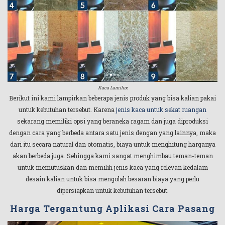
Kaca Lamilux
Berikut ini kami lampirkan beberapa jenis produk yang bisa kalian pakai
untuk kebutuhan tersebut. Karena
jenis kaca untuk sekat ruangan
sekarang memiliki opsi yang beraneka ragam dan juga diproduksi
dengan cara yang berbeda antara satu jenis dengan yang lainnya, maka
dari itu secara natural dan otomatis, biaya untuk menghitung harganya
akan berbeda juga. Sehingga kami sangat menghimbau teman-teman
untuk memutuskan dan memilih jenis kaca yang relevan kedalam
desain kalian untuk bisa mengolah besaran biaya yang perlu
dipersiapkan untuk kebutuhan tersebut.
Harga Tergantung Aplikasi Cara Pasang