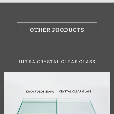
OTHER PRODUCTS
ULTRA CRYSTAL CLEAR GLASS