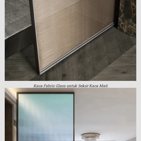
Kaca Fabric Glass untuk Sekat Kaca Mati