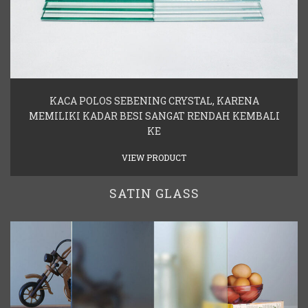
KACA POLOS SEBENING CRYSTAL, KARENA
MEMILIKI KADAR BESI SANGAT RENDAH KEMBALI
KE
VIEW PRODUCT
SATIN GLASS