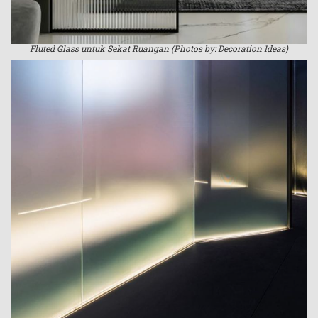
Fluted Glass untuk Sekat Ruangan (Photos by: Decoration Ideas)