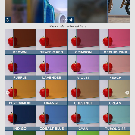
Kaca Acid atau Frosted Glass