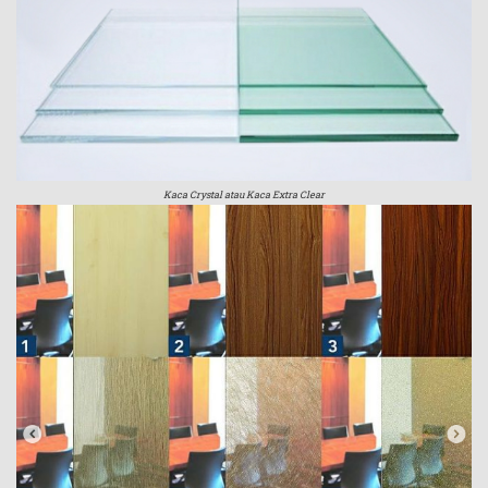
Kaca Crystal atau Kaca Extra Clear