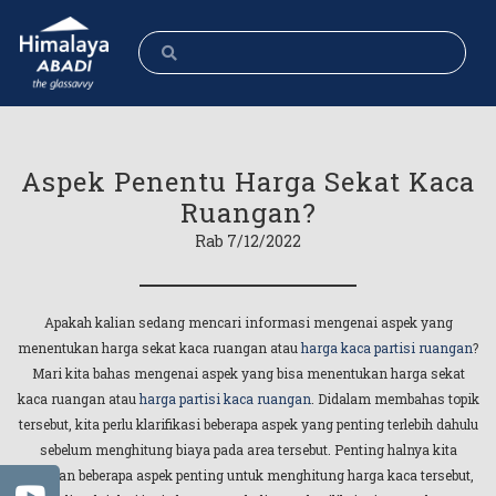
Aspek Penentu Harga Sekat Kaca
Ruangan?
Rab 7/12/2022
Apakah kalian sedang mencari informasi mengenai aspek yang
menentukan harga sekat kaca ruangan atau
harga kaca partisi ruangan
?
Mari kita bahas mengenai aspek yang bisa menentukan harga sekat
kaca ruangan atau
harga partisi kaca ruangan
. Didalam membahas topik
tersebut, kita perlu klarifikasi beberapa aspek yang penting terlebih dahulu
sebelum menghitung biaya pada area tersebut. Penting halnya kita
jelaskan beberapa aspek penting untuk menghitung harga kaca tersebut,