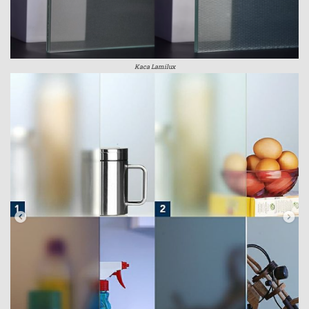
Kaca Lamilux