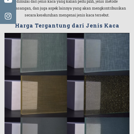
dimulai dari jenis kaca yang kalian perlu pilih, jenis metode
pemasangan, dan juga aspek lainnya yang akan mengkontribusikan
secara keseluruhan mengenai jenis kaca tersebut.
Harga Tergantung dari Jenis Kaca