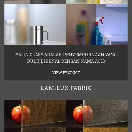
SATIN GLASS ADALAH PENYEMPURNAAN YANG
DULU DIKENAL DENGAN NAMA ACID
VIEW PRODUCT
LAMILUX FABRIC