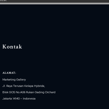
Kontak
ALAMAT:
Marketing Gallery
Jl. Raya Terusan Kelapa Hybrida,
Blok GOS No.A06 Rukan Gading Orchard
Jakarta 14140 – Indonesia