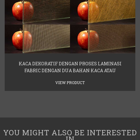
KACA DEKORATIF DENGAN PROSES LAMINASI
FABRIC DENGAN DUA BAHAN KACA ATAU
VIEW PRODUCT
YOU MIGHT ALSO BE INTERESTED
IN