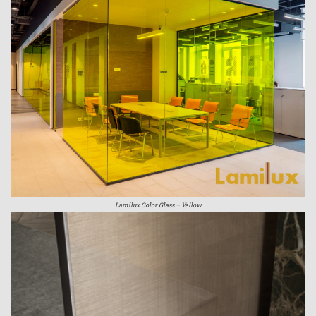
Lamilux Color Glass – Yellow