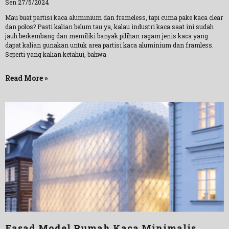
Sen 27/5/2024
Mau buat partisi kaca aluminium dan frameless, tapi cuma pake kaca clear
dan polos? Pasti kalian belum tau ya, kalau industri kaca saat ini sudah
jauh berkembang dan memiliki banyak pilihan ragam jenis kaca yang
dapat kalian gunakan untuk area partisi kaca aluminium dan framless.
Seperti yang kalian ketahui, bahwa
Read More »
Fasad Model Rumah Kaca Minimalis