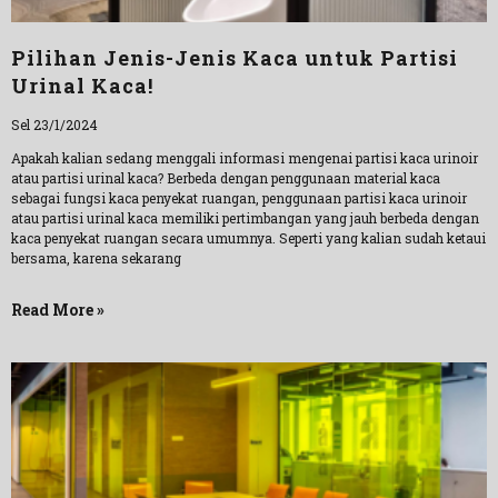
Pilihan Jenis-Jenis Kaca untuk Partisi
Urinal Kaca!
Sel 23/1/2024
Apakah kalian sedang menggali informasi mengenai partisi kaca urinoir
atau partisi urinal kaca? Berbeda dengan penggunaan material kaca
sebagai fungsi kaca penyekat ruangan, penggunaan partisi kaca urinoir
atau partisi urinal kaca memiliki pertimbangan yang jauh berbeda dengan
kaca penyekat ruangan secara umumnya. Seperti yang kalian sudah ketaui
bersama, karena sekarang
Read More »