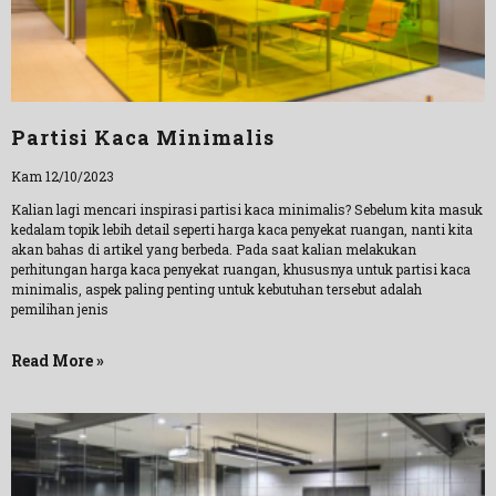
Partisi Kaca Minimalis
Kam 12/10/2023
Kalian lagi mencari inspirasi partisi kaca minimalis? Sebelum kita masuk
kedalam topik lebih detail seperti harga kaca penyekat ruangan, nanti kita
akan bahas di artikel yang berbeda. Pada saat kalian melakukan
perhitungan harga kaca penyekat ruangan, khususnya untuk partisi kaca
minimalis, aspek paling penting untuk kebutuhan tersebut adalah
pemilihan jenis
Read More »