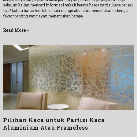
sebelum kalian mencari informasi terkait berapa harga partisi kaca per M2
nya? kalian harus terlebih dahulu mengetahui dan menentukan beberapa
faktor penting yang akan menentukan berapa
Read More »
Pilihan Kaca untuk Partisi Kaca
Aluminium Atau Frameless