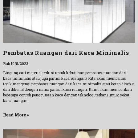
Pembatas Ruangan dari Kaca Minimalis
Rab 10/5/2023
Bingung cari material terkini untuk kebutuhan pembatas ruangan dari
kaca minimalis atau juga partisi kaca ruangan? Kita akan membahas
topik mengenai pembatas ruangan dari kaca minimalis atau kerap disebut
dan dikenal dengan nama partisi kaca ruangan. Kami akan memberikan
beberapa contoh penggunaan kaca dengan teknologi terbaru untuk sekat
kaca ruangan
Read More »