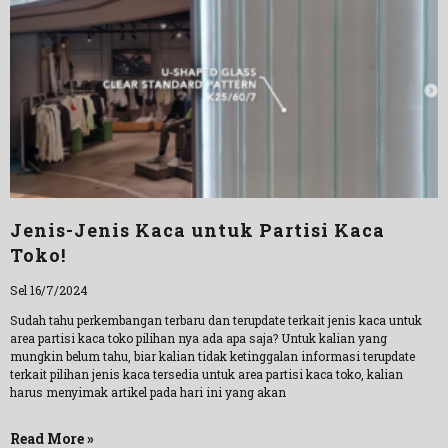
Jenis-Jenis Kaca untuk Partisi Kaca
Toko!
Sel 16/7/2024
Sudah tahu perkembangan terbaru dan terupdate terkait jenis kaca untuk
area partisi kaca toko pilihan nya ada apa saja? Untuk kalian yang
mungkin belum tahu, biar kalian tidak ketinggalan informasi terupdate
terkait pilihan jenis kaca tersedia untuk area partisi kaca toko, kalian
harus menyimak artikel pada hari ini yang akan
Read More »