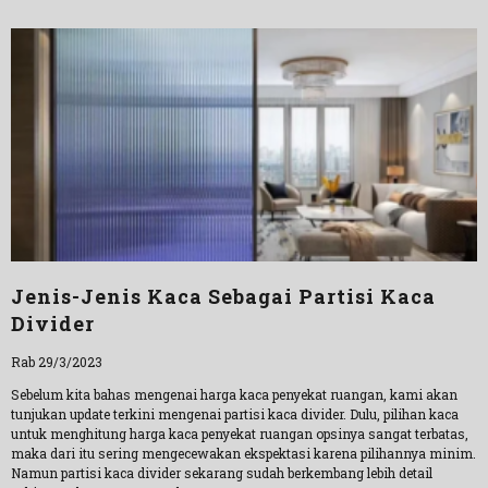
Jenis-Jenis Kaca Sebagai Partisi Kaca
Divider
Rab 29/3/2023
Sebelum kita bahas mengenai harga kaca penyekat ruangan, kami akan
tunjukan update terkini mengenai partisi kaca divider. Dulu, pilihan kaca
untuk menghitung harga kaca penyekat ruangan opsinya sangat terbatas,
maka dari itu sering mengecewakan ekspektasi karena pilihannya minim.
Namun partisi kaca divider sekarang sudah berkembang lebih detail