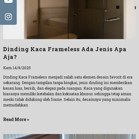
Dinding Kaca Frameless Ada Jenis Apa
Aja?
Kam 14/8/2025
Dinding Kaca Frameless menjadi salah satu elemen desain favorit di era
sekarang. Dengan tampilan tanpa bingkai, jenis dinding ini memberikan
kesan luas, bersih, dan elegan pada ruangan. Kaca yang digunakan
biasanya memiliki ketebalan dan kekuatan khusus sehingga tetap aman
meski tidak didukung oleh frame. Selain itu, desainnya yang minimalis
memudahkan
Read More »