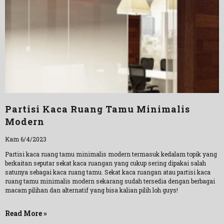
Partisi Kaca Ruang Tamu Minimalis
Modern
Kam 6/4/2023
Partisi kaca ruang tamu minimalis modern termasuk kedalam topik yang
berkaitan seputar sekat kaca ruangan yang cukup sering dipakai salah
satunya sebagai kaca ruang tamu. Sekat kaca ruangan atau partisi kaca
ruang tamu minimalis modern sekarang sudah tersedia dengan berbagai
macam pilihan dan alternatif yang bisa kalian pilih loh guys!
Read More »