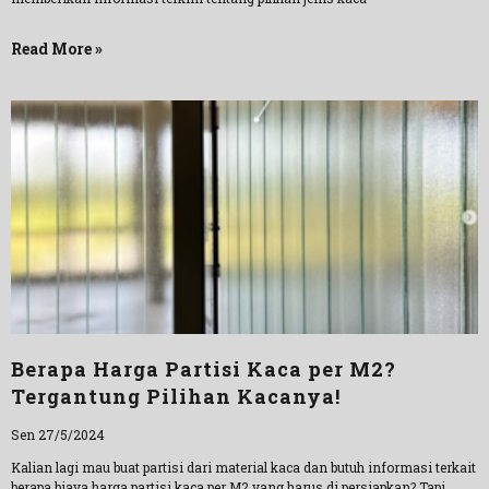
Read More »
Berapa Harga Partisi Kaca per M2?
Tergantung Pilihan Kacanya!
Sen 27/5/2024
Kalian lagi mau buat partisi dari material kaca dan butuh informasi terkait
berapa biaya harga partisi kaca per M2 yang harus di persiapkan? Tapi,