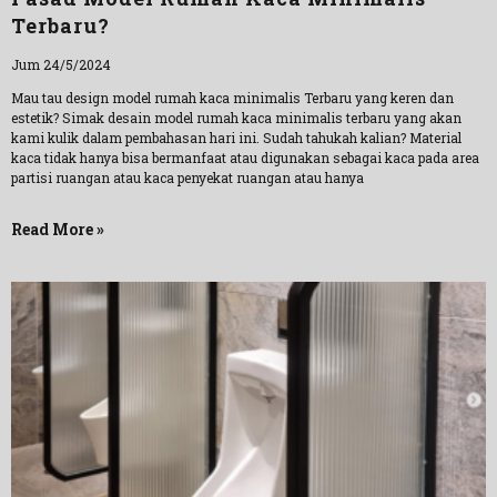
Terbaru?
Jum 24/5/2024
Mau tau design model rumah kaca minimalis Terbaru yang keren dan
estetik? Simak desain model rumah kaca minimalis terbaru yang akan
kami kulik dalam pembahasan hari ini. Sudah tahukah kalian? Material
kaca tidak hanya bisa bermanfaat atau digunakan sebagai kaca pada area
partisi ruangan atau kaca penyekat ruangan atau hanya
Read More »