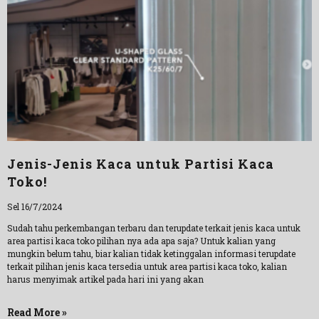
Jenis-Jenis Kaca untuk Partisi Kaca
Toko!
Sel 16/7/2024
Sudah tahu perkembangan terbaru dan terupdate terkait jenis kaca untuk
area partisi kaca toko pilihan nya ada apa saja? Untuk kalian yang
mungkin belum tahu, biar kalian tidak ketinggalan informasi terupdate
terkait pilihan jenis kaca tersedia untuk area partisi kaca toko, kalian
harus menyimak artikel pada hari ini yang akan
Read More »