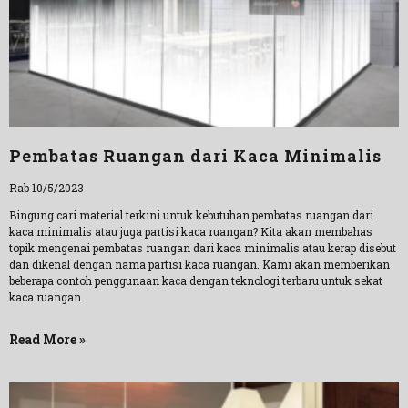
Pembatas Ruangan dari Kaca Minimalis
Rab 10/5/2023
Bingung cari material terkini untuk kebutuhan pembatas ruangan dari
kaca minimalis atau juga partisi kaca ruangan? Kita akan membahas
topik mengenai pembatas ruangan dari kaca minimalis atau kerap disebut
dan dikenal dengan nama partisi kaca ruangan. Kami akan memberikan
beberapa contoh penggunaan kaca dengan teknologi terbaru untuk sekat
kaca ruangan
Read More »