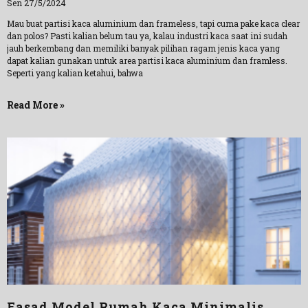
Sen 27/5/2024
Mau buat partisi kaca aluminium dan frameless, tapi cuma pake kaca clear
dan polos? Pasti kalian belum tau ya, kalau industri kaca saat ini sudah
jauh berkembang dan memiliki banyak pilihan ragam jenis kaca yang
dapat kalian gunakan untuk area partisi kaca aluminium dan framless.
Seperti yang kalian ketahui, bahwa
Read More »
Fasad Model Rumah Kaca Minimalis