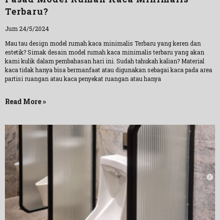
Terbaru?
Jum 24/5/2024
Mau tau design model rumah kaca minimalis Terbaru yang keren dan
estetik? Simak desain model rumah kaca minimalis terbaru yang akan
kami kulik dalam pembahasan hari ini. Sudah tahukah kalian? Material
kaca tidak hanya bisa bermanfaat atau digunakan sebagai kaca pada area
partisi ruangan atau kaca penyekat ruangan atau hanya
Read More »