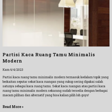
Partisi Kaca Ruang Tamu Minimalis
Modern
Kam 6/4/2023
Partisi kaca ruang tamu minimalis modern termasuk kedalam topik yang
berkaitan seputar sekat kaca ruangan yang cukup sering dipakai salah
satunya sebagai kaca ruang tamu. Sekat kaca ruangan atau partisi kaca
ruang tamu minimalis modern sekarang sudah tersedia dengan berbagai
macam pilihan dan alternatif yang bisa kalian pilih loh guys!
Read More »