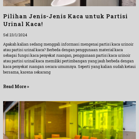
Pilihan Jenis-Jenis Kaca untuk Partisi
Urinal Kaca!
Sel 23/1/2024
Apakah kalian sedang menggali informasi mengenai partisi kaca urinoir
atau partisi urinal kaca? Berbeda dengan penggunaan material kaca
sebagai fungsi kaca penyekat ruangan, penggunaan partisi kaca urinoir
atau partisi urinal kaca memiliki pertimbangan yang jauh berbeda dengan
kaca penyekat ruangan secara umumnya. Seperti yang kalian sudah ketaui
bersama, karena sekarang
Read More »