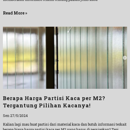
Read More »
Berapa Harga Partisi Kaca per M2?
Tergantung Pilihan Kacanya!
Sen 27/5/2024
Kalian lagi mau buat partisi dari material kaca dan butuh informasi terkait
berapa biaya harga partisi kaca per M2 yang harus di persiapkan? Tapi,