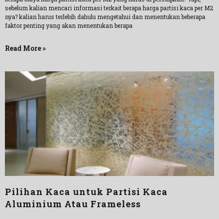
sebelum kalian mencari informasi terkait berapa harga partisi kaca per M2
nya? kalian harus terlebih dahulu mengetahui dan menentukan beberapa
faktor penting yang akan menentukan berapa
Read More »
Pilihan Kaca untuk Partisi Kaca
Aluminium Atau Frameless