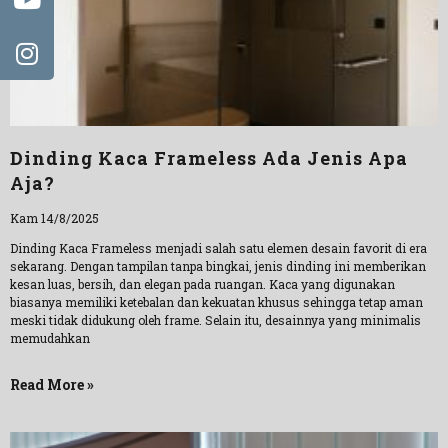
Dinding Kaca Frameless Ada Jenis Apa
Aja?
Kam 14/8/2025
Dinding Kaca Frameless menjadi salah satu elemen desain favorit di era
sekarang. Dengan tampilan tanpa bingkai, jenis dinding ini memberikan
kesan luas, bersih, dan elegan pada ruangan. Kaca yang digunakan
biasanya memiliki ketebalan dan kekuatan khusus sehingga tetap aman
meski tidak didukung oleh frame. Selain itu, desainnya yang minimalis
memudahkan
Read More »