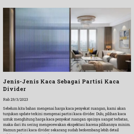
Jenis-Jenis Kaca Sebagai Partisi Kaca
Divider
Rab 29/3/2023
Sebelum kita bahas mengenai harga kaca penyekat ruangan, kami akan
tunjukan update terkini mengenai partisi kaca divider. Dulu, pilihan kaca
untuk menghitung harga kaca penyekat ruangan opsinya sangat terbatas,
maka dari itu sering mengecewakan ekspektasi karena pilihannya minim.
Namun partisi kaca divider sekarang sudah berkembang lebih detail