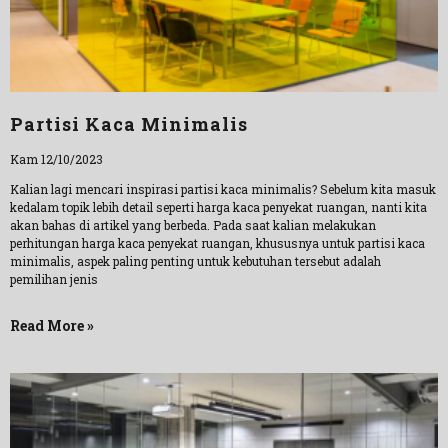
Partisi Kaca Minimalis
Kam 12/10/2023
Kalian lagi mencari inspirasi partisi kaca minimalis? Sebelum kita masuk
kedalam topik lebih detail seperti harga kaca penyekat ruangan, nanti kita
akan bahas di artikel yang berbeda. Pada saat kalian melakukan
perhitungan harga kaca penyekat ruangan, khususnya untuk partisi kaca
minimalis, aspek paling penting untuk kebutuhan tersebut adalah
pemilihan jenis
Read More »