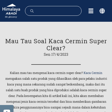
Mau Tau Soal Kaca Cermin Super
Clear?
Sen 17/4/2023
Kalian mau tau mengenai kaca cermin super clear?
Kaca Cermin
merupakan salah satu produk yang dihasilkan oleh para pelaku industri
kaca yang mana sekarang sudah sangat berkembang, maka dari itu
salah satu buah produk yang bisa diproduksi adalah kaca cermin super
clear. Pada kesempatan kita di artikel kali ini, kita akan membahas
mengenai jenis kaca cermin tersebut dan bisa memberikan gambaran
kira-kira penggunaannya bisa sampai sejauh mana dalam kebutuhan