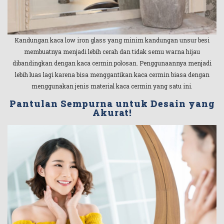
Kandungan kaca low iron glass yang minim kandungan unsur besi
membuatnya menjadi lebih cerah dan tidak semu warna hijau
dibandingkan dengan kaca cermin polosan. Penggunaannya menjadi
lebih luas lagi karena bisa menggantikan kaca cermin biasa dengan
menggunakan jenis material kaca cermin yang satu ini.
Pantulan Sempurna untuk Desain yang
Akurat!