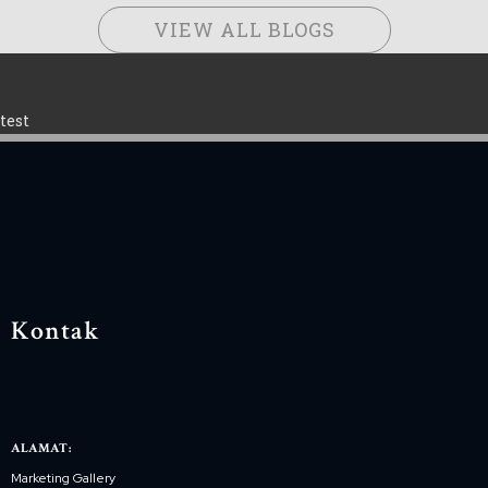
VIEW ALL BLOGS
test
Kontak
ALAMAT:
Marketing Gallery