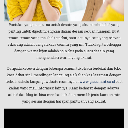
Pantulan yang sempurna untuk desain yang akurat adalah hal yang
penting untuk dipertimbangkan dalam desain sebuah ruangan. Buat
teman-teman yang mau hal tersebut, satu-satunya cara yang relevan
sekarang adalah dengan kaca cermin yang ini. Tidak lagi terbelenggu
dengan warna hijau adalah poin plus pada suatu desain yang
menghendaki warna yang akurat.
Daripada kecewa dengan beberapa oknum toko kaca terdekat dan toko
kaca dekat sini, mendingan langsung aja kalian ke Glassmart dengan
terlebih dahulu kunjungi website resminya di
www.glassmart.co.id
buat
kalian yang mau informasi lainnya. Kami berharap dengan adanya
artikel dan blog ini bisa membantu kalian memilih jenis kaca cermin
yang sesuai dengan harapan pantulan yang akurat.