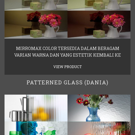
MIRROMAX COLOR TERSEDIA DALAM BERAGAM
VARIAN WARNA DAN YANG ESTETIK KEMBALI KE
VIEW PRODUCT
PATTERNED GLASS (DANIA)