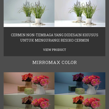
CERMIN NON-TEMBAGA YANG DIDESAIN KHUSUS
UNTUK MENGURANGI RESIKO CERMIN
VIEW PRODUCT
MIRROMAX COLOR