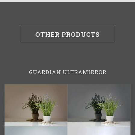
OTHER PRODUCTS
GUARDIAN ULTRAMIRROR