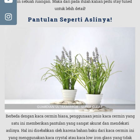
desain sebuah ruangan. Maka dari pada itulah kalian perlu stay tuned
untuk lebih detail!
Pantulan Seperti Aslinya!
Berbeda dengan kaca cermin biasa, penggunaan jenis kaca cermin yang
satu ini memberikan pantulan yang sangat akurat dan mendekati
aslinya. Hal ini disebabkan oleh karena bahan baku dari kaca cermin ini
yang menggunakan kaca crystal atau kaca low iron glass yang tidak