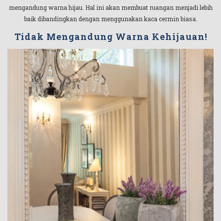
mengandung warna hijau. Hal ini akan membuat ruangan menjadi lebih
baik dibandingkan dengan menggunakan kaca cermin biasa.
Tidak Mengandung Warna Kehijauan!