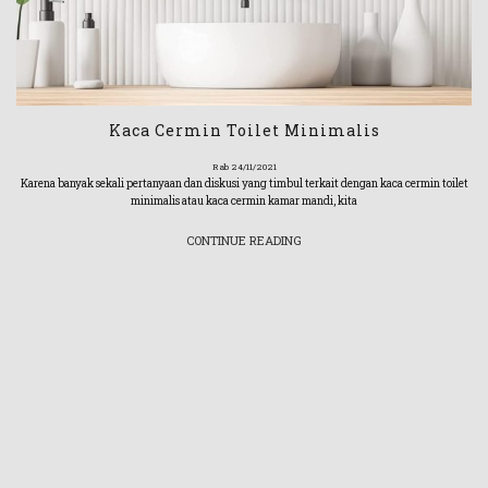
Kaca Cermin Toilet Minimalis
Rab 24/11/2021
Karena banyak sekali pertanyaan dan diskusi yang timbul terkait dengan kaca cermin toilet
minimalis atau kaca cermin kamar mandi, kita
CONTINUE READING