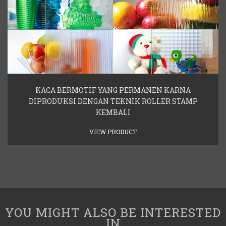
KACA BERMOTIF YANG PERMANEN KARNA
DIPRODUKSI DENGAN TEKNIK ROLLER STAMP
KEMBALI
VIEW PRODUCT
YOU MIGHT ALSO BE INTERESTED
IN