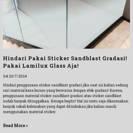
Hindari Pakai Sticker Sandblast Gradasi!
Pakai Lamilux Glass Aja!
Sel 23/7/2024
Hindari penggunaan sticker sandblast gradasi jika saat ini kalian sedang
cari material kaca buram yang berwarna dengan efek gradasi! Karena,
penggunaan material sticker sandblast gradasi atau sticker sandblast
sudah banyak ditinggalkan. Kenapa begitu? Hal ini tentu saja dikarenakan
banyak sekali kelemahan yang dapat ditimbukan jika kalian masih
menggunakan material sticker
Read More »