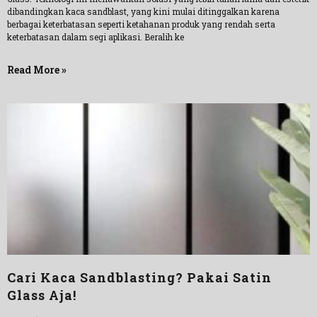
dibandingkan kaca sandblast, yang kini mulai ditinggalkan karena
berbagai keterbatasan seperti ketahanan produk yang rendah serta
keterbatasan dalam segi aplikasi. Beralih ke
Read More »
Cari Kaca Sandblasting? Pakai Satin
Glass Aja!