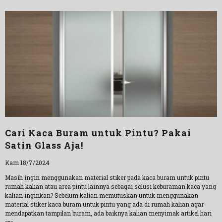
Cari Kaca Buram untuk Pintu? Pakai
Satin Glass Aja!
Kam 18/7/2024
Masih ingin menggunakan material stiker pada kaca buram untuk pintu
rumah kalian atau area pintu lainnya sebagai solusi keburaman kaca yang
kalian inginkan? Sebelum kalian memutuskan untuk menggunakan
material stiker kaca buram untuk pintu yang ada di rumah kalian agar
mendapatkan tampilan buram, ada baiknya kalian menyimak artikel hari