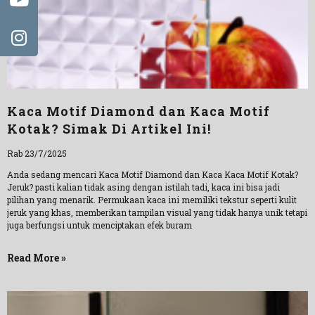
Kaca Motif Diamond dan Kaca Motif
Kotak? Simak Di Artikel Ini!
Rab 23/7/2025
Anda sedang mencari Kaca Motif Diamond dan Kaca Kaca Motif Kotak?
Jeruk? pasti kalian tidak asing dengan istilah tadi, kaca ini bisa jadi
pilihan yang menarik. Permukaan kaca ini memiliki tekstur seperti kulit
jeruk yang khas, memberikan tampilan visual yang tidak hanya unik tetapi
juga berfungsi untuk menciptakan efek buram
Read More »