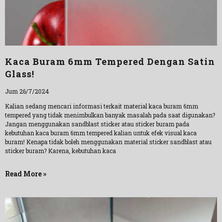
Kaca Buram 6mm Tempered Dengan Satin
Glass!
Jum 26/7/2024
Kalian sedang mencari informasi terkait material kaca buram 6mm
tempered yang tidak menimbulkan banyak masalah pada saat digunakan?
Jangan menggunakan sandblast sticker atau sticker buram pada
kebutuhan kaca buram 6mm tempered kalian untuk efek visual kaca
buram! Kenapa tidak boleh menggunakan material sticker sandblast atau
sticker buram? Karena, kebutuhan kaca
Read More »