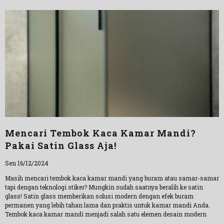
Mencari Tembok Kaca Kamar Mandi?
Pakai Satin Glass Aja!
Sen 16/12/2024
Masih mencari tembok kaca kamar mandi yang buram atau samar-samar
tapi dengan teknologi stiker? Mungkin sudah saatnya beralih ke satin
glass! Satin glass memberikan solusi modern dengan efek buram
permanen yang lebih tahan lama dan praktis untuk kamar mandi Anda.
Tembok kaca kamar mandi menjadi salah satu elemen desain modern