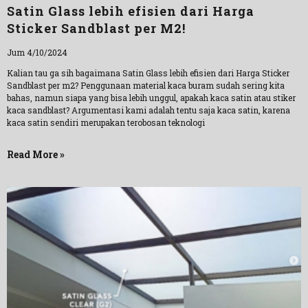
Satin Glass lebih efisien dari Harga
Sticker Sandblast per M2!
Jum 4/10/2024
Kalian tau ga sih bagaimana Satin Glass lebih efisien dari Harga Sticker
Sandblast per m2? Penggunaan material kaca buram sudah sering kita
bahas, namun siapa yang bisa lebih unggul, apakah kaca satin atau stiker
kaca sandblast? Argumentasi kami adalah tentu saja kaca satin, karena
kaca satin sendiri merupakan terobosan teknologi
Read More »