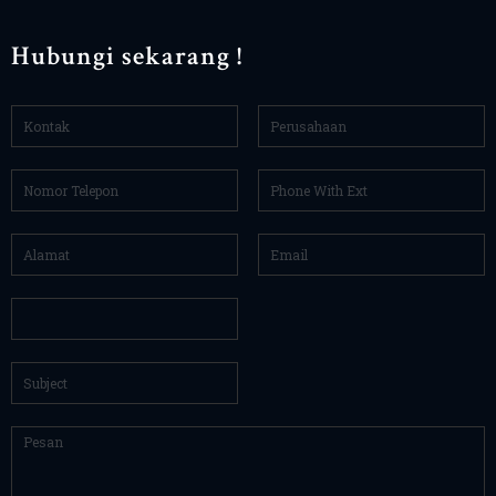
Hubungi sekarang !