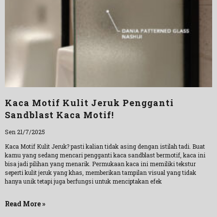
Kaca Motif Kulit Jeruk Pengganti
Sandblast Kaca Motif!
Sen 21/7/2025
Kaca Motif Kulit Jeruk? pasti kalian tidak asing dengan istilah tadi. Buat
kamu yang sedang mencari pengganti kaca sandblast bermotif, kaca ini
bisa jadi pilihan yang menarik. Permukaan kaca ini memiliki tekstur
seperti kulit jeruk yang khas, memberikan tampilan visual yang tidak
hanya unik tetapi juga berfungsi untuk menciptakan efek
Read More »