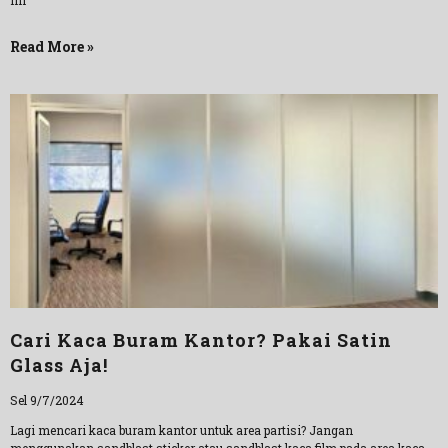
ini
Read More »
Cari Kaca Buram Kantor? Pakai Satin
Glass Aja!
Sel 9/7/2024
Lagi mencari kaca buram kantor untuk area partisi? Jangan