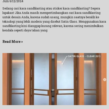
Jum 6/12/2024
Sedang cari kaca sandblasting atau sticker kaca sandblasting? Segera
lupakan! Jika Anda masih mempertimbangkan cari kaca sandblasting
untuk desain Anda, karena sudah usang, mungkin saatnya beralih ke
teknologi yang lebih modern yang disebut Satin Glass. Menggunakan kaca
sandblasting kini dianggap kurang relevan, karena sering menimbulkan
kendala seperti daya tahan yang
Read More »