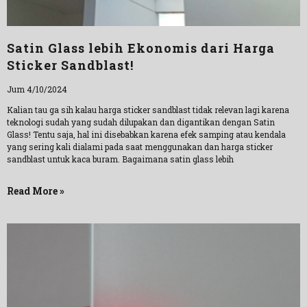
Satin Glass lebih Ekonomis dari Harga
Sticker Sandblast!
Jum 4/10/2024
Kalian tau ga sih kalau harga sticker sandblast tidak relevan lagi karena
teknologi sudah yang sudah dilupakan dan digantikan dengan Satin
Glass! Tentu saja, hal ini disebabkan karena efek samping atau kendala
yang sering kali dialami pada saat menggunakan dan harga sticker
sandblast untuk kaca buram. Bagaimana satin glass lebih
Read More »