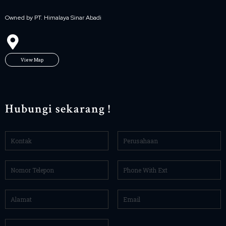
Owned by PT. Himalaya Sinar Abadi
View Map
Hubungi sekarang !