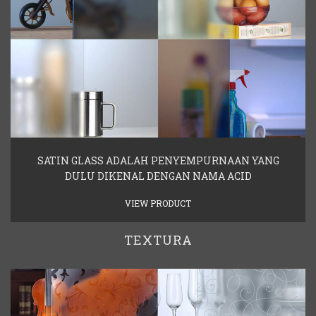
SATIN GLASS ADALAH PENYEMPURNAAN YANG
DULU DIKENAL DENGAN NAMA ACID
VIEW PRODUCT
TEXTURA