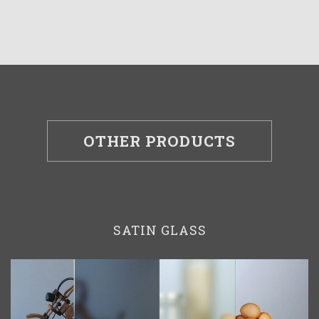
OTHER PRODUCTS
SATIN GLASS