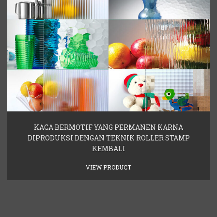
KACA BERMOTIF YANG PERMANEN KARNA
DIPRODUKSI DENGAN TEKNIK ROLLER STAMP
KEMBALI
VIEW PRODUCT