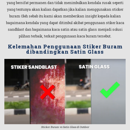
yang bersifat permanen dan tidak menimbulkan kendala rusak seperti
yang tentunya akan kalian dapatkan jika kalian menggunakan sticker
buram Oleh sebab itu kami akan memberikan insight kepada kalian
bagaimana kendala yang dapat ditimbul akibat penggunaan stiker kaca
sandblast dan bagaimana kaca satin atau satin glass menjadi solusi
pilihan terbaik, terkait penggunaan kaca buram tersebut.
Kelemahan Penggunaan Stiker Buram
dibandingkan Satin Glass
Sticker Buram vs Satin Glass di Outdoor