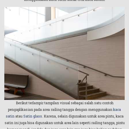
Berikut terlampir tampilan visual sebagai salah satu contoh
pengaplikasian pada area railing tangga dengan menggunakan
kaca
satin
atau
Satin glass
. Karena, selain digunakan untuk area pintu, kaca
satin ini juga bisa digunakan untuk area lain seperti railing tangga, pintu