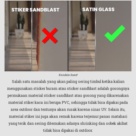
Kendala Susut!
Salah satu masalah yang akan paling sering timbul ketika kalian
menggunakan sticker buram atau sticker sandblast adalah gosongnya
permukaan material sticker sandblast atau gosong yang dikarenakan
material stiker kaca ini berupa PVC, sehingga tidak bisa dipakai pada
area outdoor dan tentunya akan rusak karena sinar UV. Selain itu,
material stiker ini juga akan remuk karena terjemur panas matahari
yang terik dan sering ditemukan adanya shrinking dan sobek akibat
tidak bisa dipakai di outdoor.