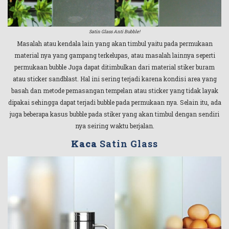
Satin Glass Anti Bubble!
Masalah atau kendala lain yang akan timbul yaitu pada permukaan
material nya yang gampang terkelupas, atau masalah lainnya seperti
permukaan bubble Juga dapat ditimbulkan dari material stiker buram
atau sticker sandblast. Hal ini sering terjadi karena kondisi area yang
basah dan metode pemasangan tempelan atau sticker yang tidak layak
dipakai sehingga dapat terjadi bubble pada permukaan nya. Selain itu, ada
juga beberapa kasus bubble pada stiker yang akan timbul dengan sendiri
nya seiring waktu berjalan.
Kaca
Satin Glass