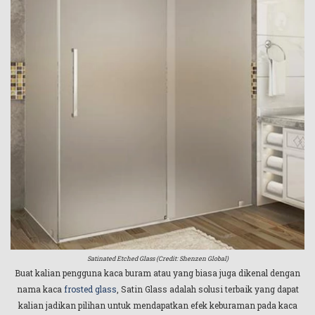
Satinated Etched Glass (Credit: Shenzen Global)
Buat kalian pengguna kaca buram atau yang biasa juga dikenal dengan
nama kaca
frosted glass
, Satin Glass adalah solusi terbaik yang dapat
kalian jadikan pilihan untuk mendapatkan efek keburaman pada kaca