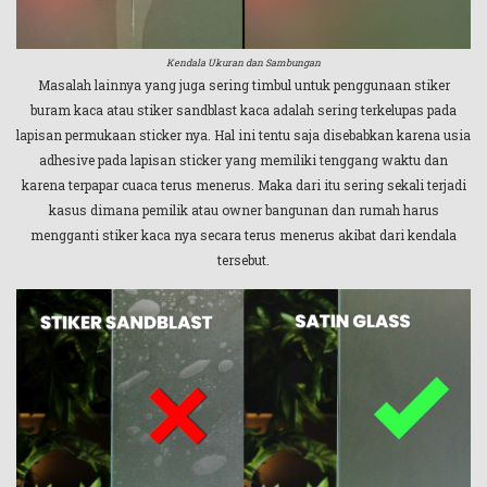
Kendala Ukuran dan Sambungan
Masalah lainnya yang juga sering timbul untuk penggunaan stiker
buram kaca atau stiker sandblast kaca adalah sering terkelupas pada
lapisan permukaan sticker nya. Hal ini tentu saja disebabkan karena usia
adhesive pada lapisan sticker yang memiliki tenggang waktu dan
karena terpapar cuaca terus menerus. Maka dari itu sering sekali terjadi
kasus dimana pemilik atau owner bangunan dan rumah harus
mengganti stiker kaca nya secara terus menerus akibat dari kendala
tersebut.