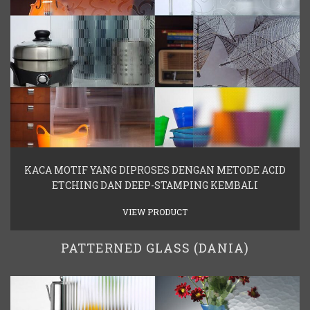
KACA MOTIF YANG DIPROSES DENGAN METODE ACID
ETCHING DAN DEEP-STAMPING KEMBALI
VIEW PRODUCT
PATTERNED GLASS (DANIA)