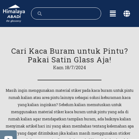
Cari Kaca Buram untuk Pintu?
Pakai Satin Glass Aja!
Kam 18/7/2024
Masih ingin menggunakan material stiker pada kaca buram untuk pintu
rumah kalian atau area pintu lainnya sebagai solusi keburaman kaca
yang kalian inginkan? Sebelum kalian memutuskan untuk
menggunakan material stiker kaca buram untuk pintu yang ada di
rumah kalian agar mendapatkan tampilan buram, ada baiknya kalian
menyimak artikel hari ini yang akan membahas tentang kelemahan apa
saja yang dapat ditimbukan jika kalian masih menggunakan sticker