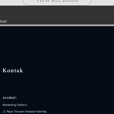
test
Kontak
ALAMAT:
Marketing Gallery
Jl. Raya Terusan Kelapa Hybrida,