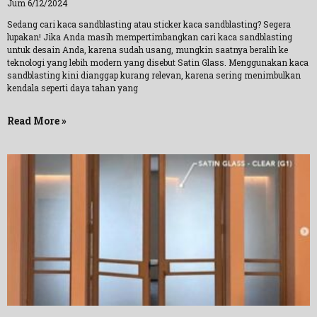
Jum 6/12/2024
Sedang cari kaca sandblasting atau sticker kaca sandblasting? Segera
lupakan! Jika Anda masih mempertimbangkan cari kaca sandblasting
untuk desain Anda, karena sudah usang, mungkin saatnya beralih ke
teknologi yang lebih modern yang disebut Satin Glass. Menggunakan kaca
sandblasting kini dianggap kurang relevan, karena sering menimbulkan
kendala seperti daya tahan yang
Read More »