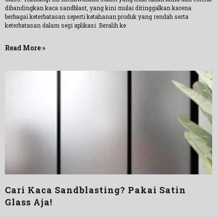
dibandingkan kaca sandblast, yang kini mulai ditinggalkan karena
berbagai keterbatasan seperti ketahanan produk yang rendah serta
keterbatasan dalam segi aplikasi. Beralih ke
Read More »
Cari Kaca Sandblasting? Pakai Satin
Glass Aja!