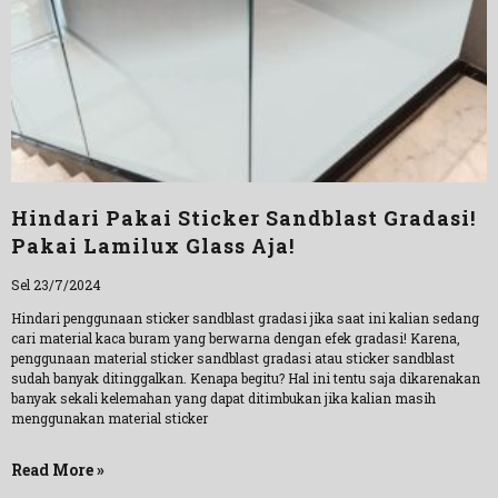
Hindari Pakai Sticker Sandblast Gradasi!
Pakai Lamilux Glass Aja!
Sel 23/7/2024
Hindari penggunaan sticker sandblast gradasi jika saat ini kalian sedang
cari material kaca buram yang berwarna dengan efek gradasi! Karena,
penggunaan material sticker sandblast gradasi atau sticker sandblast
sudah banyak ditinggalkan. Kenapa begitu? Hal ini tentu saja dikarenakan
banyak sekali kelemahan yang dapat ditimbukan jika kalian masih
menggunakan material sticker
Read More »