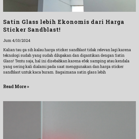
Satin Glass lebih Ekonomis dari Harga
Sticker Sandblast!
Jum 4/10/2024
Kalian tau ga sih kalau harga sticker sandblast tidak relevan lagi karena
teknologi sudah yang sudah dilupakan dan digantikan dengan Satin
Glass! Tentu saja, hal ini disebabkan karena efek samping atau kendala
yang sering kali dialami pada saat menggunakan dan harga sticker
sandblast untuk kaca buram. Bagaimana satin glass lebih
Read More »