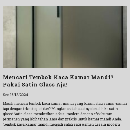
Mencari Tembok Kaca Kamar Mandi?
Pakai Satin Glass Aja!
Sen 16/12/2024
Masih mencari tembok kaca kamar mandi yang buram atau samar-samar
tapi dengan teknologi stiker? Mungkin sudah saatnya beralih ke satin
glass! Satin glass memberikan solusi modern dengan efek buram
permanen yang lebih tahan lama dan praktis untuk kamar mandi Anda.
Tembok kaca kamar mandi menjadi salah satu elemen desain modern