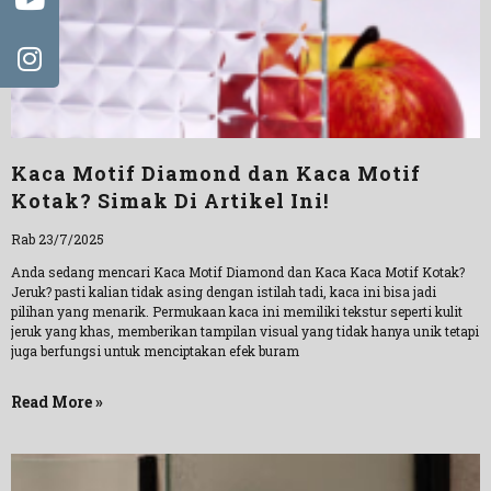
Kaca Motif Diamond dan Kaca Motif
Kotak? Simak Di Artikel Ini!
Rab 23/7/2025
Anda sedang mencari Kaca Motif Diamond dan Kaca Kaca Motif Kotak?
Jeruk? pasti kalian tidak asing dengan istilah tadi, kaca ini bisa jadi
pilihan yang menarik. Permukaan kaca ini memiliki tekstur seperti kulit
jeruk yang khas, memberikan tampilan visual yang tidak hanya unik tetapi
juga berfungsi untuk menciptakan efek buram
Read More »