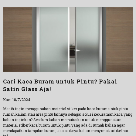
Cari Kaca Buram untuk Pintu? Pakai
Satin Glass Aja!
Kam 18/7/2024
Masih ingin menggunakan material stiker pada kaca buram untuk pintu
rumah kalian atau area pintu lainnya sebagai solusi keburaman kaca yang
kalian inginkan? Sebelum kalian memutuskan untuk menggunakan
material stiker kaca buram untuk pintu yang ada di rumah kalian agar
mendapatkan tampilan buram, ada baiknya kalian menyimak artikel hari