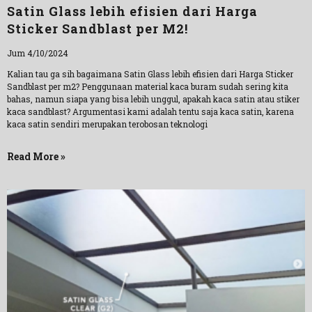
Satin Glass lebih efisien dari Harga
Sticker Sandblast per M2!
Jum 4/10/2024
Kalian tau ga sih bagaimana Satin Glass lebih efisien dari Harga Sticker
Sandblast per m2? Penggunaan material kaca buram sudah sering kita
bahas, namun siapa yang bisa lebih unggul, apakah kaca satin atau stiker
kaca sandblast? Argumentasi kami adalah tentu saja kaca satin, karena
kaca satin sendiri merupakan terobosan teknologi
Read More »