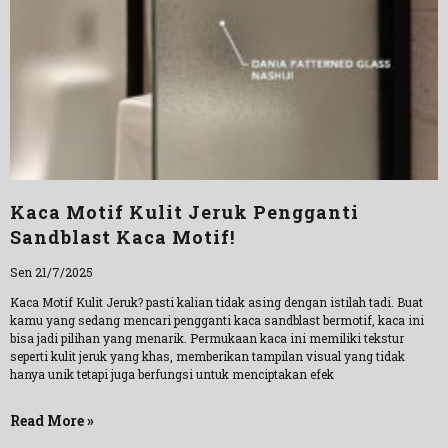
Kaca Motif Kulit Jeruk Pengganti
Sandblast Kaca Motif!
Sen 21/7/2025
Kaca Motif Kulit Jeruk? pasti kalian tidak asing dengan istilah tadi. Buat
kamu yang sedang mencari pengganti kaca sandblast bermotif, kaca ini
bisa jadi pilihan yang menarik. Permukaan kaca ini memiliki tekstur
seperti kulit jeruk yang khas, memberikan tampilan visual yang tidak
hanya unik tetapi juga berfungsi untuk menciptakan efek
Read More »