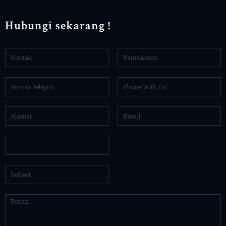
Hubungi sekarang !