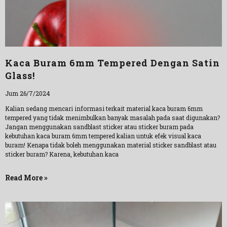
Kaca Buram 6mm Tempered Dengan Satin
Glass!
Jum 26/7/2024
Kalian sedang mencari informasi terkait material kaca buram 6mm
tempered yang tidak menimbulkan banyak masalah pada saat digunakan?
Jangan menggunakan sandblast sticker atau sticker buram pada
kebutuhan kaca buram 6mm tempered kalian untuk efek visual kaca
buram! Kenapa tidak boleh menggunakan material sticker sandblast atau
sticker buram? Karena, kebutuhan kaca
Read More »