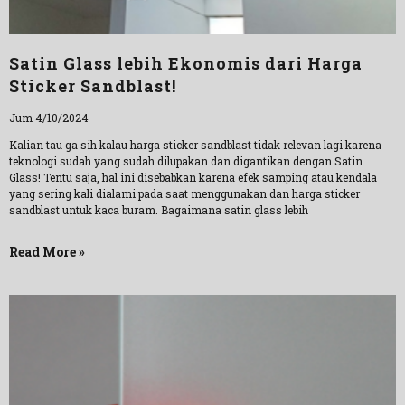
Satin Glass lebih Ekonomis dari Harga
Sticker Sandblast!
Jum 4/10/2024
Kalian tau ga sih kalau harga sticker sandblast tidak relevan lagi karena
teknologi sudah yang sudah dilupakan dan digantikan dengan Satin
Glass! Tentu saja, hal ini disebabkan karena efek samping atau kendala
yang sering kali dialami pada saat menggunakan dan harga sticker
sandblast untuk kaca buram. Bagaimana satin glass lebih
Read More »