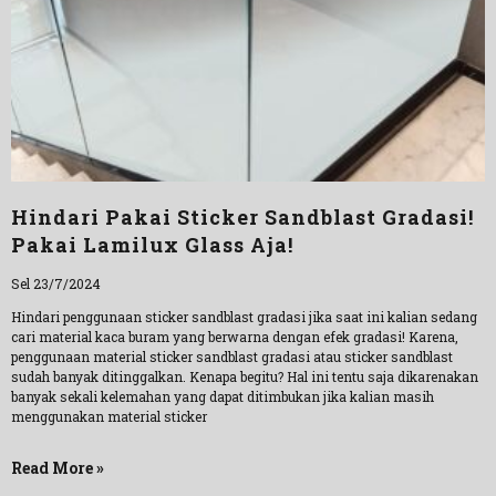
Hindari Pakai Sticker Sandblast Gradasi!
Pakai Lamilux Glass Aja!
Sel 23/7/2024
Hindari penggunaan sticker sandblast gradasi jika saat ini kalian sedang
cari material kaca buram yang berwarna dengan efek gradasi! Karena,
penggunaan material sticker sandblast gradasi atau sticker sandblast
sudah banyak ditinggalkan. Kenapa begitu? Hal ini tentu saja dikarenakan
banyak sekali kelemahan yang dapat ditimbukan jika kalian masih
menggunakan material sticker
Read More »