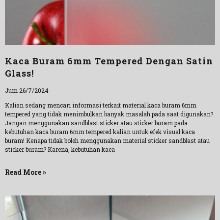
Kaca Buram 6mm Tempered Dengan Satin
Glass!
Jum 26/7/2024
Kalian sedang mencari informasi terkait material kaca buram 6mm
tempered yang tidak menimbulkan banyak masalah pada saat digunakan?
Jangan menggunakan sandblast sticker atau sticker buram pada
kebutuhan kaca buram 6mm tempered kalian untuk efek visual kaca
buram! Kenapa tidak boleh menggunakan material sticker sandblast atau
sticker buram? Karena, kebutuhan kaca
Read More »