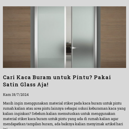
Cari Kaca Buram untuk Pintu? Pakai
Satin Glass Aja!
Kam 18/7/2024
Masih ingin menggunakan material stiker pada kaca buram untuk pintu
rumah kalian atau area pintu lainnya sebagai solusi keburaman kaca yang
kalian inginkan? Sebelum kalian memutuskan untuk menggunakan
material stiker kaca buram untuk pintu yang ada di rumah kalian agar
mendapatkan tampilan buram, ada baiknya kalian menyimak artikel hari