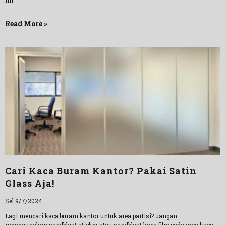
ini
Read More »
Cari Kaca Buram Kantor? Pakai Satin
Glass Aja!
Sel 9/7/2024
Lagi mencari kaca buram kantor untuk area partisi? Jangan