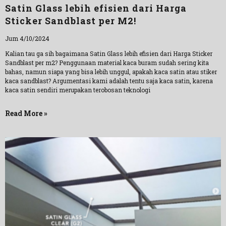
Satin Glass lebih efisien dari Harga
Sticker Sandblast per M2!
Jum 4/10/2024
Kalian tau ga sih bagaimana Satin Glass lebih efisien dari Harga Sticker
Sandblast per m2? Penggunaan material kaca buram sudah sering kita
bahas, namun siapa yang bisa lebih unggul, apakah kaca satin atau stiker
kaca sandblast? Argumentasi kami adalah tentu saja kaca satin, karena
kaca satin sendiri merupakan terobosan teknologi
Read More »