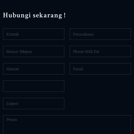
Hubungi sekarang !