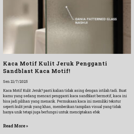
Kaca Motif Kulit Jeruk Pengganti
Sandblast Kaca Motif!
Sen 21/7/2025
Kaca Motif Kulit Jeruk? pasti kalian tidak asing dengan istilah tadi. Buat
kamu yang sedang mencari pengganti kaca sandblast bermotif, kaca ini
bisa jadi pilihan yang menarik. Permukaan kaca ini memiliki tekstur
seperti kulit jeruk yang khas, memberikan tampilan visual yang tidak
hanya unik tetapi juga berfungsi untuk menciptakan efek
Read More »