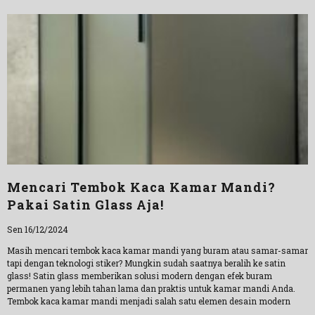
Mencari Tembok Kaca Kamar Mandi?
Pakai Satin Glass Aja!
Sen 16/12/2024
Masih mencari tembok kaca kamar mandi yang buram atau samar-samar
tapi dengan teknologi stiker? Mungkin sudah saatnya beralih ke satin
glass! Satin glass memberikan solusi modern dengan efek buram
permanen yang lebih tahan lama dan praktis untuk kamar mandi Anda.
Tembok kaca kamar mandi menjadi salah satu elemen desain modern