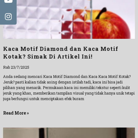
Kaca Motif Diamond dan Kaca Motif
Kotak? Simak Di Artikel Ini!
Rab 23/7/2025
Anda sedang mencari Kaca Motif Diamond dan Kaca Kaca Motif Kotak?
Jeruk? pasti kalian tidak asing dengan istilah tadi, kaca ini bisa jadi
pilihan yang menarik. Permukaan kaca ini memiliki tekstur seperti kulit
jeruk yang khas, memberikan tampilan visual yang tidak hanya unik tetapi
juga berfungsi untuk menciptakan efek buram
Read More »