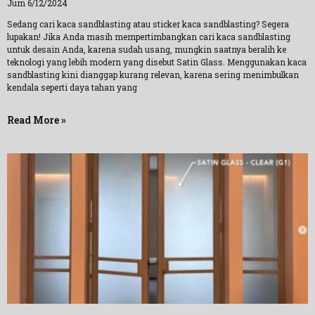
Jum 6/12/2024
Sedang cari kaca sandblasting atau sticker kaca sandblasting? Segera
lupakan! Jika Anda masih mempertimbangkan cari kaca sandblasting
untuk desain Anda, karena sudah usang, mungkin saatnya beralih ke
teknologi yang lebih modern yang disebut Satin Glass. Menggunakan kaca
sandblasting kini dianggap kurang relevan, karena sering menimbulkan
kendala seperti daya tahan yang
Read More »