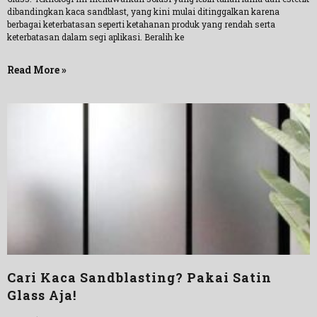
dibandingkan kaca sandblast, yang kini mulai ditinggalkan karena
berbagai keterbatasan seperti ketahanan produk yang rendah serta
keterbatasan dalam segi aplikasi. Beralih ke
Read More »
Cari Kaca Sandblasting? Pakai Satin
Glass Aja!