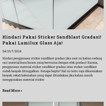
Hindari Pakai Sticker Sandblast Gradasi!
Pakai Lamilux Glass Aja!
Sel 23/7/2024
Hindari penggunaan sticker sandblast gradasi jika saat ini kalian sedang
cari material kaca buram yang berwarna dengan efek gradasi! Karena,
penggunaan material sticker sandblast gradasi atau sticker sandblast
sudah banyak ditinggalkan. Kenapa begitu? Hal ini tentu saja dikarenakan
banyak sekali kelemahan yang dapat ditimbukan jika kalian masih
menggunakan material sticker
Read More »