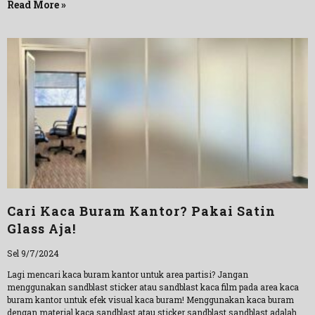
Read More »
Cari Kaca Buram Kantor? Pakai Satin
Glass Aja!
Sel 9/7/2024
Lagi mencari kaca buram kantor untuk area partisi? Jangan
menggunakan sandblast sticker atau sandblast kaca film pada area kaca
buram kantor untuk efek visual kaca buram! Menggunakan kaca buram
dengan material kaca sandblast atau sticker sandblast sandblast adalah