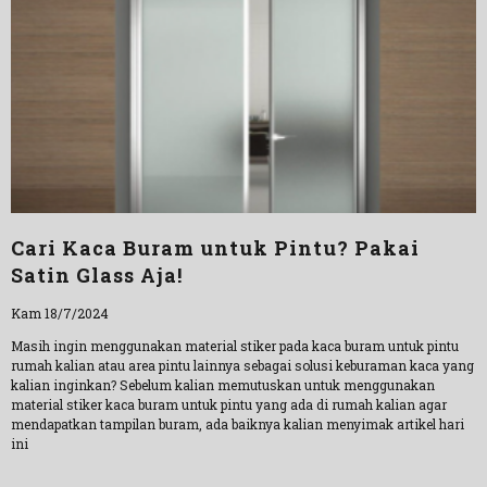
Cari Kaca Buram untuk Pintu? Pakai
Satin Glass Aja!
Kam 18/7/2024
Masih ingin menggunakan material stiker pada kaca buram untuk pintu
rumah kalian atau area pintu lainnya sebagai solusi keburaman kaca yang
kalian inginkan? Sebelum kalian memutuskan untuk menggunakan
material stiker kaca buram untuk pintu yang ada di rumah kalian agar
mendapatkan tampilan buram, ada baiknya kalian menyimak artikel hari
ini