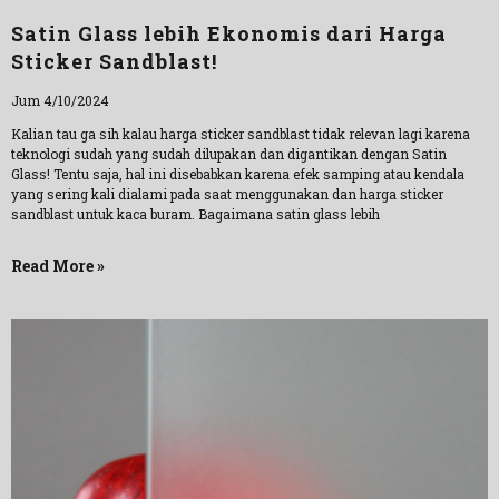
Satin Glass lebih Ekonomis dari Harga
Sticker Sandblast!
Jum 4/10/2024
Kalian tau ga sih kalau harga sticker sandblast tidak relevan lagi karena
teknologi sudah yang sudah dilupakan dan digantikan dengan Satin
Glass! Tentu saja, hal ini disebabkan karena efek samping atau kendala
yang sering kali dialami pada saat menggunakan dan harga sticker
sandblast untuk kaca buram. Bagaimana satin glass lebih
Read More »