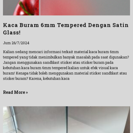
Kaca Buram 6mm Tempered Dengan Satin
Glass!
Jum 26/7/2024
Kalian sedang mencari informasi terkait material kaca buram 6mm
tempered yang tidak menimbulkan banyak masalah pada saat digunakan?
Jangan menggunakan sandblast sticker atau sticker buram pada
kebutuhan kaca buram 6mm tempered kalian untuk efek visual kaca
buram! Kenapa tidak boleh menggunakan material sticker sandblast atau
sticker buram? Karena, kebutuhan kaca
Read More »