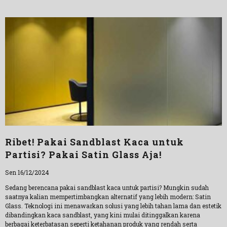
Ribet! Pakai Sandblast Kaca untuk
Partisi? Pakai Satin Glass Aja!
Sen 16/12/2024
Sedang berencana pakai sandblast kaca untuk partisi? Mungkin sudah
saatnya kalian mempertimbangkan alternatif yang lebih modern: Satin
Glass. Teknologi ini menawarkan solusi yang lebih tahan lama dan estetik
dibandingkan kaca sandblast, yang kini mulai ditinggalkan karena
berbagai keterbatasan seperti ketahanan produk yang rendah serta