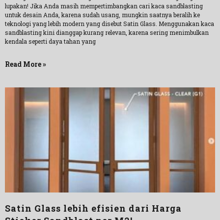
lupakan! Jika Anda masih mempertimbangkan cari kaca sandblasting
untuk desain Anda, karena sudah usang, mungkin saatnya beralih ke
teknologi yang lebih modern yang disebut Satin Glass. Menggunakan kaca
sandblasting kini dianggap kurang relevan, karena sering menimbulkan
kendala seperti daya tahan yang
Read More »
Satin Glass lebih efisien dari Harga