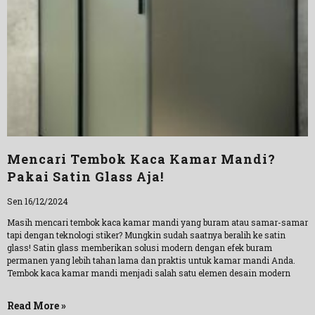
Mencari Tembok Kaca Kamar Mandi?
Pakai Satin Glass Aja!
Sen 16/12/2024
Masih mencari tembok kaca kamar mandi yang buram atau samar-samar
tapi dengan teknologi stiker? Mungkin sudah saatnya beralih ke satin
glass! Satin glass memberikan solusi modern dengan efek buram
permanen yang lebih tahan lama dan praktis untuk kamar mandi Anda.
Tembok kaca kamar mandi menjadi salah satu elemen desain modern
Read More »