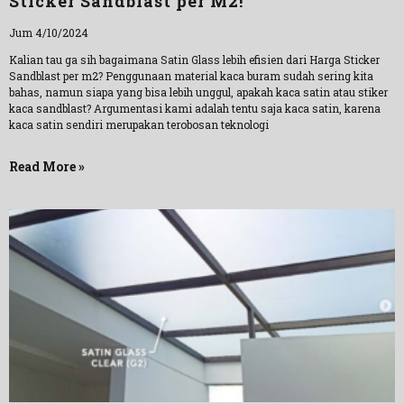
Sticker Sandblast per M2!
Jum 4/10/2024
Kalian tau ga sih bagaimana Satin Glass lebih efisien dari Harga Sticker
Sandblast per m2? Penggunaan material kaca buram sudah sering kita
bahas, namun siapa yang bisa lebih unggul, apakah kaca satin atau stiker
kaca sandblast? Argumentasi kami adalah tentu saja kaca satin, karena
kaca satin sendiri merupakan terobosan teknologi
Read More »