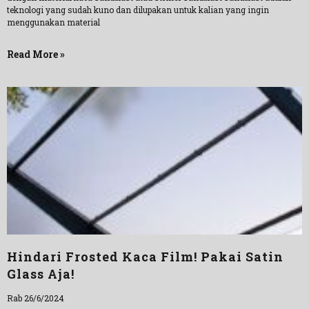
teknologi yang sudah kuno dan dilupakan untuk kalian yang ingin
menggunakan material
Read More »
Hindari Frosted Kaca Film! Pakai Satin
Glass Aja!
Rab 26/6/2024