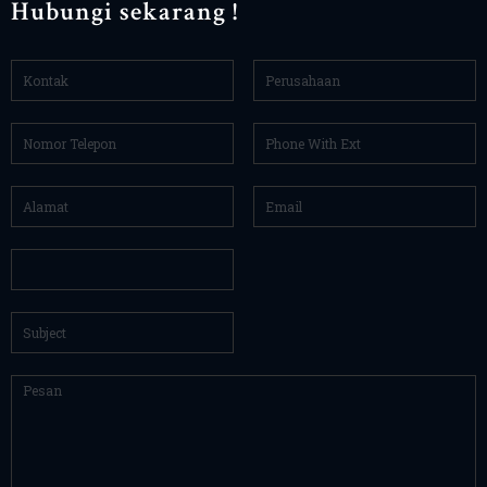
Hubungi sekarang !