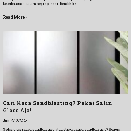
keterbatasan dalam segi aplikasi. Beralih ke
Read More »
Cari Kaca Sandblasting? Pakai Satin
Glass Aja!
Jum 6/12/2024
Sedang cari kaca sandblasting atau sticker kaca sandblasting? Segera