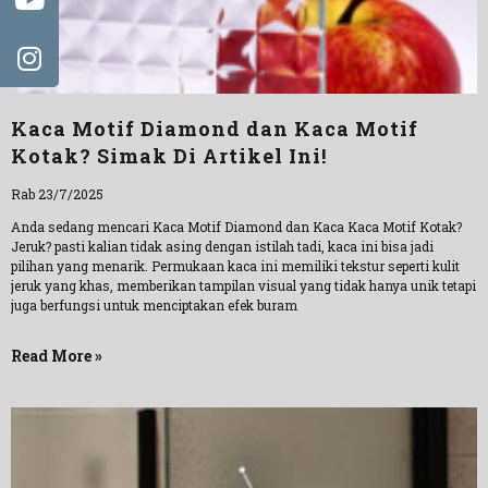
Kaca Motif Diamond dan Kaca Motif
Kotak? Simak Di Artikel Ini!
Rab 23/7/2025
Anda sedang mencari Kaca Motif Diamond dan Kaca Kaca Motif Kotak?
Jeruk? pasti kalian tidak asing dengan istilah tadi, kaca ini bisa jadi
pilihan yang menarik. Permukaan kaca ini memiliki tekstur seperti kulit
jeruk yang khas, memberikan tampilan visual yang tidak hanya unik tetapi
juga berfungsi untuk menciptakan efek buram
Read More »