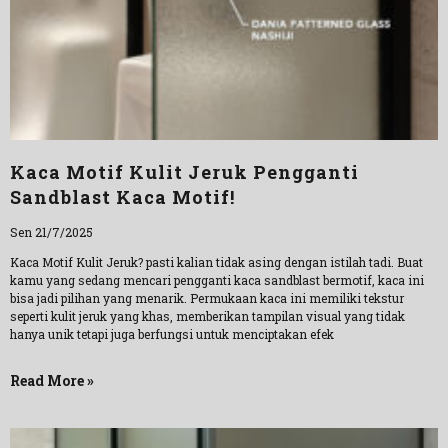
Kaca Motif Kulit Jeruk Pengganti
Sandblast Kaca Motif!
Sen 21/7/2025
Kaca Motif Kulit Jeruk? pasti kalian tidak asing dengan istilah tadi. Buat
kamu yang sedang mencari pengganti kaca sandblast bermotif, kaca ini
bisa jadi pilihan yang menarik. Permukaan kaca ini memiliki tekstur
seperti kulit jeruk yang khas, memberikan tampilan visual yang tidak
hanya unik tetapi juga berfungsi untuk menciptakan efek
Read More »