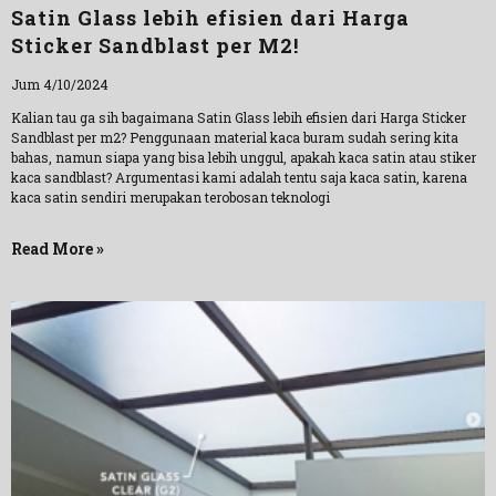
Satin Glass lebih efisien dari Harga
Sticker Sandblast per M2!
Jum 4/10/2024
Kalian tau ga sih bagaimana Satin Glass lebih efisien dari Harga Sticker
Sandblast per m2? Penggunaan material kaca buram sudah sering kita
bahas, namun siapa yang bisa lebih unggul, apakah kaca satin atau stiker
kaca sandblast? Argumentasi kami adalah tentu saja kaca satin, karena
kaca satin sendiri merupakan terobosan teknologi
Read More »