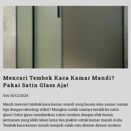
Mencari Tembok Kaca Kamar Mandi?
Pakai Satin Glass Aja!
Sen 16/12/2024
Masih mencari tembok kaca kamar mandi yang buram atau samar-samar
tapi dengan teknologi stiker? Mungkin sudah saatnya beralih ke satin
glass! Satin glass memberikan solusi modern dengan efek buram
permanen yang lebih tahan lama dan praktis untuk kamar mandi Anda.
Tembok kaca kamar mandi menjadi salah satu elemen desain modern