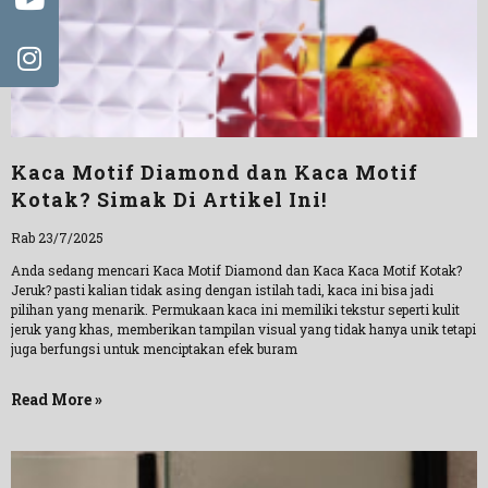
Kaca Motif Diamond dan Kaca Motif
Kotak? Simak Di Artikel Ini!
Rab 23/7/2025
Anda sedang mencari Kaca Motif Diamond dan Kaca Kaca Motif Kotak?
Jeruk? pasti kalian tidak asing dengan istilah tadi, kaca ini bisa jadi
pilihan yang menarik. Permukaan kaca ini memiliki tekstur seperti kulit
jeruk yang khas, memberikan tampilan visual yang tidak hanya unik tetapi
juga berfungsi untuk menciptakan efek buram
Read More »