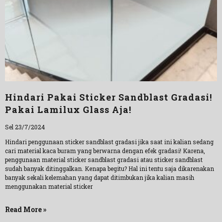
Hindari Pakai Sticker Sandblast Gradasi!
Pakai Lamilux Glass Aja!
Sel 23/7/2024
Hindari penggunaan sticker sandblast gradasi jika saat ini kalian sedang
cari material kaca buram yang berwarna dengan efek gradasi! Karena,
penggunaan material sticker sandblast gradasi atau sticker sandblast
sudah banyak ditinggalkan. Kenapa begitu? Hal ini tentu saja dikarenakan
banyak sekali kelemahan yang dapat ditimbukan jika kalian masih
menggunakan material sticker
Read More »