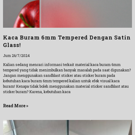
Kaca Buram 6mm Tempered Dengan Satin
Glass!
Jum 26/7/2024
Kalian sedang mencari informasi terkait material kaca buram 6mm
tempered yang tidak menimbulkan banyak masalah pada saat digunakan?
Jangan menggunakan sandblast sticker atau sticker buram pada
kebutuhan kaca buram 6mm tempered kalian untuk efek visual kaca
buram! Kenapa tidak boleh menggunakan material sticker sandblast atau
sticker buram? Karena, kebutuhan kaca
Read More »