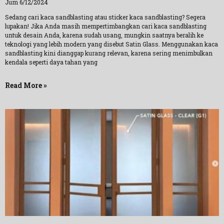
Jum 6/12/2024
Sedang cari kaca sandblasting atau sticker kaca sandblasting? Segera
lupakan! Jika Anda masih mempertimbangkan cari kaca sandblasting
untuk desain Anda, karena sudah usang, mungkin saatnya beralih ke
teknologi yang lebih modern yang disebut Satin Glass. Menggunakan kaca
sandblasting kini dianggap kurang relevan, karena sering menimbulkan
kendala seperti daya tahan yang
Read More »