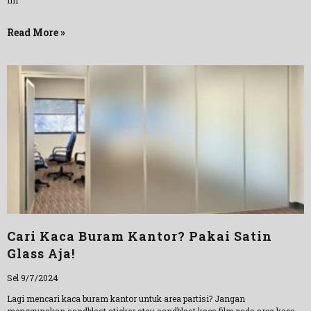
ini
Read More »
Cari Kaca Buram Kantor? Pakai Satin
Glass Aja!
Sel 9/7/2024
Lagi mencari kaca buram kantor untuk area partisi? Jangan