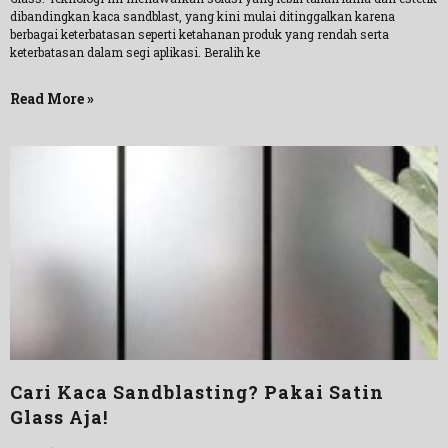
dibandingkan kaca sandblast, yang kini mulai ditinggalkan karena
berbagai keterbatasan seperti ketahanan produk yang rendah serta
keterbatasan dalam segi aplikasi. Beralih ke
Read More »
Cari Kaca Sandblasting? Pakai Satin
Glass Aja!