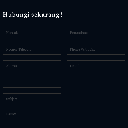
Hubungi sekarang !