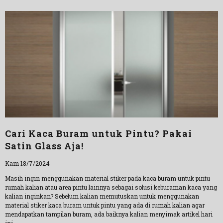
Cari Kaca Buram untuk Pintu? Pakai
Satin Glass Aja!
Kam 18/7/2024
Masih ingin menggunakan material stiker pada kaca buram untuk pintu
rumah kalian atau area pintu lainnya sebagai solusi keburaman kaca yang
kalian inginkan? Sebelum kalian memutuskan untuk menggunakan
material stiker kaca buram untuk pintu yang ada di rumah kalian agar
mendapatkan tampilan buram, ada baiknya kalian menyimak artikel hari