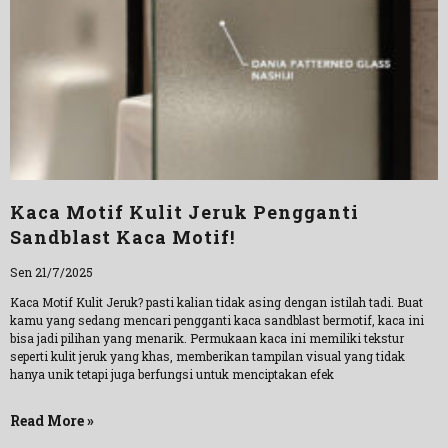
Kaca Motif Kulit Jeruk Pengganti
Sandblast Kaca Motif!
Sen 21/7/2025
Kaca Motif Kulit Jeruk? pasti kalian tidak asing dengan istilah tadi. Buat
kamu yang sedang mencari pengganti kaca sandblast bermotif, kaca ini
bisa jadi pilihan yang menarik. Permukaan kaca ini memiliki tekstur
seperti kulit jeruk yang khas, memberikan tampilan visual yang tidak
hanya unik tetapi juga berfungsi untuk menciptakan efek
Read More »