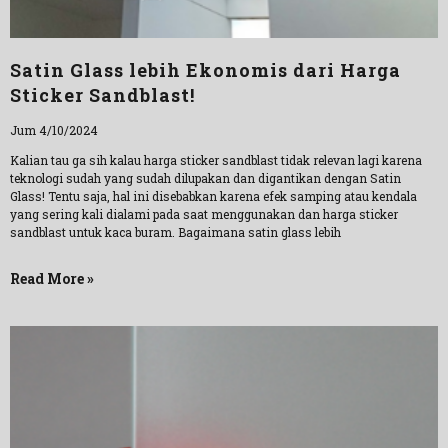
Satin Glass lebih Ekonomis dari Harga
Sticker Sandblast!
Jum 4/10/2024
Kalian tau ga sih kalau harga sticker sandblast tidak relevan lagi karena
teknologi sudah yang sudah dilupakan dan digantikan dengan Satin
Glass! Tentu saja, hal ini disebabkan karena efek samping atau kendala
yang sering kali dialami pada saat menggunakan dan harga sticker
sandblast untuk kaca buram. Bagaimana satin glass lebih
Read More »