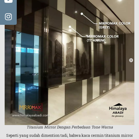
Titanium Mirror Dengan Perbedaan Tone Warna
Seperti yang sudah dimention tadi, bahwa kaca cermin titanium mirror