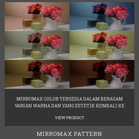
MIRROMAX COLOR TERSEDIA DALAM BERAGAM
VARIAN WARNA DAN YANG ESTETIK KEMBALI KE
VIEW PRODUCT
MIRROMAX PATTERN