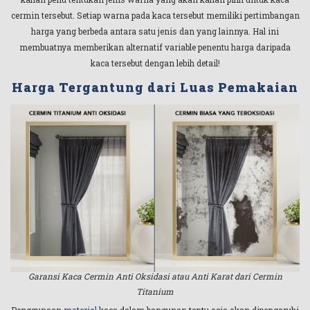
cermin tersebut. Setiap warna pada kaca tersebut memiliki pertimbangan
harga yang berbeda antara satu jenis dan yang lainnya. Hal ini
membuatnya memberikan alternatif variable penentu harga daripada
kaca tersebut dengan lebih detail!
Harga Tergantung dari Luas Pemakaian
Garansi Kaca Cermin Anti Oksidasi atau Anti Karat dari Cermin
Titanium