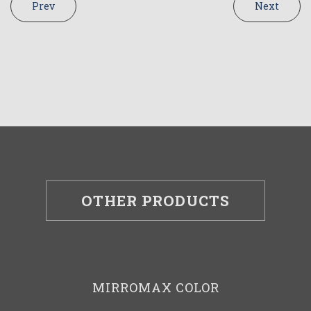
Prev
Next
OTHER PRODUCTS
MIRROMAX COLOR