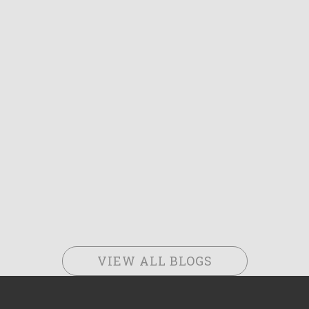
VIEW ALL BLOGS