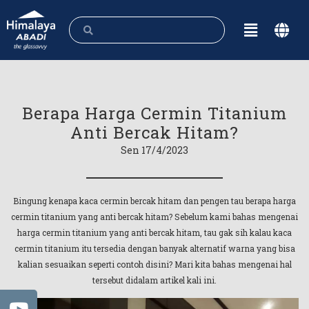
Berapa Harga Cermin Titanium
Anti Bercak Hitam?
Sen 17/4/2023
Bingung kenapa kaca cermin bercak hitam dan pengen tau berapa harga
cermin titanium yang anti bercak hitam? Sebelum kami bahas mengenai
harga cermin titanium yang anti bercak hitam, tau gak sih kalau kaca
cermin titanium itu tersedia dengan banyak alternatif warna yang bisa
kalian sesuaikan seperti contoh disini? Mari kita bahas mengenai hal
tersebut didalam artikel kali ini.