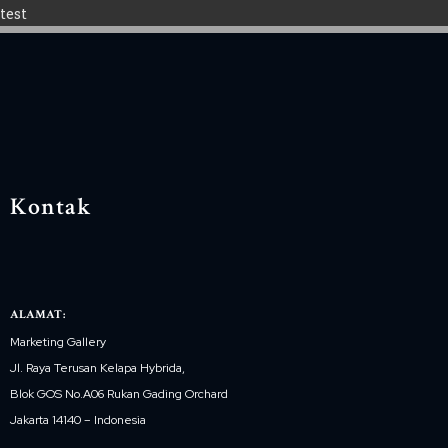
test
Kontak
ALAMAT:
Marketing Gallery
Jl. Raya Terusan Kelapa Hybrida,
Blok GOS No.A06 Rukan Gading Orchard
Jakarta 14140 – Indonesia