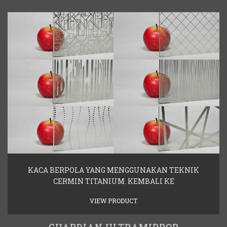
KACA BERPOLA YANG MENGGUNAKAN TEKNIK
CERMIN TITANIUM. KEMBALI KE
VIEW PRODUCT