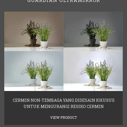
GUARDIAN ULTRAMIRROR
CERMIN NON-TEMBAGA YANG DIDESAIN KHUSUS
UNTUK MENGURANGI RESIKO CERMIN
VIEW PRODUCT