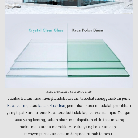
Kaca Crystal atau Kaca Extra Clear
Jikalau kalian mau menghendaki desain tersebut menggunakan jenis
kaca bening
atau
kaca extra clear
, pemilihan kaca ini adalah pemilihan
yang tepat karena jenis kaca tersebut tidak lagi berwarna hijau. Dengan
kaca yang bening, kalian akan mendapatkan efek desain yang
maksimal karena memiliki estetika yang baik dan dapat
menyempurnakan desain daripada rumah tersebut.