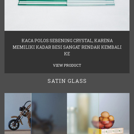
KACA POLOS SEBENING CRYSTAL, KARENA
MEMILIKI KADAR BESI SANGAT RENDAH KEMBALI
KE
VIEW PRODUCT
SATIN GLASS