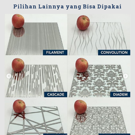
Pilihan Lainnya yang Bisa Dipakai