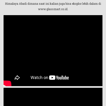
Himalaya Abadi dimana saat ini kalian juga bisa eksplor lebih dalam di
www.glassmart.co.id.