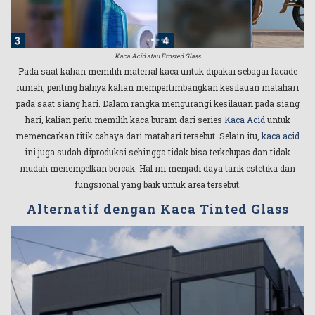
Kaca Acid atau Frosted Glass
Pada saat kalian memilih material kaca untuk dipakai sebagai facade
rumah, penting halnya kalian mempertimbangkan kesilauan matahari
pada saat siang hari. Dalam rangka mengurangi kesilauan pada siang
hari, kalian perlu memilih kaca buram dari series
Kaca Acid
untuk
memencarkan titik cahaya dari matahari tersebut. Selain itu,
kaca acid
ini juga sudah diproduksi sehingga tidak bisa terkelupas dan tidak
mudah menempelkan bercak. Hal ini menjadi daya tarik estetika dan
fungsional yang baik untuk area tersebut.
Alternatif dengan Kaca Tinted Glass