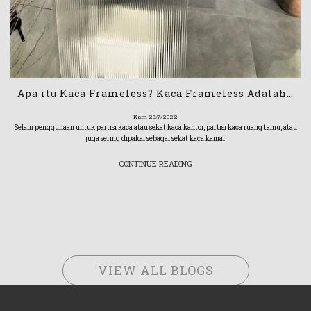
Apa itu Kaca Frameless? Kaca Frameless Adalah…
Kam 28/7/2022
Selain penggunaan untuk partisi kaca atau sekat kaca kantor, partisi kaca ruang tamu, atau
juga sering dipakai sebagai sekat kaca kamar
CONTINUE READING
VIEW ALL BLOGS