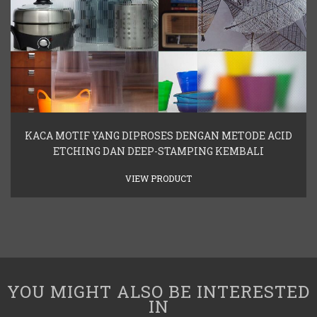
KACA MOTIF YANG DIPROSES DENGAN METODE ACID
ETCHING DAN DEEP-STAMPING KEMBALI
VIEW PRODUCT
YOU MIGHT ALSO BE INTERESTED
IN