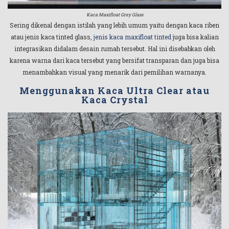
Kaca Maxifloat Grey Glass
Sering dikenal dengan istilah yang lebih umum yaitu dengan kaca riben
atau jenis kaca tinted glass,
jenis kaca maxifloat tinted
juga bisa kalian
integrasikan didalam desain rumah tersebut. Hal ini disebabkan oleh
karena warna dari kaca tersebut yang bersifat transparan dan juga bisa
menambahkan visual yang menarik dari pemilihan warnanya.
Menggunakan Kaca Ultra Clear atau
Kaca Crystal