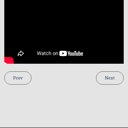
Prev
Next