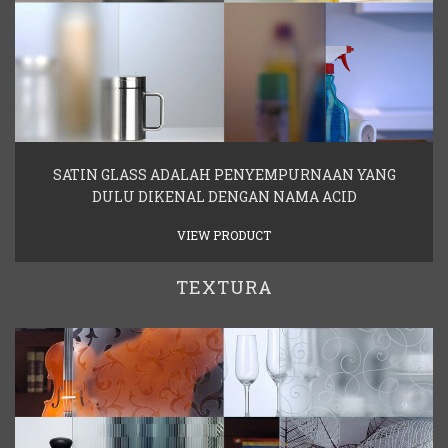
SATIN GLASS ADALAH PENYEMPURNAAN YANG
DULU DIKENAL DENGAN NAMA ACID
VIEW PRODUCT
TEXTURA