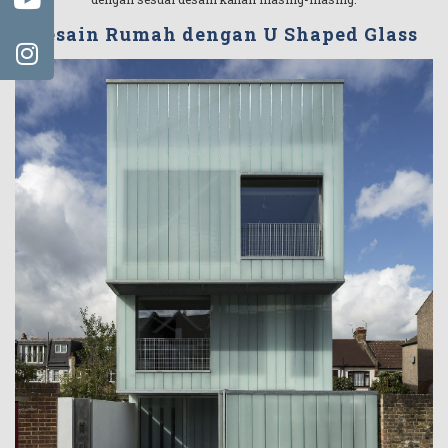
Desain Rumah dengan U Shaped Glass