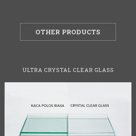
OTHER PRODUCTS
ULTRA CRYSTAL CLEAR GLASS