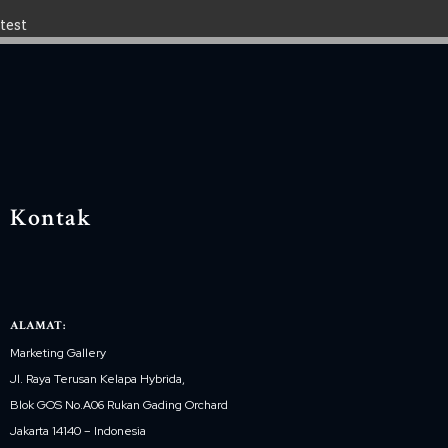
test
Kontak
ALAMAT:
Marketing Gallery
Jl. Raya Terusan Kelapa Hybrida,
Blok GOS No.A06 Rukan Gading Orchard
Jakarta 14140 – Indonesia