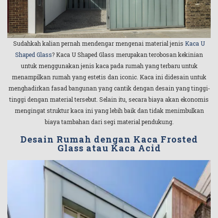
Sudahkah kalian pernah mendengar mengenai material jenis
Kaca U
Shaped Glass
? Kaca U Shaped Glass merupakan terobosan kekinian
untuk menggunakan jenis kaca pada rumah yang terbaru untuk
menampilkan rumah yang estetis dan iconic. Kaca ini didesain untuk
menghadirkan fasad bangunan yang cantik dengan desain yang tinggi-
tinggi dengan material tersebut. Selain itu, secara biaya akan ekonomis
mengingat struktur kaca ini yang lebih baik dan tidak menimbulkan
biaya tambahan dari segi material pendukung.
Desain Rumah dengan Kaca Frosted
Glass atau Kaca Acid