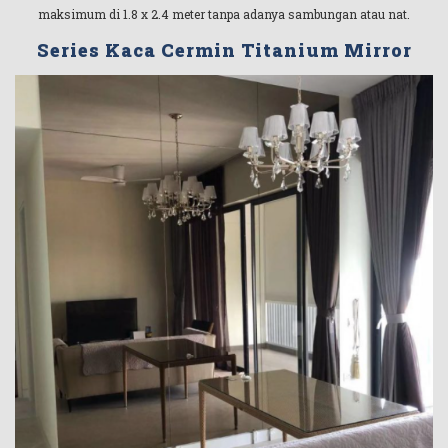
maksimum di 1.8 x 2.4 meter tanpa adanya sambungan atau nat.
Series Kaca Cermin Titanium Mirror