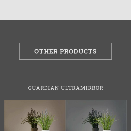
OTHER PRODUCTS
GUARDIAN ULTRAMIRROR