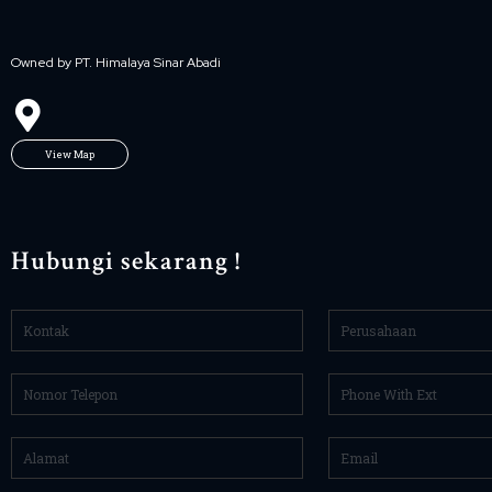
Owned by PT. Himalaya Sinar Abadi
View Map
Hubungi sekarang !