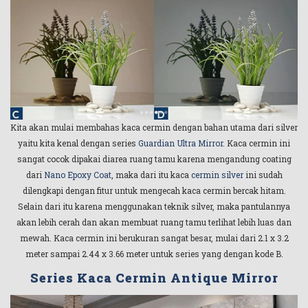
Kita akan mulai membahas kaca cermin dengan bahan utama dari silver
yaitu kita kenal dengan series
Guardian Ultra Mirror
. Kaca cermin ini
sangat cocok dipakai diarea ruang tamu karena mengandung coating
dari
Nano Epoxy Coat
, maka dari itu kaca
cermin silver
ini sudah
dilengkapi dengan fitur untuk mengecah kaca cermin bercak hitam.
Selain dari itu karena menggunakan teknik silver, maka pantulannya
akan lebih cerah dan akan membuat ruang tamu terlihat lebih luas dan
mewah. Kaca cermin ini berukuran sangat besar, mulai dari 2.1 x 3.2
meter sampai 2.44 x 3.66 meter untuk series yang dengan kode B.
Series Kaca Cermin Antique Mirror