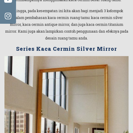
Sehingga, pada kesempatan ini kita akan bagi menjadi 3 kelompok
didalam pembahasan kaca cermin ruang tamu: kaca cermin silver
mirror, kaca cermin antique mirror, dan juga kaca cermin titanium
mirror. Kami juga akan lampirkan contoh penggunaan dan efeknya pada
desain ruang tamu anda.
Series Kaca Cermin Silver Mirror