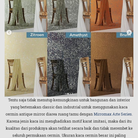
Tentu saja tidak menutup kemungkinan untuk bangunan dan interior
yang bertemakan classic dan indsutrial untuk menggunakan kaca
cermin antique mirror diarea ruang tamu dengan
Mirromax Arte Series
.
Karena jenis kaca ini menghadirkan motif karat imitasi, maka dari itu
kualitas dari produknya akan terlihat secara baik dan tidak merembet ke
seluruh permukaan cermin. Ukuran kaca cermin besar ini paling