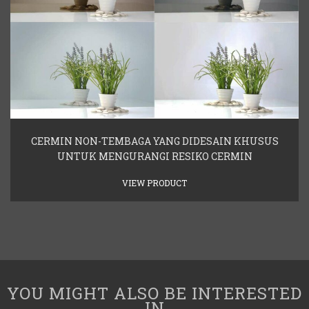
CERMIN NON-TEMBAGA YANG DIDESAIN KHUSUS
UNTUK MENGURANGI RESIKO CERMIN
VIEW PRODUCT
YOU MIGHT ALSO BE INTERESTED
IN