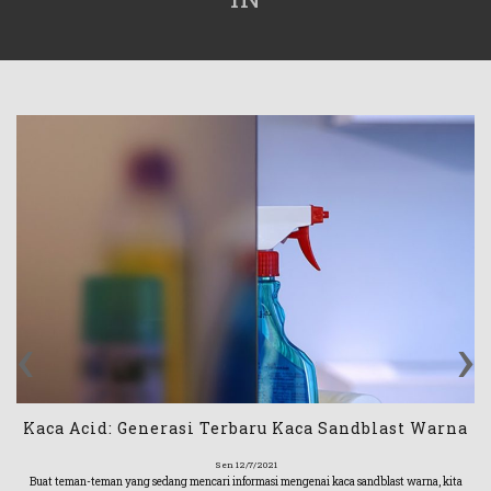
‹
›
Kaca Acid: Generasi Terbaru Kaca Sandblast Warna
Sen 12/7/2021
Buat teman-teman yang sedang mencari informasi mengenai kaca sandblast warna, kita