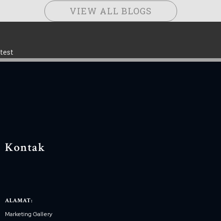
VIEW ALL BLOGS
test
Kontak
ALAMAT:
Marketing Gallery