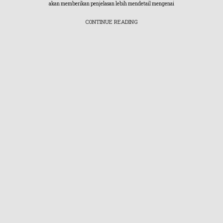
akan memberikan penjelasan lebih mendetail mengenai
CONTINUE READING