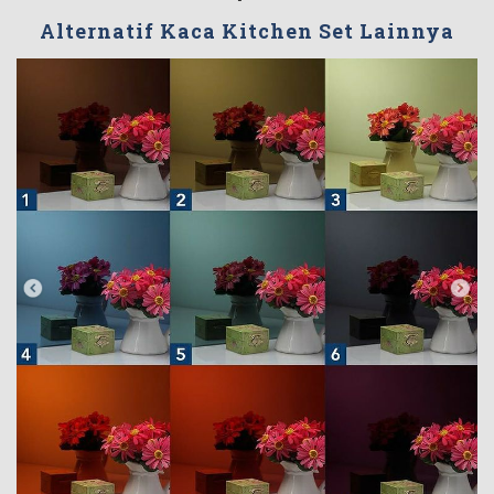
Alternatif Kaca Kitchen Set Lainnya