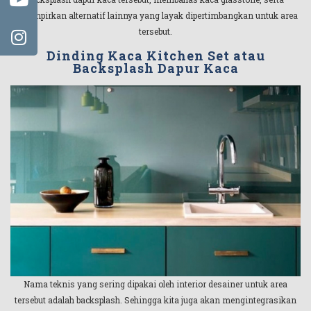
melampirkan alternatif lainnya yang layak dipertimbangkan untuk area
tersebut.
Dinding Kaca Kitchen Set atau
Backsplash Dapur Kaca
Nama teknis yang sering dipakai oleh interior desainer untuk area
tersebut adalah backsplash. Sehingga kita juga akan mengintegrasikan