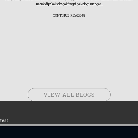
untuk dipakai sebagai fungsi psikologi ruangan,
CONTINUE READING
VIEW ALL BLOGS
test