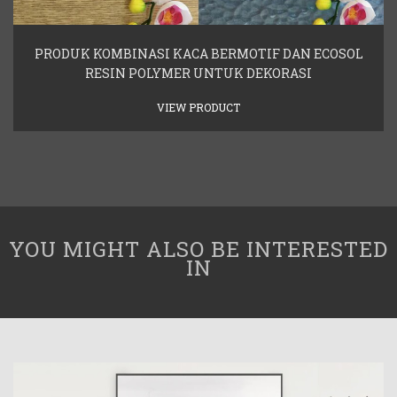
PRODUK KOMBINASI KACA BERMOTIF DAN ECOSOL
RESIN POLYMER UNTUK DEKORASI
VIEW PRODUCT
YOU MIGHT ALSO BE INTERESTED
IN