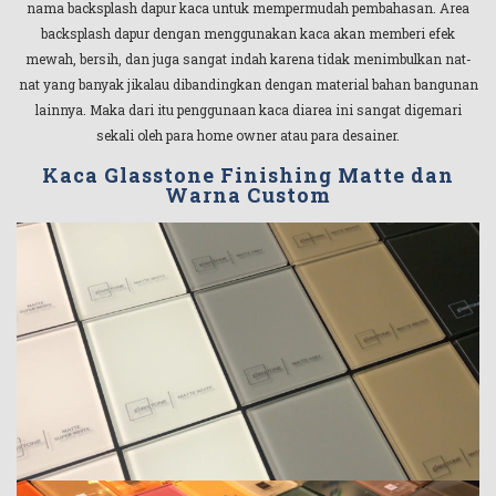
nama backsplash dapur kaca untuk mempermudah pembahasan. Area
backsplash dapur dengan menggunakan kaca akan memberi efek
mewah, bersih, dan juga sangat indah karena tidak menimbulkan nat-
nat yang banyak jikalau dibandingkan dengan material bahan bangunan
lainnya. Maka dari itu penggunaan kaca diarea ini sangat digemari
sekali oleh para home owner atau para desainer.
Kaca Glasstone Finishing Matte dan
Warna Custom