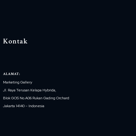
Kontak
ALAMAT:
Marketing Gallery
Jl. Raya Terusan Kelapa Hybrida,
Blok GOS No.A06 Rukan Gading Orchard
Jakarta 14140 – Indonesia