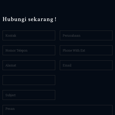
Hubungi sekarang !