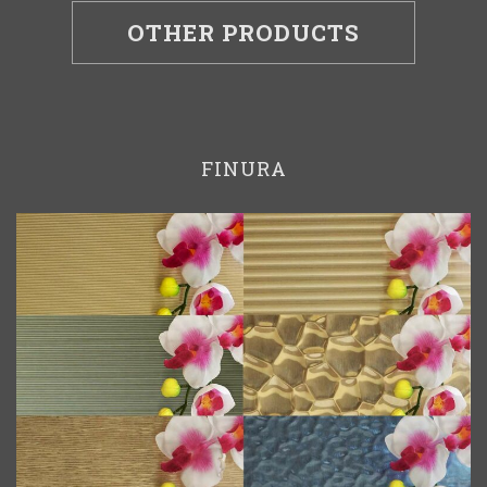
OTHER PRODUCTS
FINURA