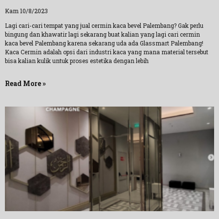
Kam 10/8/2023
Lagi cari-cari tempat yang jual cermin kaca bevel Palembang? Gak perlu
bingung dan khawatir lagi sekarang buat kalian yang lagi cari cermin
kaca bevel Palembang karena sekarang uda ada Glassmart Palembang!
Kaca Cermin adalah opsi dari industri kaca yang mana material tersebut
bisa kalian kulik untuk proses estetika dengan lebih
Read More »