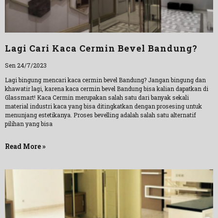
Lagi Cari Kaca Cermin Bevel Bandung?
Sen 24/7/2023
Lagi bingung mencari kaca cermin bevel Bandung? Jangan bingung dan
khawatir lagi, karena kaca cermin bevel Bandung bisa kalian dapatkan di
Glassmart! Kaca Cermin merupakan salah satu dari banyak sekali
material industri kaca yang bisa ditingkatkan dengan prosesing untuk
menunjang estetikanya. Proses bevelling adalah salah satu alternatif
pilihan yang bisa
Read More »