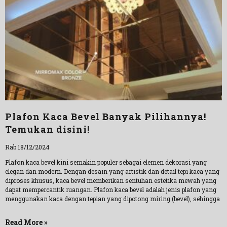
Plafon Kaca Bevel Banyak Pilihannya!
Temukan disini!
Rab 18/12/2024
Plafon kaca bevel kini semakin populer sebagai elemen dekorasi yang
elegan dan modern. Dengan desain yang artistik dan detail tepi kaca yang
diproses khusus, kaca bevel memberikan sentuhan estetika mewah yang
dapat mempercantik ruangan. Plafon kaca bevel adalah jenis plafon yang
menggunakan kaca dengan tepian yang dipotong miring (bevel), sehingga
Read More »