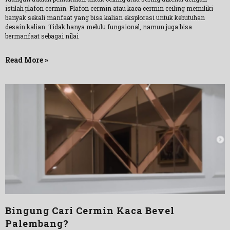
istilah plafon cermin. Plafon cermin atau kaca cermin ceiling memiliki
banyak sekali manfaat yang bisa kalian eksplorasi untuk kebutuhan
desain kalian. Tidak hanya melulu fungsional, namun juga bisa
bermanfaat sebagai nilai
Read More »
Bingung Cari Cermin Kaca Bevel
Palembang?