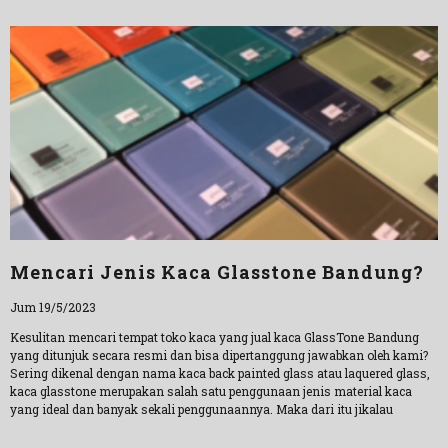
Mencari Jenis Kaca Glasstone Bandung?
Jum 19/5/2023
Kesulitan mencari tempat toko kaca yang jual kaca GlassTone Bandung
yang ditunjuk secara resmi dan bisa dipertanggung jawabkan oleh kami?
Sering dikenal dengan nama kaca back painted glass atau laquered glass,
kaca glasstone merupakan salah satu penggunaan jenis material kaca
yang ideal dan banyak sekali penggunaannya. Maka dari itu jikalau