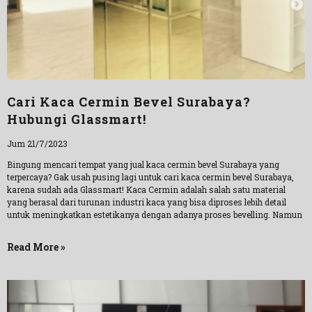
Cari Kaca Cermin Bevel Surabaya?
Hubungi Glassmart!
Jum 21/7/2023
Bingung mencari tempat yang jual kaca cermin bevel Surabaya yang
terpercaya? Gak usah pusing lagi untuk cari kaca cermin bevel Surabaya,
karena sudah ada Glassmart! Kaca Cermin adalah salah satu material
yang berasal dari turunan industri kaca yang bisa diproses lebih detail
untuk meningkatkan estetikanya dengan adanya proses bevelling. Namun
Read More »