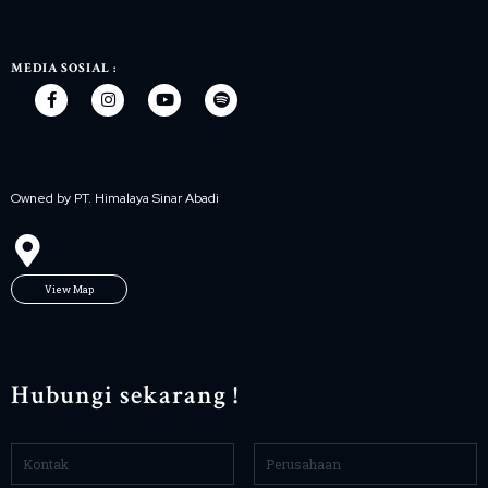
MEDIA SOSIAL :
Owned by PT. Himalaya Sinar Abadi
View Map
Hubungi sekarang !