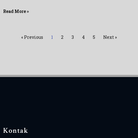
Read More »
« Previous
1
2
3
4
5
Next »
Kontak