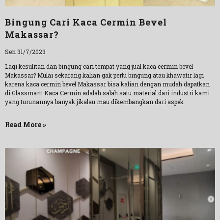
Bingung Cari Kaca Cermin Bevel
Makassar?
Sen 31/7/2023
Lagi kesulitan dan bingung cari tempat yang jual kaca cermin bevel
Makassar? Mulai sekarang kalian gak perlu bingung atau khawatir lagi
karena kaca cermin bevel Makassar bisa kalian dengan mudah dapatkan
di Glassmart! Kaca Cermin adalah salah satu material dari industri kami
yang turunannya banyak jikalau mau dikembangkan dari aspek
Read More »