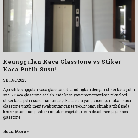
Keunggulan Kaca Glasstone vs Stiker
Kaca Putih Susu!
Sel 13/6/2023
Apa sih keunggulan kaca glasstone dibandingkan dengan stiker kaca putih
susu? Kaca glasstone adalah jenis kaca yang menggantikan teknologi
stiker kaca putih susu, namun aspek apa saja yang disempurnakan kaca
glasstone untuk menjawab tantangan tersebut? Mari simak artikel pada
kesempatan siang kali ini untuk mengetahui lebih detail mengapa kaca
glasstone
Read More »