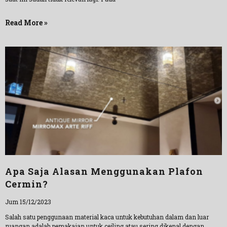
Read More »
Apa Saja Alasan Menggunakan Plafon
Cermin?
Jum 15/12/2023
Salah satu penggunaan material kaca untuk kebutuhan dalam dan luar
ruangan adalah pemakaian untuk ceiling atau sering dikenal dengan