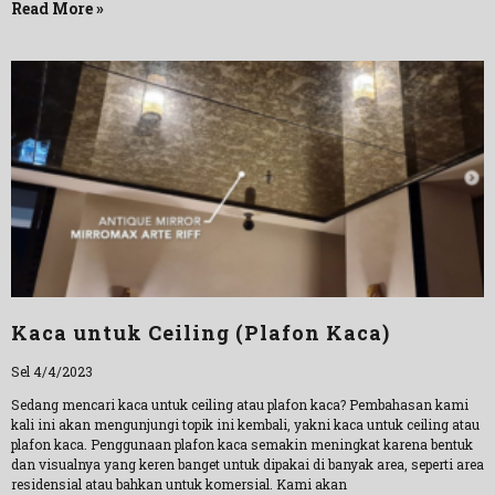
Read More »
Kaca untuk Ceiling (Plafon Kaca)
Sel 4/4/2023
Sedang mencari kaca untuk ceiling atau plafon kaca? Pembahasan kami
kali ini akan mengunjungi topik ini kembali, yakni kaca untuk ceiling atau
plafon kaca. Penggunaan plafon kaca semakin meningkat karena bentuk
dan visualnya yang keren banget untuk dipakai di banyak area, seperti area
residensial atau bahkan untuk komersial. Kami akan