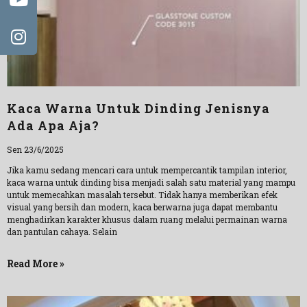
Kaca Warna Untuk Dinding Jenisnya
Ada Apa Aja?
Sen 23/6/2025
Jika kamu sedang mencari cara untuk mempercantik tampilan interior,
kaca warna untuk dinding bisa menjadi salah satu material yang mampu
untuk memecahkan masalah tersebut. Tidak hanya memberikan efek
visual yang bersih dan modern, kaca berwarna juga dapat membantu
menghadirkan karakter khusus dalam ruang melalui permainan warna
dan pantulan cahaya. Selain
Read More »