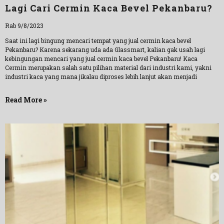
Lagi Cari Cermin Kaca Bevel Pekanbaru?
Rab 9/8/2023
Saat ini lagi bingung mencari tempat yang jual cermin kaca bevel
Pekanbaru? Karena sekarang uda ada Glassmart, kalian gak usah lagi
kebingungan mencari yang jual cermin kaca bevel Pekanbaru! Kaca
Cermin merupakan salah satu pilihan material dari industri kami, yakni
industri kaca yang mana jikalau diproses lebih lanjut akan menjadi
Read More »