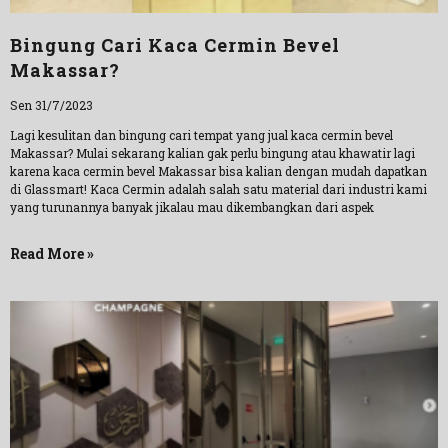
Bingung Cari Kaca Cermin Bevel
Makassar?
Sen 31/7/2023
Lagi kesulitan dan bingung cari tempat yang jual kaca cermin bevel
Makassar? Mulai sekarang kalian gak perlu bingung atau khawatir lagi
karena kaca cermin bevel Makassar bisa kalian dengan mudah dapatkan
di Glassmart! Kaca Cermin adalah salah satu material dari industri kami
yang turunannya banyak jikalau mau dikembangkan dari aspek
Read More »