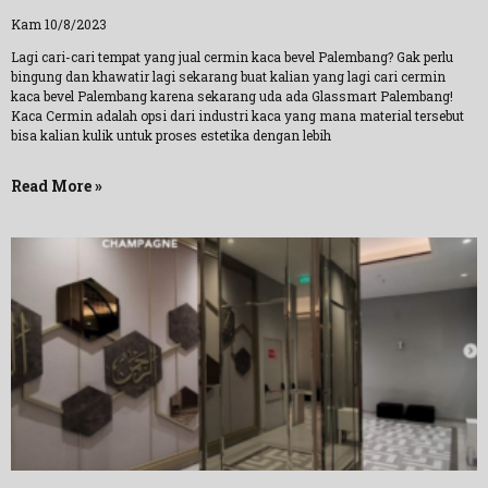
Kam 10/8/2023
Lagi cari-cari tempat yang jual cermin kaca bevel Palembang? Gak perlu
bingung dan khawatir lagi sekarang buat kalian yang lagi cari cermin
kaca bevel Palembang karena sekarang uda ada Glassmart Palembang!
Kaca Cermin adalah opsi dari industri kaca yang mana material tersebut
bisa kalian kulik untuk proses estetika dengan lebih
Read More »