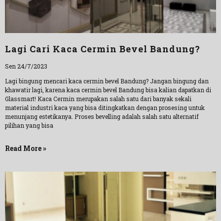
Lagi Cari Kaca Cermin Bevel Bandung?
Sen 24/7/2023
Lagi bingung mencari kaca cermin bevel Bandung? Jangan bingung dan
khawatir lagi, karena kaca cermin bevel Bandung bisa kalian dapatkan di
Glassmart! Kaca Cermin merupakan salah satu dari banyak sekali
material industri kaca yang bisa ditingkatkan dengan prosesing untuk
menunjang estetikanya. Proses bevelling adalah salah satu alternatif
pilihan yang bisa
Read More »