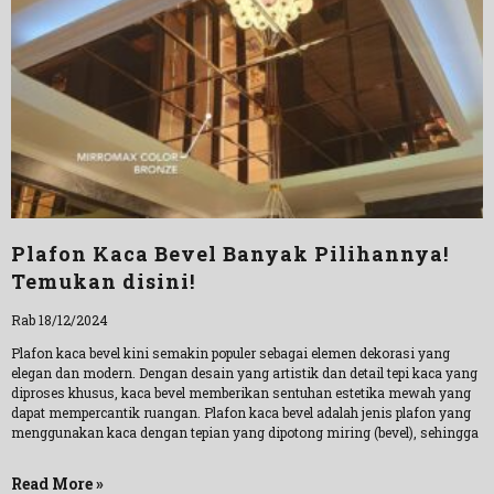
Plafon Kaca Bevel Banyak Pilihannya!
Temukan disini!
Rab 18/12/2024
Plafon kaca bevel kini semakin populer sebagai elemen dekorasi yang
elegan dan modern. Dengan desain yang artistik dan detail tepi kaca yang
diproses khusus, kaca bevel memberikan sentuhan estetika mewah yang
dapat mempercantik ruangan. Plafon kaca bevel adalah jenis plafon yang
menggunakan kaca dengan tepian yang dipotong miring (bevel), sehingga
Read More »