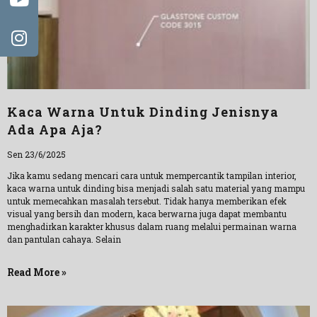
Kaca Warna Untuk Dinding Jenisnya
Ada Apa Aja?
Sen 23/6/2025
Jika kamu sedang mencari cara untuk mempercantik tampilan interior,
kaca warna untuk dinding bisa menjadi salah satu material yang mampu
untuk memecahkan masalah tersebut. Tidak hanya memberikan efek
visual yang bersih dan modern, kaca berwarna juga dapat membantu
menghadirkan karakter khusus dalam ruang melalui permainan warna
dan pantulan cahaya. Selain
Read More »