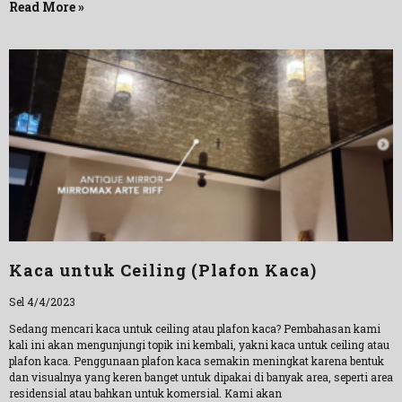
Read More »
Kaca untuk Ceiling (Plafon Kaca)
Sel 4/4/2023
Sedang mencari kaca untuk ceiling atau plafon kaca? Pembahasan kami
kali ini akan mengunjungi topik ini kembali, yakni kaca untuk ceiling atau
plafon kaca. Penggunaan plafon kaca semakin meningkat karena bentuk
dan visualnya yang keren banget untuk dipakai di banyak area, seperti area
residensial atau bahkan untuk komersial. Kami akan