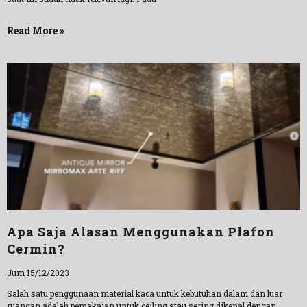
Read More »
Apa Saja Alasan Menggunakan Plafon
Cermin?
Jum 15/12/2023
Salah satu penggunaan material kaca untuk kebutuhan dalam dan luar
ruangan adalah pemakaian untuk ceiling atau sering dikenal dengan