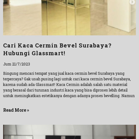
Cari Kaca Cermin Bevel Surabaya?
Hubungi Glassmart!
Jum 21/7/2023
Bingung mencari tempat yang jual kaca cermin bevel Surabaya yang
terpercaya? Gak usah pusing lagi untuk cari kaca cermin bevel Surabaya,
karena sudah ada Glassmart! Kaca Cermin adalah salah satu material
yang berasal dari turunan industri kaca yang bisa diproses lebih detail
untuk meningkatkan estetikanya dengan adanya proses bevelling. Namun
Read More »