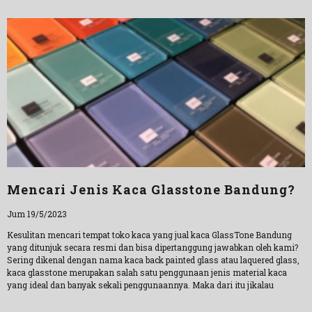
Mencari Jenis Kaca Glasstone Bandung?
Jum 19/5/2023
Kesulitan mencari tempat toko kaca yang jual kaca GlassTone Bandung
yang ditunjuk secara resmi dan bisa dipertanggung jawabkan oleh kami?
Sering dikenal dengan nama kaca back painted glass atau laquered glass,
kaca glasstone merupakan salah satu penggunaan jenis material kaca
yang ideal dan banyak sekali penggunaannya. Maka dari itu jikalau