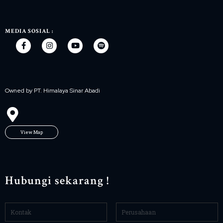
MEDIA SOSIAL :
Owned by PT. Himalaya Sinar Abadi
View Map
Hubungi sekarang !