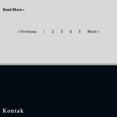
Read More »
« Previous
1
2
3
4
5
Next »
Kontak