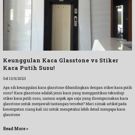
Keunggulan Kaca Glasstone vs Stiker
Kaca Putih Susu!
Sel 13/6/2023
Apa sih keunggulan kaca glasstone dibandingkan dengan stiker kaca putih
susu? Kaca glasstone adalah jenis kaca yang menggantikan teknologi
stiker kaca putih susu, namun aspek apa saja yang disempurnakan kaca
glasstone untuk menjawab tantangan tersebut? Mari simak artikel pada
kesempatan siang kali ini untuk mengetahui lebih detail mengapa kaca
glasstone
Read More »