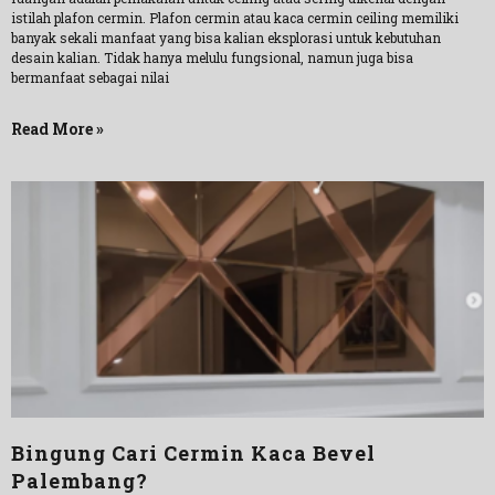
istilah plafon cermin. Plafon cermin atau kaca cermin ceiling memiliki
banyak sekali manfaat yang bisa kalian eksplorasi untuk kebutuhan
desain kalian. Tidak hanya melulu fungsional, namun juga bisa
bermanfaat sebagai nilai
Read More »
Bingung Cari Cermin Kaca Bevel
Palembang?