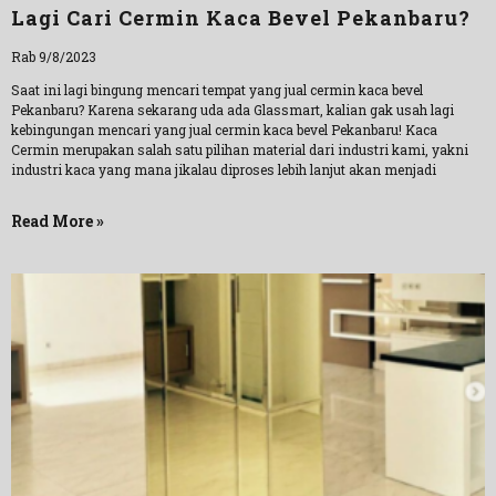
Lagi Cari Cermin Kaca Bevel Pekanbaru?
Rab 9/8/2023
Saat ini lagi bingung mencari tempat yang jual cermin kaca bevel
Pekanbaru? Karena sekarang uda ada Glassmart, kalian gak usah lagi
kebingungan mencari yang jual cermin kaca bevel Pekanbaru! Kaca
Cermin merupakan salah satu pilihan material dari industri kami, yakni
industri kaca yang mana jikalau diproses lebih lanjut akan menjadi
Read More »