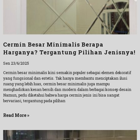
Cermin Besar Minimalis Berapa
Harganya? Tergantung Pilihan Jenisnya!
Sen 23/6/2025
Cermin besar minimalis kini semakin populer sebagai elemen dekoratif
yang fungsional dan estetis. Tak hanya membantu menciptakan ilusi
ruang yang lebih luas, cermin besar minimalis juga mampu
menghadirkan kesan bersih dan modern dalam berbagai konsep desain
Namun, perlu diketahui bahwa harga cermin jenis ini bisa sangat
bervariasi, tergantung pada pilihan
Read More »