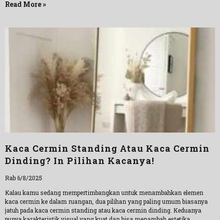
Read More »
Kaca Cermin Standing Atau Kaca Cermin
Dinding? In Pilihan Kacanya!
Rab 6/8/2025
Kalau kamu sedang mempertimbangkan untuk menambahkan elemen
kaca cermin ke dalam ruangan, dua pilihan yang paling umum biasanya
jatuh pada kaca cermin standing atau kaca cermin dinding. Keduanya
punya karakteristik visual yang kuat dan bisa menambah estetika