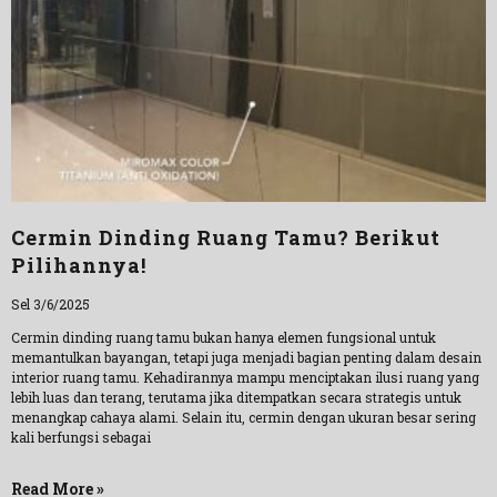
Cermin Dinding Ruang Tamu? Berikut
Pilihannya!
Sel 3/6/2025
Cermin dinding ruang tamu bukan hanya elemen fungsional untuk
memantulkan bayangan, tetapi juga menjadi bagian penting dalam desain
interior ruang tamu. Kehadirannya mampu menciptakan ilusi ruang yang
lebih luas dan terang, terutama jika ditempatkan secara strategis untuk
menangkap cahaya alami. Selain itu, cermin dengan ukuran besar sering
kali berfungsi sebagai
Read More »