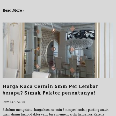
Read More »
Harga Kaca Cermin 5mm Per Lembar
berapa? Simak Faktor penentunya!
Jum 14/3/2025
Sebelum mengetahui harga kaca cermin 5mm per lembar, penting untuk
memahami faktor-faktor yang bisa memengaruhi harganya. Karena