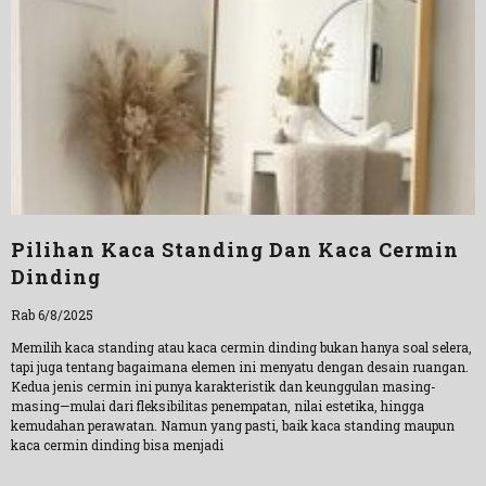
Pilihan Kaca Standing Dan Kaca Cermin
Dinding
Rab 6/8/2025
Memilih kaca standing atau kaca cermin dinding bukan hanya soal selera,
tapi juga tentang bagaimana elemen ini menyatu dengan desain ruangan.
Kedua jenis cermin ini punya karakteristik dan keunggulan masing-
masing—mulai dari fleksibilitas penempatan, nilai estetika, hingga
kemudahan perawatan. Namun yang pasti, baik kaca standing maupun
kaca cermin dinding bisa menjadi