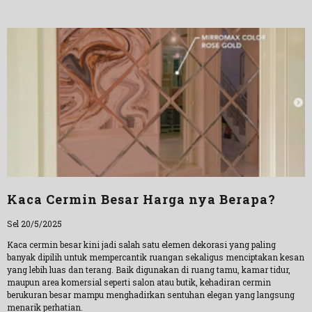
Kaca Cermin Besar Harga nya Berapa?
Sel 20/5/2025
Kaca cermin besar kini jadi salah satu elemen dekorasi yang paling
banyak dipilih untuk mempercantik ruangan sekaligus menciptakan kesan
yang lebih luas dan terang. Baik digunakan di ruang tamu, kamar tidur,
maupun area komersial seperti salon atau butik, kehadiran cermin
berukuran besar mampu menghadirkan sentuhan elegan yang langsung
menarik perhatian.