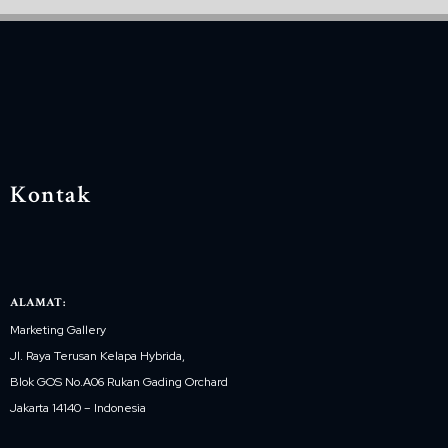
Kontak
ALAMAT:
Marketing Gallery
Jl. Raya Terusan Kelapa Hybrida,
Blok GOS No.A06 Rukan Gading Orchard
Jakarta 14140 – Indonesia