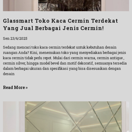
Glassmart Toko Kaca Cermin Terdekat
Yang Jual Berbagai Jenis Cermin!
Sen 23/6/2025
Sedang mencari toko kaca cermin terdekat untuk kebutuhan desain
ruangan Anda? Kini, menemukan toko yang menyediakan berbagai jenis
kaca cermin tidak perlu repot. Mulai dari cermin warna, cermin antique ,
cermin silver, hingga model bevel dan motif dekoratif, semuanya tersedia
dalam berbagai ukuran dan spesifikasi yang bisa disesuaikan dengan
desain
Read More »