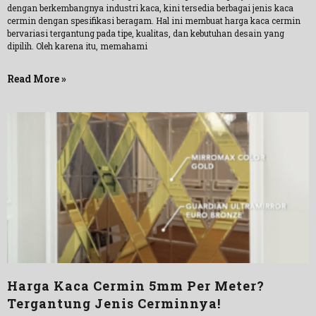
dengan berkembangnya industri kaca, kini tersedia berbagai jenis kaca
cermin dengan spesifikasi beragam. Hal ini membuat harga kaca cermin
bervariasi tergantung pada tipe, kualitas, dan kebutuhan desain yang
dipilih. Oleh karena itu, memahami
Read More »
Harga Kaca Cermin 5mm Per Meter?
Tergantung Jenis Cerminnya!