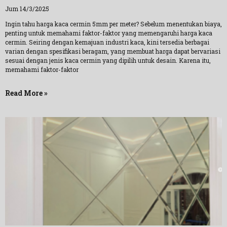
Jum 14/3/2025
Ingin tahu harga kaca cermin 5mm per meter? Sebelum menentukan biaya,
penting untuk memahami faktor-faktor yang memengaruhi harga kaca
cermin. Seiring dengan kemajuan industri kaca, kini tersedia berbagai
varian dengan spesifikasi beragam, yang membuat harga dapat bervariasi
sesuai dengan jenis kaca cermin yang dipilih untuk desain. Karena itu,
memahami faktor-faktor
Read More »