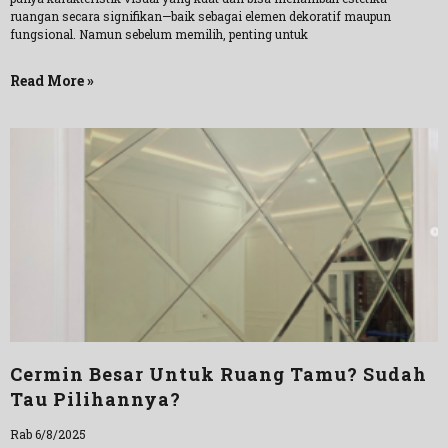
ruangan secara signifikan—baik sebagai elemen dekoratif maupun
fungsional. Namun sebelum memilih, penting untuk
Read More »
Cermin Besar Untuk Ruang Tamu? Sudah
Tau Pilihannya?
Rab 6/8/2025