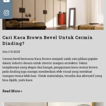
Cari Kaca Brown Bevel Untuk Cermin
Dinding?
Sen 1/9/2025
Cermin bevel berwarna Kaca Brown menjadi salah satu pilihan populer
dalam industri desain untuk interior maupun arsitektur. Selain
tampilannya yang elegan dan hangat, penggunaan kaca cermin brown
pada dinding juga mampu memberikan efek visual yang membuat
ruangan terasa lebih luas. Untuk materialnya, tersedia dua alternatif yang
bisa dipilih, yaitu kaca
Read More »