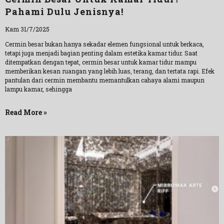
Pahami Dulu Jenisnya!
Kam 31/7/2025
Cermin besar bukan hanya sekadar elemen fungsional untuk berkaca,
tetapi juga menjadi bagian penting dalam estetika kamar tidur. Saat
ditempatkan dengan tepat, cermin besar untuk kamar tidur mampu
memberikan kesan ruangan yang lebih luas, terang, dan tertata rapi. Efek
pantulan dari cermin membantu memantulkan cahaya alami maupun
lampu kamar, sehingga
Read More »