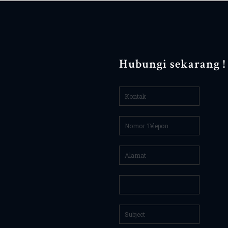
Hubungi sekarang !