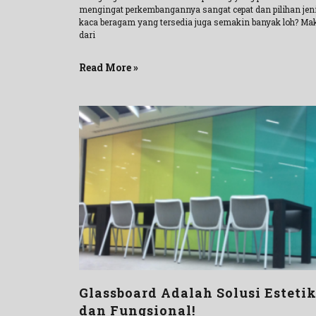
mengingat perkembangannya sangat cepat dan pilihan jen
kaca beragam yang tersedia juga semakin banyak loh? Ma
dari
Read More »
Glassboard Adalah Solusi Esteti
dan Fungsional!