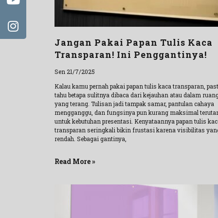
Jangan Pakai Papan Tulis Kaca
Transparan! Ini Penggantinya!
Sen 21/7/2025
Kalau kamu pernah pakai papan tulis kaca transparan, past
tahu betapa sulitnya dibaca dari kejauhan atau dalam ruan
yang terang. Tulisan jadi tampak samar, pantulan cahaya
mengganggu, dan fungsinya pun kurang maksimal terut
untuk kebutuhan presentasi. Kenyataannya papan tulis kac
transparan seringkali bikin frustasi karena visibilitas yan
rendah. Sebagai gantinya,
Read More »