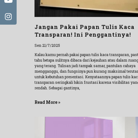
Jangan Pakai Papan Tulis Kaca
Transparan! Ini Penggantinya!
Sen 21/7/2025
Kalau kamu pernah pakai papan tulis kaca transparan, past
tahu betapa sulitnya dibaca dari kejauhan atau dalam ruan
yang terang. Tulisan jadi tampak samar, pantulan cahaya
mengganggu, dan fungsinya pun kurang maksimal terut
untuk kebutuhan presentasi. Kenyataannya papan tulis kac
transparan seringkali bikin frustasi karena visibilitas yan
rendah. Sebagai gantinya,
Read More »