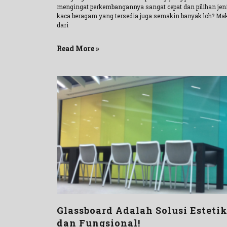
mengingat perkembangannya sangat cepat dan pilihan jen
kaca beragam yang tersedia juga semakin banyak loh? Ma
dari
Read More »
Glassboard Adalah Solusi Esteti
dan Fungsional!