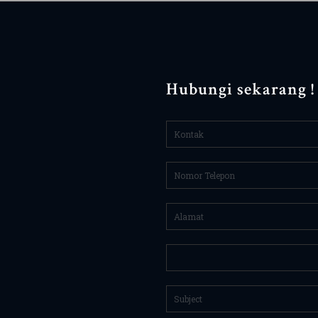
Hubungi sekarang !