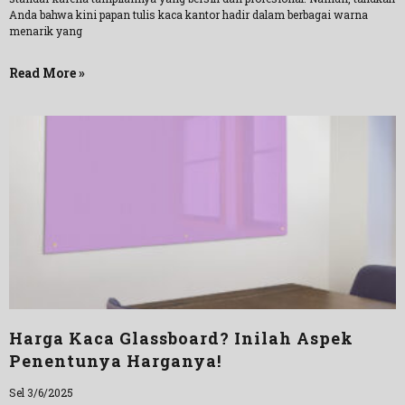
Anda bahwa kini papan tulis kaca kantor hadir dalam berbagai warna
menarik yang
Read More »
Harga Kaca Glassboard? Inilah Aspek
Penentunya Harganya!
Sel 3/6/2025