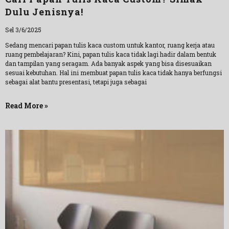
Dulu Jenisnya!
Sel 3/6/2025
Sedang mencari papan tulis kaca custom untuk kantor, ruang kerja atau
ruang pembelajaran? Kini, papan tulis kaca tidak lagi hadir dalam bentuk
dan tampilan yang seragam. Ada banyak aspek yang bisa disesuaikan
sesuai kebutuhan. Hal ini membuat papan tulis kaca tidak hanya berfungsi
sebagai alat bantu presentasi, tetapi juga sebagai
Read More »