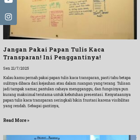
Jangan Pakai Papan Tulis Kaca
Transparan! Ini Penggantinya!
Sen 21/7/2025
Kalau kamu pernah pakai papan tulis kaca transparan, pasti tahu betapa
sulitnya dibaca dari kejauhan atau dalam ruangan yang terang. Tulisan
jadi tampak samar, pantulan cahaya mengganggu, dan fungsinya pun
kurang maksimal terutama untuk kebutuhan presentasi. Kenyataannya
papan tulis kaca transparan seringkali bikin frustasi karena visibilitas
yang rendah. Sebagai gantinya,
Read More »