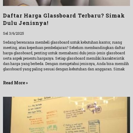
Daftar Harga Glassboard Terbaru? Simak
Dulu Jenisnya!
Sel 3/6/2025
Sedang berencana membeli glassboard untuk kebutuhan kantor, ruang
meeting, atau keperluan pembelajaran? Sebelum membandingkan daftar
harga glassboard, penting untuk memahami dulu jenis-jenis glassboard
serta aspek penentu harganya. Setiap glassboard memiliki karakteristik
dan harga yang berbeda. Dengan mengetahui jenisnya, Anda bisa memilih
glassboard yang paling sesuai dengan kebutuhan dan anggaran. Simak
Read More »