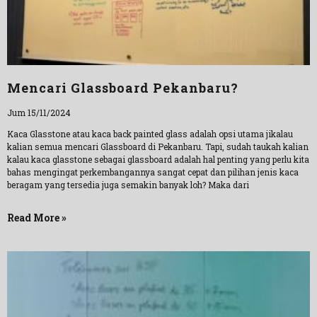
Mencari Glassboard Pekanbaru?
Jum 15/11/2024
Kaca Glasstone atau kaca back painted glass adalah opsi utama jikalau
kalian semua mencari Glassboard di Pekanbaru. Tapi, sudah taukah kalian
kalau kaca glasstone sebagai glassboard adalah hal penting yang perlu kita
bahas mengingat perkembangannya sangat cepat dan pilihan jenis kaca
beragam yang tersedia juga semakin banyak loh? Maka dari
Read More »