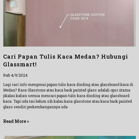
Cari Papan Tulis Kaca Medan? Hubungi
Glassmart!
Rab 4/9/2024
Lagi cari info mengenai papan tulis kaca dinding atau glassboard kaca di
Medan? Kaca Glasstone atau kaca back painted glass adalah opsi utama
jikalau kalian semua mencari papan tulis kaca dinding atau glassboard
kaca. Tapi uda tau belum sih kalau kaca glasstone atau kaca back painted
glass sendiri perkembangannya uda
Read More »