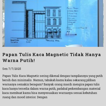
Papan Tulis Kaca Magnetic Tidak Hanya
Warna Putih!
Sen 7/7/2025
Papan Tulis Kaca Magnetic sering dikenal dengan tampilannya yang putih
bersih dan minimalis. Namun, tahukah kamu kalau sekarang pilihan
warnanya semakin beragam? Banyak orang masih mengira papan tulis
kaca hanya tersedia dalam warna putih, padahal perkembangan material
kaca membuat kamu bisa menyesuaikan warnanya sesuai kebutuhan
ruang dan mood interior. Dengan