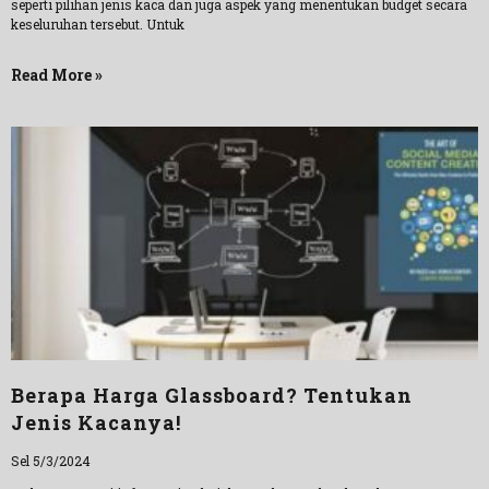
seperti pilihan jenis kaca dan juga aspek yang menentukan budget secara
keseluruhan tersebut. Untuk
Read More »
Berapa Harga Glassboard? Tentukan
Jenis Kacanya!
Sel 5/3/2024