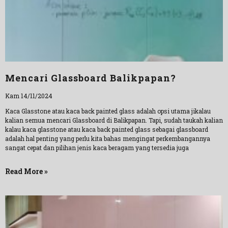
Mencari Glassboard Balikpapan?
Kam 14/11/2024
Kaca Glasstone atau kaca back painted glass adalah opsi utama jikalau
kalian semua mencari Glassboard di Balikpapan. Tapi, sudah taukah kalian
kalau kaca glasstone atau kaca back painted glass sebagai glassboard
adalah hal penting yang perlu kita bahas mengingat perkembangannya
sangat cepat dan pilihan jenis kaca beragam yang tersedia juga
Read More »