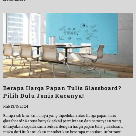
Berapa Harga Papan Tulis Glassboard?
Pilih Dulu Jenis Kacanya!
Rab 13/3/2024
Berapa sih kira-kira biaya yang diperlukan atau harga papan tulis
glassboard? Karena banyak sekali permintaan dan pertanyaan yang
ditanyakan kepada kami terkait dengan harga papan tulis glassboard,
maka dari itu kami akan memberikan beberapa masukan informasi