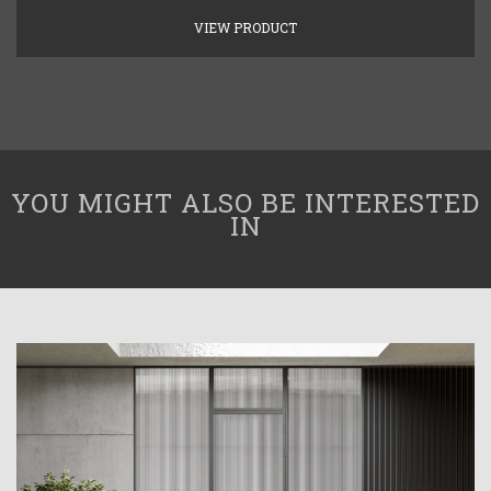
VIEW PRODUCT
YOU MIGHT ALSO BE INTERESTED
IN