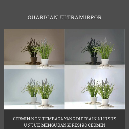
GUARDIAN ULTRAMIRROR
CERMIN NON-TEMBAGA YANG DIDESAIN KHUSUS
UNTUK MENGURANGI RESIKO CERMIN