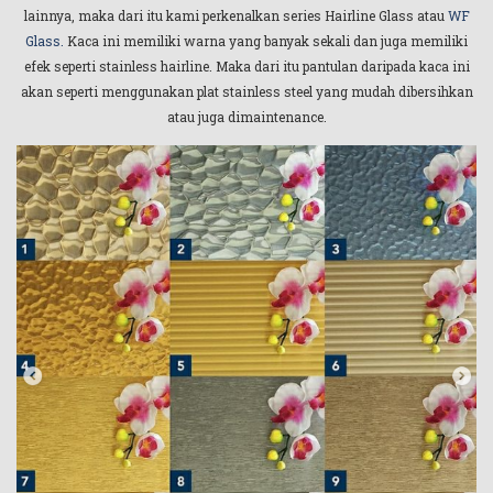
lainnya, maka dari itu kami perkenalkan series Hairline Glass atau
WF
Glass
.
Kaca ini memiliki warna yang banyak sekali dan juga memiliki
efek seperti stainless hairline. Maka dari itu pantulan daripada kaca ini
akan seperti menggunakan plat stainless steel yang mudah dibersihkan
atau juga dimaintenance.