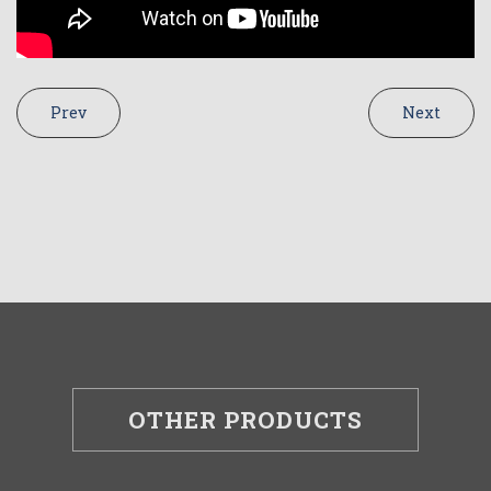
Prev
Next
OTHER PRODUCTS