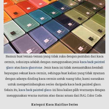
Namun buat teman-teman yang tidak suka dengan pantulan dari kaca
cermin, solusinya adalah dengan menggunakan jenis
kaca back painted
glass
atau
kaca glasstone
. Jenis kaca ini tidak memantulkan kembali
bayangan sekuat kaca cermin, sehingga buat kalian yang tidak nyaman
dengan adanya dinding kaca cermin untuk ruang tidur, kami sarankan
untuk mempertimbangkan series daripada kaca back painted glass.
Selain itu,
kaca back painted glass
ini bisa kalian pilih warnanya dengan
menggunakan warna custom atas dasar acuan dari RAL Color Code.
Kategori Kaca Hairline Series