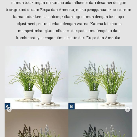
namun belakangan ini karena ada influence dari desainer dengan
background desain Eropa dan Amerika, maka penggunaan kaca cermin
kamar tidur kembali dibangkitkan lagi namun dengan beberapa
adjustment penting terkait dengan warna. Karena kita harus
mempertimbangkan influence daripada ilmu fengshui dan
kombinasinya dengan ilmu desain dari Eropa dan Amerika.