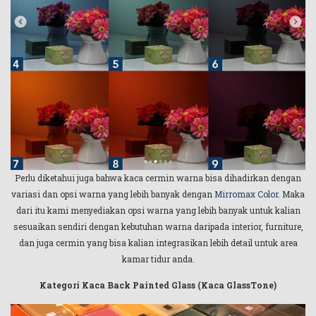
Perlu diketahui juga bahwa kaca cermin warna bisa dihadirkan dengan
variasi dan opsi warna yang lebih banyak dengan
Mirromax Color
. Maka
dari itu kami menyediakan opsi warna yang lebih banyak untuk kalian
sesuaikan sendiri dengan kebutuhan warna daripada interior, furniture,
dan juga cermin yang bisa kalian integrasikan lebih detail untuk area
kamar tidur anda.
Kategori Kaca Back Painted Glass (Kaca GlassTone)