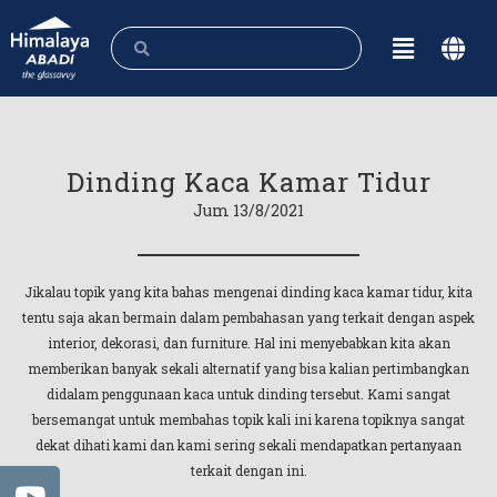
Dinding Kaca Kamar Tidur
Jum 13/8/2021
Jikalau topik yang kita bahas mengenai dinding kaca kamar tidur, kita
tentu saja akan bermain dalam pembahasan yang terkait dengan aspek
interior, dekorasi, dan furniture. Hal ini menyebabkan kita akan
memberikan banyak sekali alternatif yang bisa kalian pertimbangkan
didalam penggunaan kaca untuk dinding tersebut. Kami sangat
bersemangat untuk membahas topik kali ini karena topiknya sangat
dekat dihati kami dan kami sering sekali mendapatkan pertanyaan
terkait dengan ini.