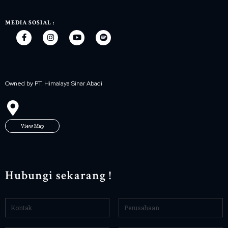
MEDIA SOSIAL :
Owned by PT. Himalaya Sinar Abadi
View Map
Hubungi sekarang !