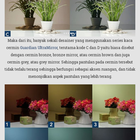
Maka dari itu, banyak sekali desainer yang menggunakan series kaca
cermin
Guardian UltraMirror
, terutama kode C dan D yaitu biasa disebut
dengan cermin bronze, bronze mirror, atau cermin brown dan juga
cermin grey, atau grey mirror. Sehingga pantulan pada cermin tersebut
tidak terlalu terang sehingga berfungsi sebagai aksen ruangan, dan tidak
menonjolkan aspek pantulan yang lebih terang.