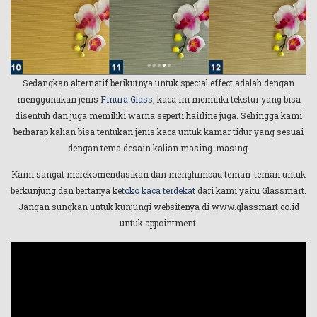
Sedangkan alternatif berikutnya untuk special effect adalah dengan
menggunakan jenis
Finura Glass
, kaca ini memiliki tekstur yang bisa
disentuh dan juga memiliki warna seperti hairline juga. Sehingga kami
berharap kalian bisa tentukan jenis kaca untuk kamar tidur yang sesuai
dengan tema desain kalian masing-masing.
Kami sangat merekomendasikan dan menghimbau teman-teman untuk
berkunjung dan bertanya ke
toko kaca terdekat
dari kami yaitu Glassmart.
Jangan sungkan untuk kunjungi websitenya di www.glassmart.co.id
untuk appointment.