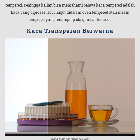
tempered, sehingga kalian bisa memahami bahwa kaca tempered adalah
kaca yang diproses lebih lanjut didalam oven tempered atau mesin
tempered yang terlampir pada gambar tersebut.
Kaca Transparan Berwarna
Kaca Maxifloat Bronze Glass