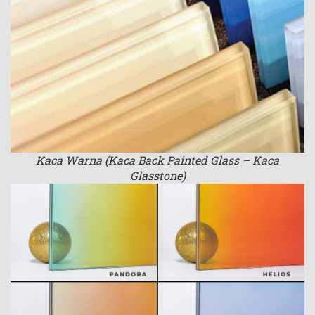
Kaca Warna (Kaca Back Painted Glass – Kaca
Glasstone)