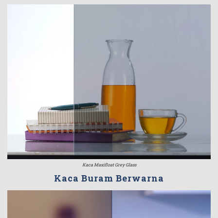
Kaca Maxifloat Grey Glass
Kaca Buram Berwarna