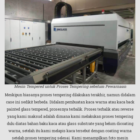
Mesin Tempered untuk Proses Tempering sebelum Pewarnaan
Meskipun biasanya proses tempering dilakukan terakhir, namun didalam
case ini sedikit berbeda. Didalam pembuatan kaca warna atau kaca back
painted glass tempered, prosesnya terbalik. Proses terbalik atau reverse
yang kami maksud adalah dimana kami melakukan proses tempering
dulu diatas bahan baku kaca atau glass substrate yang belum dicoating
warna, setelah itu kami melapis kaca tersebut dengan coating warna
setelah proses tempering selesai. Kami menampilkan foto mesin