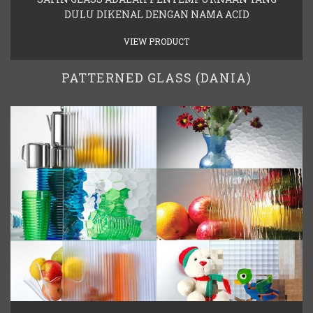
DULU DIKENAL DENGAN NAMA ACID
VIEW PRODUCT
PATTERNED GLASS (DANIA)