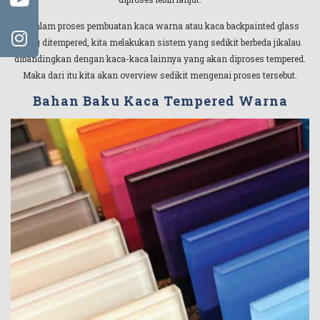
Didalam proses pembuatan kaca warna atau kaca backpainted glass
yang ditempered, kita melakukan sistem yang sedikit berbeda jikalau
dibandingkan dengan kaca-kaca lainnya yang akan diproses tempered.
Maka dari itu kita akan overview sedikit mengenai proses tersebut.
Bahan Baku Kaca Tempered Warna