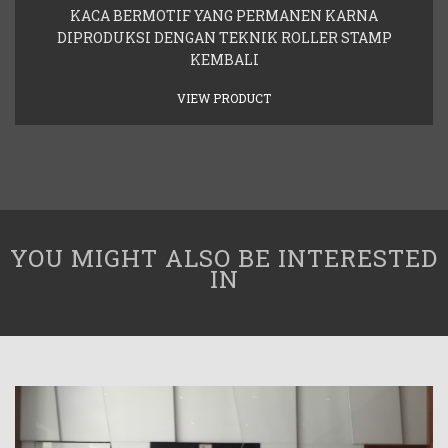
KACA BERMOTIF YANG PERMANEN KARNA
DIPRODUKSI DENGAN TEKNIK ROLLER STAMP
KEMBALI
VIEW PRODUCT
YOU MIGHT ALSO BE INTERESTED
IN