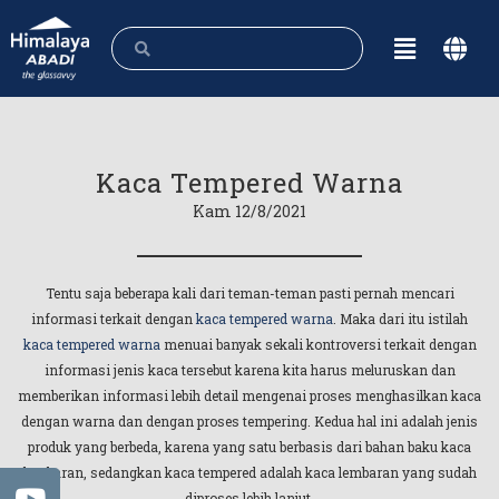
Kaca Tempered Warna
Kam 12/8/2021
Tentu saja beberapa kali dari teman-teman pasti pernah mencari
informasi terkait dengan
kaca tempered warna
. Maka dari itu istilah
kaca tempered warna
menuai banyak sekali kontroversi terkait dengan
informasi jenis kaca tersebut karena kita harus meluruskan dan
memberikan informasi lebih detail mengenai proses menghasilkan kaca
dengan warna dan dengan proses tempering. Kedua hal ini adalah jenis
produk yang berbeda, karena yang satu berbasis dari bahan baku kaca
lembaran, sedangkan kaca tempered adalah kaca lembaran yang sudah
diproses lebih lanjut.