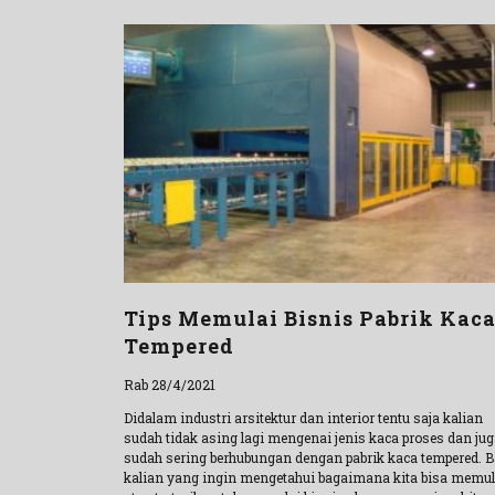
Tips Memulai Bisnis Pabrik Kac
Tempered
Rab 28/4/2021
Didalam industri arsitektur dan interior tentu saja kalian
sudah tidak asing lagi mengenai jenis kaca proses dan ju
sudah sering berhubungan dengan pabrik kaca tempered. B
kalian yang ingin mengetahui bagaimana kita bisa memul