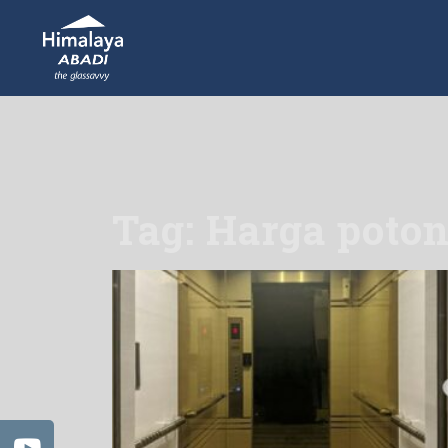
Tag: Harga poto