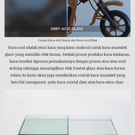
Contoh Kaca Anil Buram dari Kaca Acid Glass
Kaca acid
adalah jenis kaca yang kami maksud untuk kaca annealed
glass yang memiliki efek buram. Setelah proses produksi kaca lembaran,
kaca tersebut diproses permukaannya dengan proses etsa atau acid
etching sehingga menampilkan efek frosted glass atau kaca buram.
Selain itu kami akan juga memberikan contoh kaca annealed yang
bersifat transparant, yaitu kaca crystal clear atau kaca extra clear.