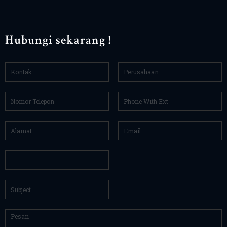
Hubungi sekarang !