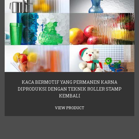
KACA BERMOTIF YANG PERMANEN KARNA
DIPRODUKSI DENGAN TEKNIK ROLLER STAMP
KEMBALI
VIEW PRODUCT