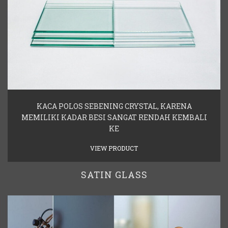
KACA POLOS SEBENING CRYSTAL, KARENA
MEMILIKI KADAR BESI SANGAT RENDAH KEMBALI
KE
VIEW PRODUCT
SATIN GLASS