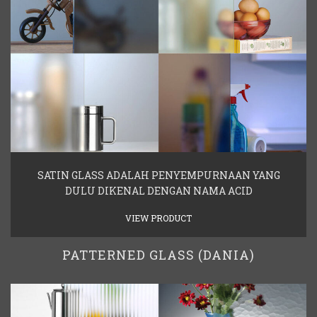
SATIN GLASS ADALAH PENYEMPURNAAN YANG
DULU DIKENAL DENGAN NAMA ACID
VIEW PRODUCT
PATTERNED GLASS (DANIA)