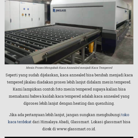
Mesin Proses Mengubah Kaca Annealed menjadi Kaca Tempered
Seperti yang sudah dijelaskan, kaca annealed bisa berubah menjadi kaca
tempered jikalau diadakan proses lebih lanjut didalam mesin tempered.
Kami lampirkan contoh foto mesin tempered supaya kalian bisa
memahami bahwa kaidah kaca tempered adalah kaca annealed yang
diproses lebih lanjut dengan heating dan quenching.
Jika ada pertanyaan lebih lanjut, jangan sungkan menghubungi
toko
kaca terdekat
dari Himalaya Abadi, Glassmart. Lokasi glassmart bisa
dicek di www.glassmart.co.id.