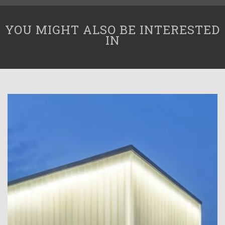
YOU MIGHT ALSO BE INTERESTED
IN