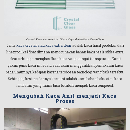
Contoh Kaca Annealed dari Kaca Crystal atau Kaca Extra Clear
Jenis
kaca crystal atau kaca extra clear
adalah kaca hasil produksi dari
line produksi float dimana menggunakan bahan baku pasir silika extra
clear sehingga menghasilkan kaca yang sangat transparant. Kami
yakini jenis kaca ini suatu saat akan menggantikan pemakaian kaca
pada umumnya kedepan karena terobosan teknologi yang baik tersebut.
Sehingga, kesimpulannya kaca ini adalah kaca bahan baku atau kaca
lembaran yang mana bisa berubah menjadi kaca tempered.
Mengubah Kaca Anil menjadi Kaca
Proses