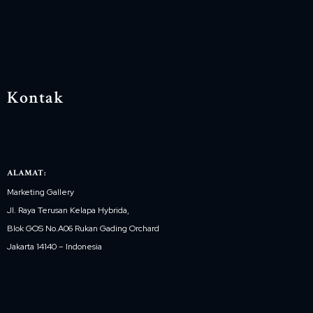
Kontak
ALAMAT:
Marketing Gallery
Jl. Raya Terusan Kelapa Hybrida,
Blok GOS No.A06 Rukan Gading Orchard
Jakarta 14140 – Indonesia