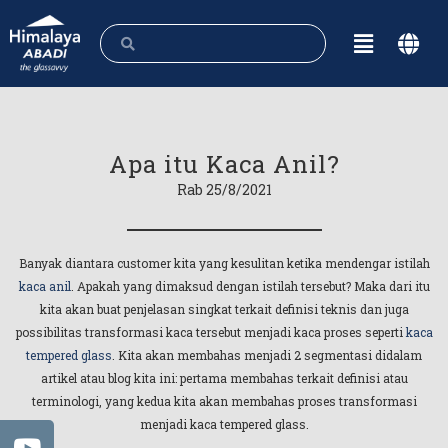
Apa itu Kaca Anil?
Rab 25/8/2021
Banyak diantara customer kita yang kesulitan ketika mendengar istilah
kaca anil
. Apakah yang dimaksud dengan istilah tersebut? Maka dari itu
kita akan buat penjelasan singkat terkait definisi teknis dan juga
possibilitas transformasi kaca tersebut menjadi kaca proses seperti
kaca
tempered glass
. Kita akan membahas menjadi 2 segmentasi didalam
artikel atau blog kita ini: pertama membahas terkait definisi atau
terminologi, yang kedua kita akan membahas proses transformasi
menjadi kaca tempered glass.