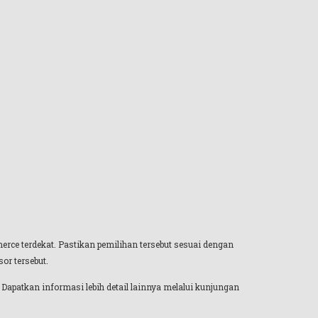
erce terdekat. Pastikan pemilihan tersebut sesuai dengan
or tersebut.
. Dapatkan informasi lebih detail lainnya melalui kunjungan