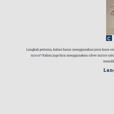
Langkah pertama, kalian harus menggunakan jenis kaca cer
mirror?
Kalian juga bisa menggunakan silver mirror untuk
memili
Lan