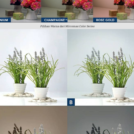
Pilihan Warna dari Mirromax Color Series