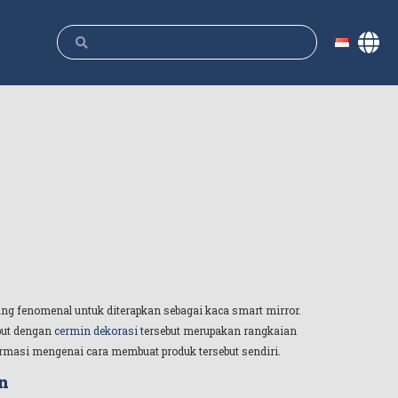
ng fenomenal untuk diterapkan sebagai kaca smart mirror.
ebut dengan
cermin dekorasi
tersebut merupakan rangkaian
rmasi mengenai cara membuat produk tersebut sendiri.
n