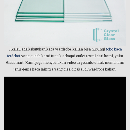
Jikalau ada kebutuhan kaca wardrobe, kalian bisa hubungi
toko kaca
terdekat
yang sudah kami tunjuk sebagai outlet resmi dari kami, yaitu
Glassmart. Kami juga menyediakan video di youtube untuk memahami
jenis-jenis kaca lainnya yang bisa dipakai di wardrobe kalian.