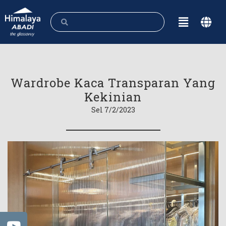
Wardrobe Kaca Transparan Yang
Kekinian
Sel 7/2/2023