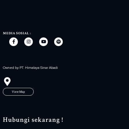
MEDIA SOSIAL :
Owned by PT. Himalaya Sinar Abadi
View Map
Hubungi sekarang !