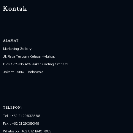
Kontak
ALAMAT:
Marketing Gallery
Jl. Raya Terusan Kelapa Hybrida,
Blok GOS No.A06 Rukan Gading Orchard
Jakarta 14140 – Indonesia
TELEPON:
Tel. : +62 21 29832888
Fax. : +62 21 29069346
Whatsapp : +62 812 1940 7905