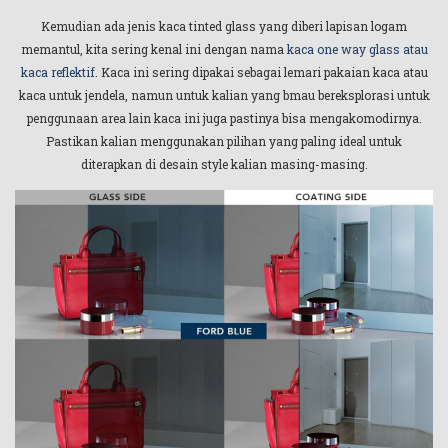
Kemudian ada jenis kaca tinted glass yang diberi lapisan logam
memantul, kita sering kenal ini dengan nama
kaca one way glass atau
kaca reflektif
. Kaca ini sering dipakai sebagai lemari pakaian kaca atau
kaca untuk jendela, namun untuk kalian yang bmau bereksplorasi untuk
penggunaan area lain kaca ini juga pastinya bisa mengakomodirnya.
Pastikan kalian menggunakan pilihan yang paling ideal untuk
diterapkan di desain style kalian masing-masing.