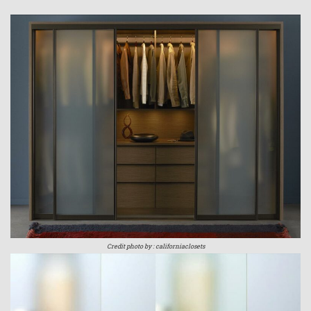
Credit photo by : californiaclosets