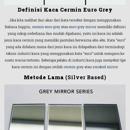
Definisi Kaca Cermin Euro Grey
Jika kita melihat dari akar dari kata tersebut dengan menggunakan
Bahasa Inggris,
cermin euro grey
atau
euro grey mirror
memiliki definisi
yang cukup sederhana dan mudah dipahami, yaitu ini kaca ini adalah
jenis kaca cermin yang memiliki pantulan berwarna abu-abu. Kata “euro”
yang ada didalam nama dari jenis kaca ini didapatkan dari terminologi
teknis industri kaca yang menggunakan kata “euro” untuk mengacu ke
suatu warna tertentu. Beberapa pelaku di industri kaca juga menyebut tipe
kaca cermin ini dengan istilah
cermin grey
atau
smoked mirror
.
Metode Lama
(Silver Based)