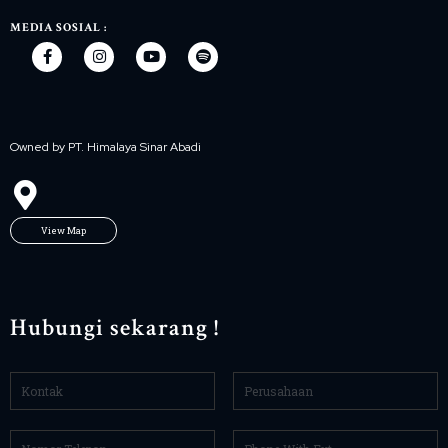
MEDIA SOSIAL :
Owned by PT. Himalaya Sinar Abadi
View Map
Hubungi sekarang !