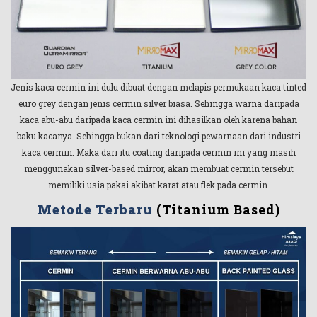
Jenis kaca cermin ini dulu dibuat dengan melapis permukaan kaca tinted
euro grey dengan jenis cermin silver biasa. Sehingga warna daripada
kaca abu-abu daripada kaca cermin ini dihasilkan oleh karena bahan
baku kacanya. Sehingga bukan dari teknologi pewarnaan dari industri
kaca cermin. Maka dari itu coating daripada cermin ini yang masih
menggunakan silver-based mirror, akan membuat cermin tersebut
memiliki usia pakai akibat karat atau flek pada cermin.
Metode Terbaru
(Titanium Based)