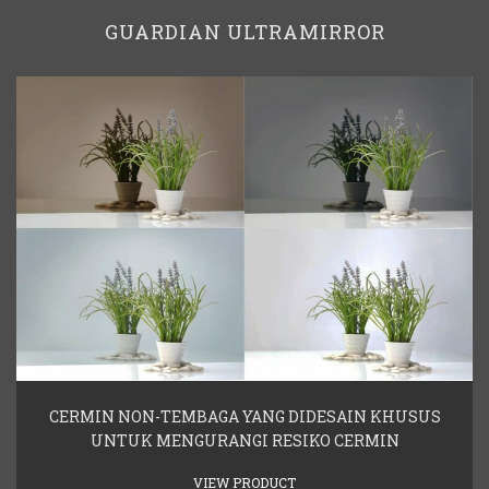
GUARDIAN ULTRAMIRROR
CERMIN NON-TEMBAGA YANG DIDESAIN KHUSUS
UNTUK MENGURANGI RESIKO CERMIN
VIEW PRODUCT