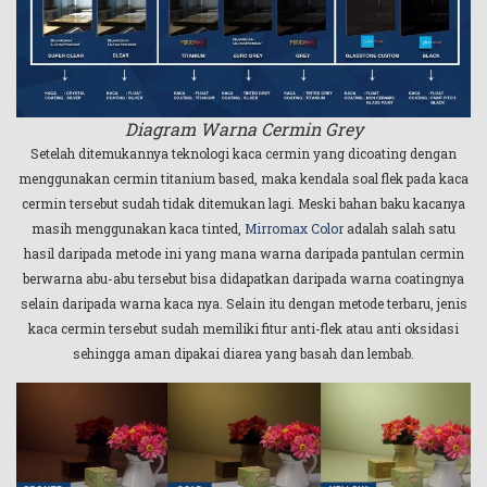
Diagram Warna Cermin Grey
Setelah ditemukannya teknologi kaca cermin yang dicoating dengan
menggunakan cermin titanium based, maka kendala soal flek pada kaca
cermin tersebut sudah tidak ditemukan lagi. Meski bahan baku kacanya
masih menggunakan kaca tinted,
Mirromax Color
adalah salah satu
hasil daripada metode ini yang mana warna daripada pantulan cermin
berwarna abu-abu tersebut bisa didapatkan daripada warna coatingnya
selain daripada warna kaca nya. Selain itu dengan metode terbaru, jenis
kaca cermin tersebut sudah memiliki fitur anti-flek atau anti oksidasi
sehingga aman dipakai diarea yang basah dan lembab.