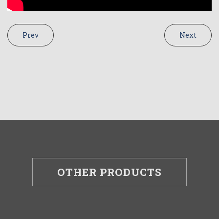
Prev
Next
OTHER PRODUCTS